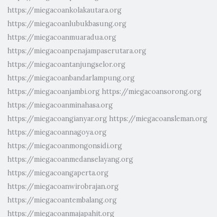
https://miegacoankolakautara.org
https://miegacoanlubukbasung.org
https://miegacoanmuaradua.org
https://miegacoanpenajampaserutara.org
https://miegacoantanjungselor.org
https://miegacoanbandarlampung.org
https://miegacoanjambi.org
https://miegacoansorong.org
https://miegacoanminahasa.org
https://miegacoangianyar.org
https://miegacoansleman.org
https://miegacoannagoya.org
https://miegacoanmongonsidi.org
https://miegacoanmedanselayang.org
https://miegacoangaperta.org
https://miegacoanwirobrajan.org
https://miegacoantembalang.org
https://miegacoanmajapahit.org