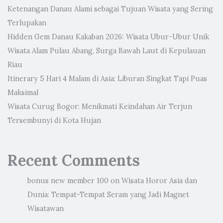
Ketenangan Danau Alami sebagai Tujuan Wisata yang Sering
Terlupakan
Hidden Gem Danau Kakaban 2026: Wisata Ubur-Ubur Unik
Wisata Alam Pulau Abang, Surga Bawah Laut di Kepulauan
Riau
Itinerary 5 Hari 4 Malam di Asia: Liburan Singkat Tapi Puas
Maksimal
Wisata Curug Bogor: Menikmati Keindahan Air Terjun
Tersembunyi di Kota Hujan
Recent Comments
bonus new member 100
on
Wisata Horor Asia dan
Dunia: Tempat-Tempat Seram yang Jadi Magnet
Wisatawan