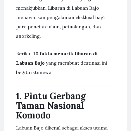
menakjubkan. Liburan di Labuan Bajo
menawarkan pengalaman eksklusif bagi
para pencinta alam, petualangan, dan
snorkeling.
Berikut
10 fakta menarik liburan di
Labuan Bajo
yang membuat destinasi ini
begitu istimewa.
1. Pintu Gerbang
Taman Nasional
Komodo
Labuan Bajo dikenal sebagai akses utama