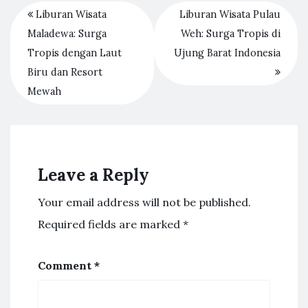
Liburan Wisata
Liburan Wisata Pulau
Maladewa: Surga
Weh: Surga Tropis di
Tropis dengan Laut
Ujung Barat Indonesia
Biru dan Resort
Mewah
Leave a Reply
Your email address will not be published.
Required fields are marked
*
Comment
*