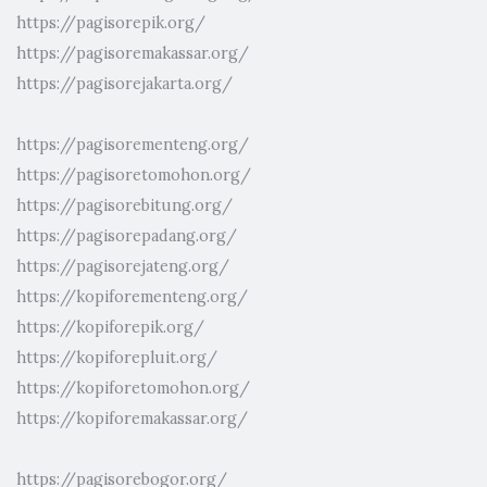
https://pagisorepik.org/
https://pagisoremakassar.org/
https://pagisorejakarta.org/
https://pagisorementeng.org/
https://pagisoretomohon.org/
https://pagisorebitung.org/
https://pagisorepadang.org/
https://pagisorejateng.org/
https://kopiforementeng.org/
https://kopiforepik.org/
https://kopiforepluit.org/
https://kopiforetomohon.org/
https://kopiforemakassar.org/
https://pagisorebogor.org/