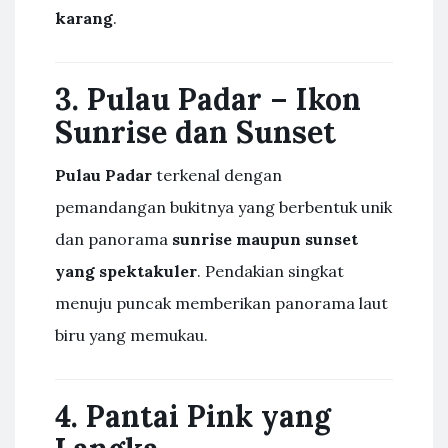
karang
.
3. Pulau Padar – Ikon
Sunrise dan Sunset
Pulau Padar
terkenal dengan
pemandangan bukitnya yang berbentuk unik
dan panorama
sunrise maupun sunset
yang spektakuler
. Pendakian singkat
menuju puncak memberikan panorama laut
biru yang memukau.
4. Pantai Pink yang