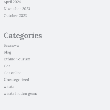
April 2024
November 2023
October 2023
Categories
Beasiswa
Blog
Ethnic Tourism
slot
slot online
Uncategorized
wisata
wisata hidden gems