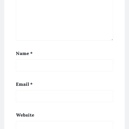
Name
*
Email
*
Website