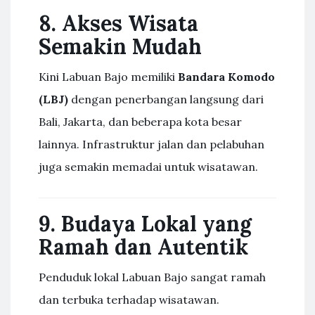
8. Akses Wisata
Semakin Mudah
Kini Labuan Bajo memiliki
Bandara Komodo
(LBJ)
dengan penerbangan langsung dari
Bali, Jakarta, dan beberapa kota besar
lainnya. Infrastruktur jalan dan pelabuhan
juga semakin memadai untuk wisatawan.
9. Budaya Lokal yang
Ramah dan Autentik
Penduduk lokal Labuan Bajo sangat ramah
dan terbuka terhadap wisatawan.