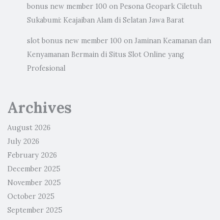
bonus new member 100
on
Pesona Geopark Ciletuh
Sukabumi: Keajaiban Alam di Selatan Jawa Barat
slot bonus new member 100
on
Jaminan Keamanan dan
Kenyamanan Bermain di Situs Slot Online yang
Profesional
Archives
August 2026
July 2026
February 2026
December 2025
November 2025
October 2025
September 2025