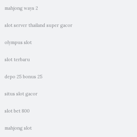
mahjong ways 2
slot server thailand super gacor
olympus slot
slot terbaru
depo 25 bonus 25
situs slot gacor
slot bet 800
mahjong slot