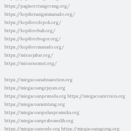
https://pagisoretangerang.org/
https://kopikenanganmanado.org/
https://kopiforedepok.org/
https://kopiforebali.org/
https://kopiforebogor.org/
https://kopiforemanado.org/
https://mixuejabar.org/
https://mixuesumut.org/
https://miegacoanahnasution.org
https://miegacoangejayan.org
https://miegacoanpemuda.org
https://miegacoanrenon.org
https://miegacoansintang.org
https://miegacoanpulaupramuka.org
https://miegacoanprabumulih.org
https://miegacoanende.org
https://miegacoanagung.org