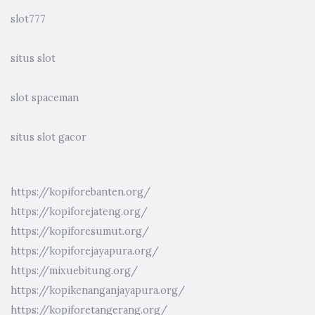
slot777
situs slot
slot spaceman
situs slot gacor
https://kopiforebanten.org/
https://kopiforejateng.org/
https://kopiforesumut.org/
https://kopiforejayapura.org/
https://mixuebitung.org/
https://kopikenanganjayapura.org/
https://kopiforetangerang.org/