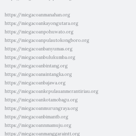
https://miegacoanmanahan.org
https://miegacoankayongutara.org
https://miegacoanpohuwato.org
https://miegacoanpulautokongboro.org
https://miegacoanbanyumas.org
https://miegacoanbulukumba.org
https://miegacoanbintang.org
https://miegacoansintangka.org
https://miegacoanbajawa.org
https://miegacoankepulauanmerantiriau.org
https://miegacoankotamobagu.org
https://miegacoanmurungraya.org
https://miegacoanbimantb.org
https://miegacoannmamuju.org
https://miegacoanmanggaraintt.org