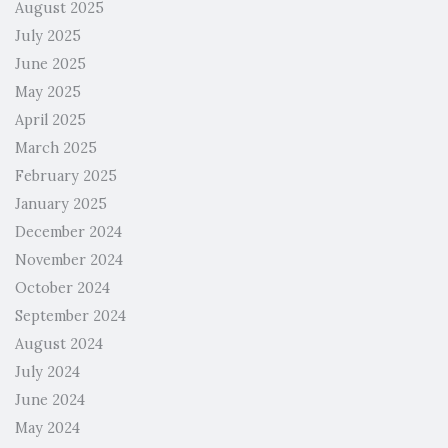
August 2025
July 2025
June 2025
May 2025
April 2025
March 2025
February 2025
January 2025
December 2024
November 2024
October 2024
September 2024
August 2024
July 2024
June 2024
May 2024