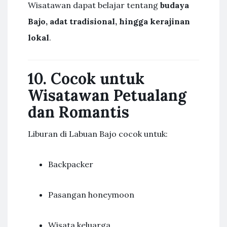
Wisatawan dapat belajar tentang
budaya
Bajo, adat tradisional, hingga kerajinan
lokal
.
10. Cocok untuk
Wisatawan Petualang
dan Romantis
Liburan di Labuan Bajo cocok untuk:
Backpacker
Pasangan honeymoon
Wisata keluarga