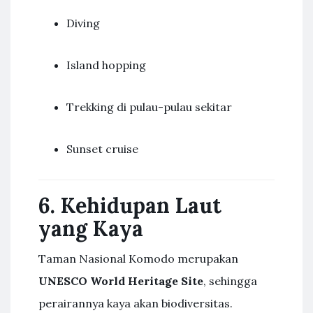
Diving
Island hopping
Trekking di pulau-pulau sekitar
Sunset cruise
6. Kehidupan Laut
yang Kaya
Taman Nasional Komodo merupakan
UNESCO World Heritage Site
, sehingga
perairannya kaya akan biodiversitas.