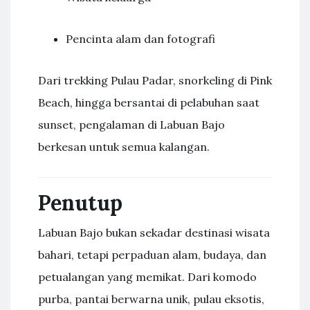
Pencinta alam dan fotografi
Dari trekking Pulau Padar, snorkeling di Pink
Beach, hingga bersantai di pelabuhan saat
sunset, pengalaman di Labuan Bajo
berkesan untuk semua kalangan.
Penutup
Labuan Bajo bukan sekadar destinasi wisata
bahari, tetapi perpaduan alam, budaya, dan
petualangan yang memikat. Dari komodo
purba, pantai berwarna unik, pulau eksotis,