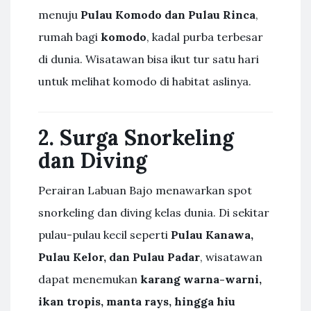
menuju
Pulau Komodo dan Pulau Rinca
,
rumah bagi
komodo
, kadal purba terbesar
di dunia. Wisatawan bisa ikut tur satu hari
untuk melihat komodo di habitat aslinya.
2. Surga Snorkeling
dan Diving
Perairan Labuan Bajo menawarkan spot
snorkeling dan diving kelas dunia. Di sekitar
pulau-pulau kecil seperti
Pulau Kanawa,
Pulau Kelor, dan Pulau Padar
, wisatawan
dapat menemukan
karang warna-warni,
ikan tropis, manta rays, hingga hiu