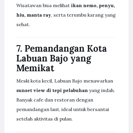
Wisatawan bisa melihat
ikan nemo, penyu,
hiu, manta ray
, serta terumbu karang yang
sehat.
7. Pemandangan Kota
Labuan Bajo yang
Memikat
Meski kota kecil, Labuan Bajo menawarkan
sunset view di tepi pelabuhan
yang indah.
Banyak cafe dan restoran dengan
pemandangan laut, ideal untuk bersantai
setelah aktivitas di pulau.