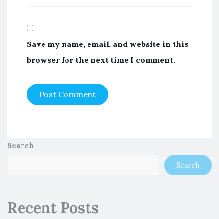
Save my name, email, and website in this
browser for the next time I comment.
Search
Search
Recent Posts