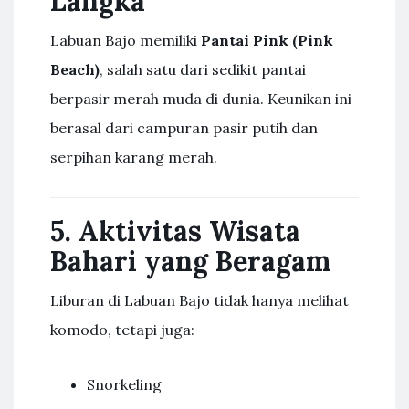
Langka
Labuan Bajo memiliki
Pantai Pink (Pink
Beach)
, salah satu dari sedikit pantai
berpasir merah muda di dunia. Keunikan ini
berasal dari campuran pasir putih dan
serpihan karang merah.
5. Aktivitas Wisata
Bahari yang Beragam
Liburan di Labuan Bajo tidak hanya melihat
komodo, tetapi juga:
Snorkeling