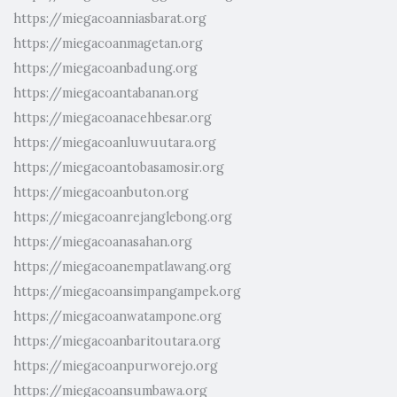
https://miegacoanniasbarat.org
https://miegacoanmagetan.org
https://miegacoanbadung.org
https://miegacoantabanan.org
https://miegacoanacehbesar.org
https://miegacoanluwuutara.org
https://miegacoantobasamosir.org
https://miegacoanbuton.org
https://miegacoanrejanglebong.org
https://miegacoanasahan.org
https://miegacoanempatlawang.org
https://miegacoansimpangampek.org
https://miegacoanwatampone.org
https://miegacoanbaritoutara.org
https://miegacoanpurworejo.org
https://miegacoansumbawa.org