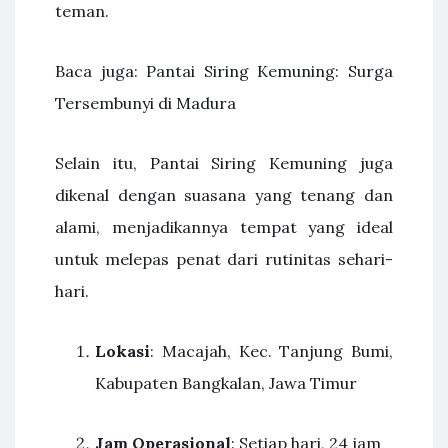
teman.
Baca juga: Pantai Siring Kemuning: Surga
Tersembunyi di Madura
Selain itu, Pantai Siring Kemuning juga
dikenal dengan suasana yang tenang dan
alami, menjadikannya tempat yang ideal
untuk melepas penat dari rutinitas sehari-
hari.
Lokasi
: Macajah, Kec. Tanjung Bumi,
Kabupaten Bangkalan, Jawa Timur
Jam Operasional
: Setiap hari, 24 jam