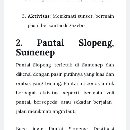
Aktivitas
: Menikmati sunset, bermain
pasir, bersantai di gazebo
2. Pantai Slopeng,
Sumenep
Pantai Slopeng terletak di Sumenep dan
dikenal dengan pasir putihnya yang luas dan
ombak yang tenang. Pantai ini cocok untuk
berbagai aktivitas seperti bermain voli
pantai, bersepeda, atau sekadar berjalan-
jalan menikmati angin laut.
Baca juga: Pantai Slopeng: Destinasi