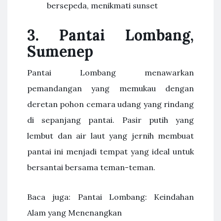
bersepeda, menikmati sunset
3. Pantai Lombang,
Sumenep
Pantai Lombang menawarkan
pemandangan yang memukau dengan
deretan pohon cemara udang yang rindang
di sepanjang pantai. Pasir putih yang
lembut dan air laut yang jernih membuat
pantai ini menjadi tempat yang ideal untuk
bersantai bersama teman-teman.
Baca juga: Pantai Lombang: Keindahan
Alam yang Menenangkan