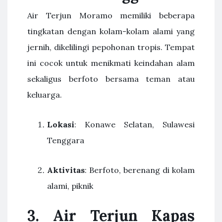
Air Terjun Moramo memiliki beberapa
tingkatan dengan kolam-kolam alami yang
jernih, dikelilingi pepohonan tropis. Tempat
ini cocok untuk menikmati keindahan alam
sekaligus berfoto bersama teman atau
keluarga.
Lokasi
: Konawe Selatan, Sulawesi
Tenggara
Aktivitas
: Berfoto, berenang di kolam
alami, piknik
3. Air Terjun Kapas