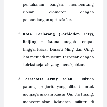
pertahanan bangsa, membentang
ribuan kilometer dengan
pemandangan spektakuler.
Kota Terlarang (Forbidden City),
Beijing
– Istana megah tempat
tinggal kaisar Dinasti Ming dan Qing,
kini menjadi museum terbesar dengan
koleksi sejarah yang menakjubkan.
Terracotta Army, Xi’an
– Ribuan
patung prajurit yang dibuat untuk
menjaga makam Kaisar Qin Shi Huang,
mencerminkan kekuatan militer di