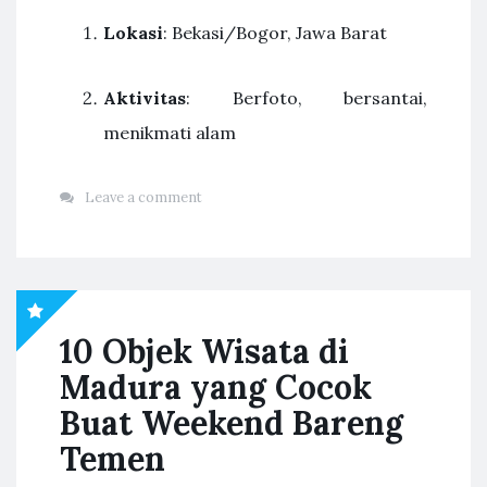
Lokasi
: Bekasi/Bogor, Jawa Barat
Aktivitas
: Berfoto, bersantai,
menikmati alam
Leave a comment
10 Objek Wisata di
Madura yang Cocok
Buat Weekend Bareng
Temen