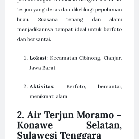
terjun yang deras dan dikelilingi pepohonan
hijau. Suasana tenang dan alami
menjadikannya tempat ideal untuk berfoto
dan bersantai.
Lokasi
: Kecamatan Cibinong, Cianjur,
Jawa Barat
Aktivitas
: Berfoto, bersantai,
menikmati alam
2. Air Terjun Moramo –
Konawe Selatan,
Sulawesi Tenggara