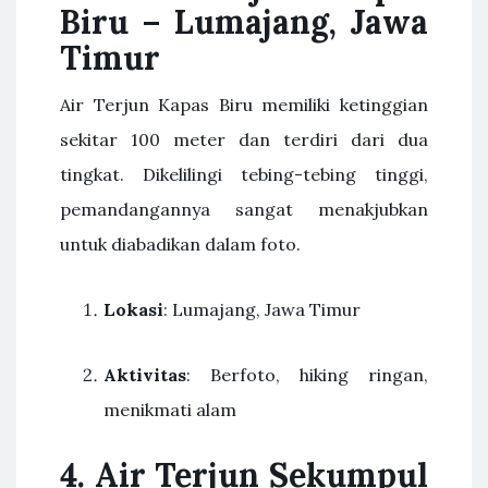
Biru – Lumajang, Jawa
Timur
Air Terjun Kapas Biru memiliki ketinggian
sekitar 100 meter dan terdiri dari dua
tingkat. Dikelilingi tebing-tebing tinggi,
pemandangannya sangat menakjubkan
untuk diabadikan dalam foto.
Lokasi
: Lumajang, Jawa Timur
Aktivitas
: Berfoto, hiking ringan,
menikmati alam
4. Air Terjun Sekumpul