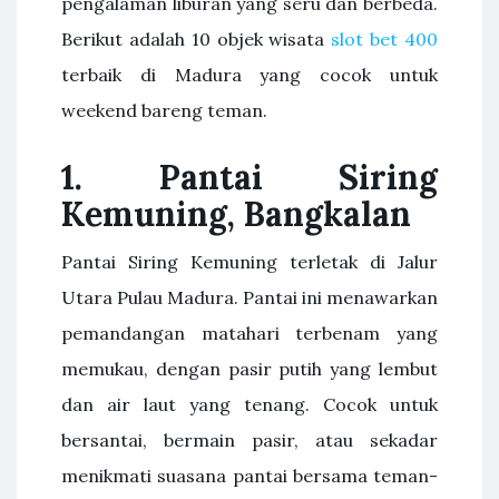
pengalaman liburan yang seru dan berbeda.
Berikut adalah 10 objek wisata
slot bet 400
terbaik di Madura yang cocok untuk
weekend bareng teman.
1. Pantai Siring
Kemuning, Bangkalan
Pantai Siring Kemuning terletak di Jalur
Utara Pulau Madura. Pantai ini menawarkan
pemandangan matahari terbenam yang
memukau, dengan pasir putih yang lembut
dan air laut yang tenang. Cocok untuk
bersantai, bermain pasir, atau sekadar
menikmati suasana pantai bersama teman-