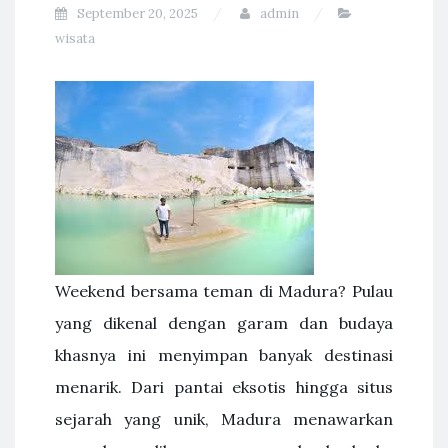
September 20, 2025
admin
wisata
Weekend bersama teman di Madura? Pulau
yang dikenal dengan garam dan budaya
khasnya ini menyimpan banyak destinasi
menarik. Dari pantai eksotis hingga situs
sejarah yang unik, Madura menawarkan