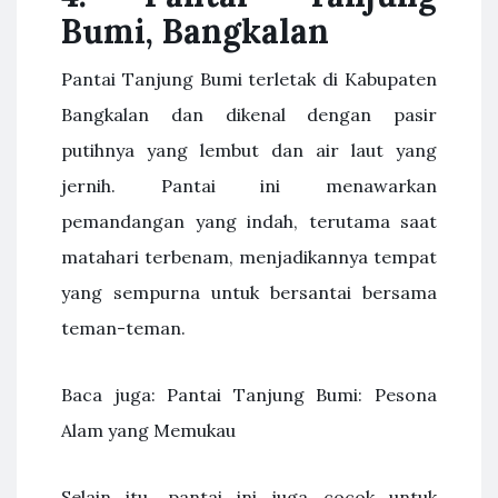
Bumi, Bangkalan
Pantai Tanjung Bumi terletak di Kabupaten
Bangkalan dan dikenal dengan pasir
putihnya yang lembut dan air laut yang
jernih. Pantai ini menawarkan
pemandangan yang indah, terutama saat
matahari terbenam, menjadikannya tempat
yang sempurna untuk bersantai bersama
teman-teman.
Baca juga: Pantai Tanjung Bumi: Pesona
Alam yang Memukau
Selain itu, pantai ini juga cocok untuk