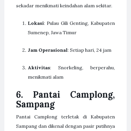
sekadar menikmati keindahan alam sekitar.
Lokasi
: Pulau Gili Genting, Kabupaten
Sumenep, Jawa Timur
Jam Operasional
: Setiap hari, 24 jam
Aktivitas
: Snorkeling, berperahu,
menikmati alam
6. Pantai Camplong,
Sampang
Pantai Camplong terletak di Kabupaten
Sampang dan dikenal dengan pasir putihnya