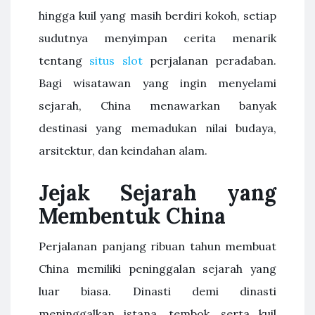
hingga kuil yang masih berdiri kokoh, setiap
sudutnya menyimpan cerita menarik
tentang
situs slot
perjalanan peradaban.
Bagi wisatawan yang ingin menyelami
sejarah, China menawarkan banyak
destinasi yang memadukan nilai budaya,
arsitektur, dan keindahan alam.
Jejak Sejarah yang
Membentuk China
Perjalanan panjang ribuan tahun membuat
China memiliki peninggalan sejarah yang
luar biasa. Dinasti demi dinasti
meninggalkan istana, tembok, serta kuil