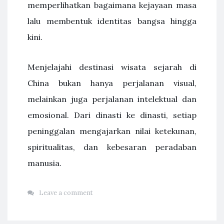
memperlihatkan bagaimana kejayaan masa
lalu membentuk identitas bangsa hingga
kini.
Menjelajahi destinasi wisata sejarah di
China bukan hanya perjalanan visual,
melainkan juga perjalanan intelektual dan
emosional. Dari dinasti ke dinasti, setiap
peninggalan mengajarkan nilai ketekunan,
spiritualitas, dan kebesaran peradaban
manusia.
Leave a comment