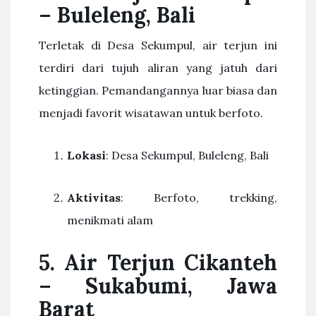
– Buleleng, Bali
Terletak di Desa Sekumpul, air terjun ini
terdiri dari tujuh aliran yang jatuh dari
ketinggian. Pemandangannya luar biasa dan
menjadi favorit wisatawan untuk berfoto.
Lokasi
: Desa Sekumpul, Buleleng, Bali
Aktivitas
: Berfoto, trekking,
menikmati alam
5. Air Terjun Cikanteh
– Sukabumi, Jawa
Barat