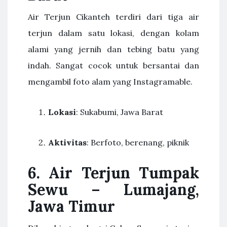
Air Terjun Cikanteh terdiri dari tiga air
terjun dalam satu lokasi, dengan kolam
alami yang jernih dan tebing batu yang
indah. Sangat cocok untuk bersantai dan
mengambil foto alam yang Instagramable.
Lokasi
: Sukabumi, Jawa Barat
Aktivitas
: Berfoto, berenang, piknik
6. Air Terjun Tumpak
Sewu – Lumajang,
Jawa Timur