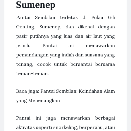
Sumenep
Pantai Sembilan terletak di Pulau Gili
Genting, Sumenep, dan dikenal dengan
pasir putihnya yang luas dan air laut yang
jernih. Pantai ini menawarkan
pemandangan yang indah dan suasana yang
tenang, cocok untuk bersantai bersama
teman-teman.
Baca juga: Pantai Sembilan: Keindahan Alam
yang Menenangkan
Pantai ini juga menawarkan berbagai
aktivitas seperti snorkeling, berperahu, atau