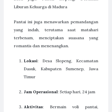
Liburan Keluarga di Madura
Pantai ini juga menawarkan pemandangan
yang indah, terutama saat matahari
terbenam, menciptakan suasana yang
romantis dan menenangkan.
Lokasi
: Desa Slopeng, Kecamatan
Dasuk, Kabupaten Sumenep, Jawa
Timur
Jam Operasional
: Setiap hari, 24 jam
Aktivitas
: Bermain voli pantai,