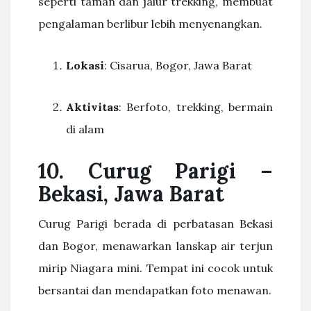
seperti taman dan jalur trekking, membuat
pengalaman berlibur lebih menyenangkan.
Lokasi
: Cisarua, Bogor, Jawa Barat
Aktivitas
: Berfoto, trekking, bermain
di alam
10. Curug Parigi –
Bekasi, Jawa Barat
Curug Parigi berada di perbatasan Bekasi
dan Bogor, menawarkan lanskap air terjun
mirip Niagara mini. Tempat ini cocok untuk
bersantai dan mendapatkan foto menawan.