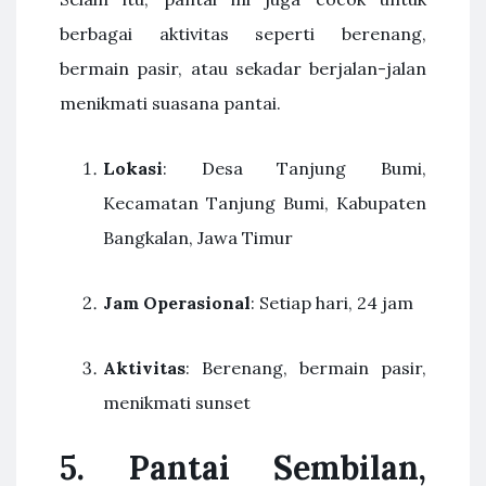
berbagai aktivitas seperti berenang,
bermain pasir, atau sekadar berjalan-jalan
menikmati suasana pantai.
Lokasi
: Desa Tanjung Bumi,
Kecamatan Tanjung Bumi, Kabupaten
Bangkalan, Jawa Timur
Jam Operasional
: Setiap hari, 24 jam
Aktivitas
: Berenang, bermain pasir,
menikmati sunset
5. Pantai Sembilan,