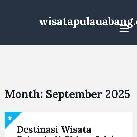
wisatapulauabang
Menu
Month:
September 2025
Destinasi Wisata