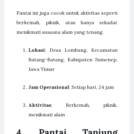
Pantai ini juga cocok untuk aktivitas seperti
berkemah, piknik, atau hanya sekadar
menikmati suasana alam yang tenang.
Lokasi
: Desa Lombang, Kecamatan
Batang-Batang, Kabupaten Sumenep,
Jawa Timur
Jam Operasional
: Setiap hari, 24 jam
Aktivitas
: Berkemah, piknik,
menikmati alam
4. Pantai Tanjung