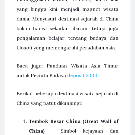
yang hingga kini menjadi magnet wisata
dunia. Menyusuri destinasi sejarah di China
bukan hanya sekadar liburan, tetapi juga
pengalaman belajar tentang budaya dan
filosofi yang memengaruhi peradaban Asia.
Baca juga: Panduan Wisata Asia Timur
untuk Pecinta Budaya
deposit 5000
Berikut beberapa destinasi wisata sejarah di
China yang patut dikunjungi:
Tembok Besar China (Great Wall of
China)
– Simbol kejayaan dan