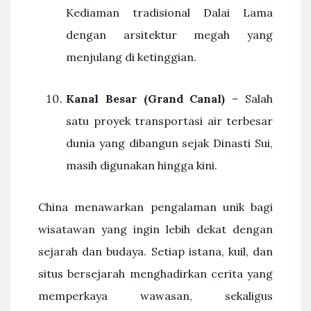
Kediaman tradisional Dalai Lama
dengan arsitektur megah yang
menjulang di ketinggian.
Kanal Besar (Grand Canal)
– Salah
satu proyek transportasi air terbesar
dunia yang dibangun sejak Dinasti Sui,
masih digunakan hingga kini.
China menawarkan pengalaman unik bagi
wisatawan yang ingin lebih dekat dengan
sejarah dan budaya. Setiap istana, kuil, dan
situs bersejarah menghadirkan cerita yang
memperkaya wawasan, sekaligus