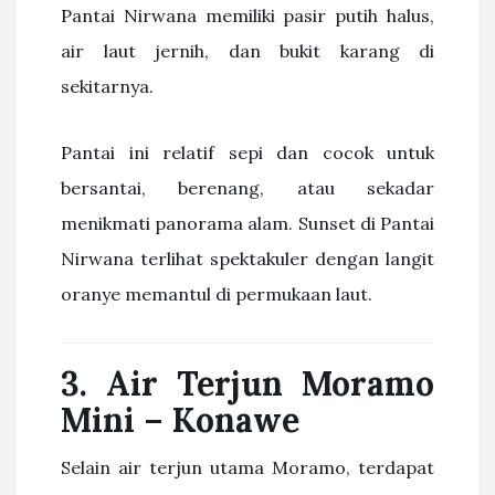
Pantai Nirwana memiliki pasir putih halus,
air laut jernih, dan bukit karang di
sekitarnya.
Pantai ini relatif sepi dan cocok untuk
bersantai, berenang, atau sekadar
menikmati panorama alam. Sunset di Pantai
Nirwana terlihat spektakuler dengan langit
oranye memantul di permukaan laut.
3. Air Terjun Moramo
Mini – Konawe
Selain air terjun utama Moramo, terdapat