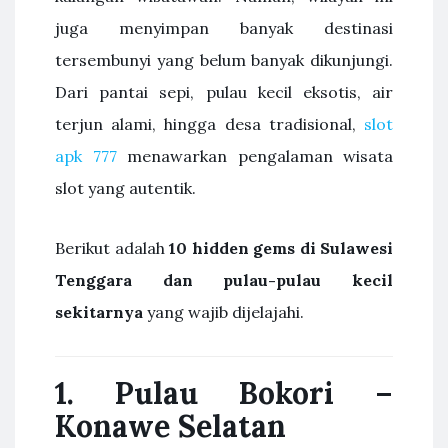
juga menyimpan banyak destinasi
tersembunyi yang belum banyak dikunjungi.
Dari pantai sepi, pulau kecil eksotis, air
terjun alami, hingga desa tradisional,
slot
apk 777
menawarkan pengalaman wisata
slot yang autentik.
Berikut adalah
10 hidden gems di Sulawesi
Tenggara dan pulau-pulau kecil
sekitarnya
yang wajib dijelajahi.
1. Pulau Bokori –
Konawe Selatan