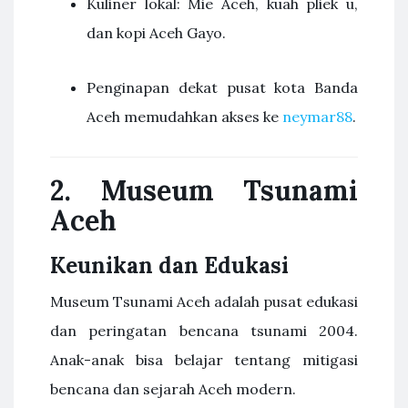
Kuliner lokal: Mie Aceh, kuah pliek u,
dan kopi Aceh Gayo.
Penginapan dekat pusat kota Banda
Aceh memudahkan akses ke
neymar88
.
2. Museum Tsunami
Aceh
Keunikan dan Edukasi
Museum Tsunami Aceh adalah pusat edukasi
dan peringatan bencana tsunami 2004.
Anak-anak bisa belajar tentang mitigasi
bencana dan sejarah Aceh modern.