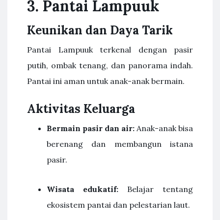
3. Pantai Lampuuk
Keunikan dan Daya Tarik
Pantai Lampuuk terkenal dengan pasir
putih, ombak tenang, dan panorama indah.
Pantai ini aman untuk anak-anak bermain.
Aktivitas Keluarga
Bermain pasir dan air:
Anak-anak bisa
berenang dan membangun istana
pasir.
Wisata edukatif:
Belajar tentang
ekosistem pantai dan pelestarian laut.