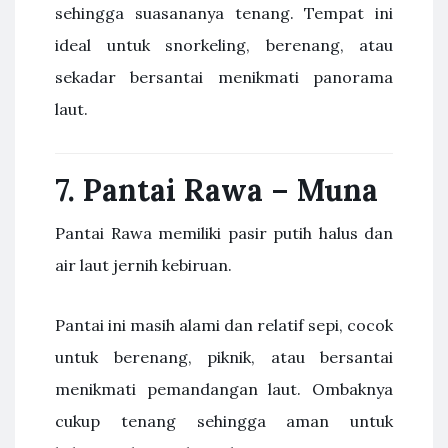
sehingga suasananya tenang. Tempat ini
ideal untuk snorkeling, berenang, atau
sekadar bersantai menikmati panorama
laut.
7. Pantai Rawa – Muna
Pantai Rawa memiliki pasir putih halus dan
air laut jernih kebiruan.
Pantai ini masih alami dan relatif sepi, cocok
untuk berenang, piknik, atau bersantai
menikmati pemandangan laut. Ombaknya
cukup tenang sehingga aman untuk