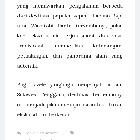
yang menawarkan pengalaman berbeda
dari destinasi populer seperti Labuan Bajo
atau Wakatobi. Pantai tersembunyi, pulau
kecil eksotis, air terjun alami, dan desa
tradisional memberikan ketenangan,
petualangan, dan panorama alam yang
autentik.
Bagi traveler yang ingin menjelajahi sisi lain
Sulawesi Tenggara, destinasi tersembunyi
ini menjadi pilihan sempurna untuk liburan
eksklusif dan berkesan.
Leave a comment