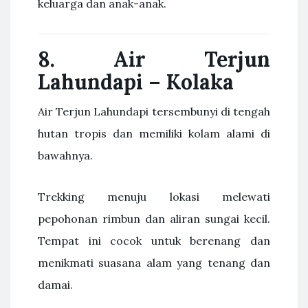
keluarga dan anak-anak.
8. Air Terjun
Lahundapi – Kolaka
Air Terjun Lahundapi tersembunyi di tengah
hutan tropis dan memiliki kolam alami di
bawahnya.
Trekking menuju lokasi melewati
pepohonan rimbun dan aliran sungai kecil.
Tempat ini cocok untuk berenang dan
menikmati suasana alam yang tenang dan
damai.