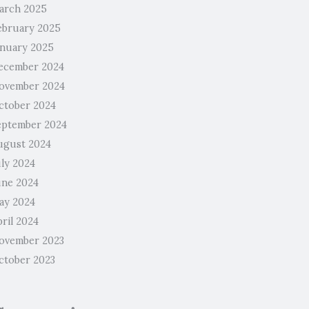
arch 2025
ebruary 2025
anuary 2025
ecember 2024
ovember 2024
ctober 2024
eptember 2024
ugust 2024
uly 2024
une 2024
ay 2024
ril 2024
ovember 2023
ctober 2023