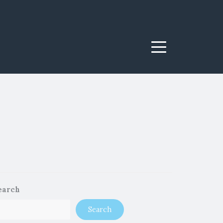
Menu
earch
Search