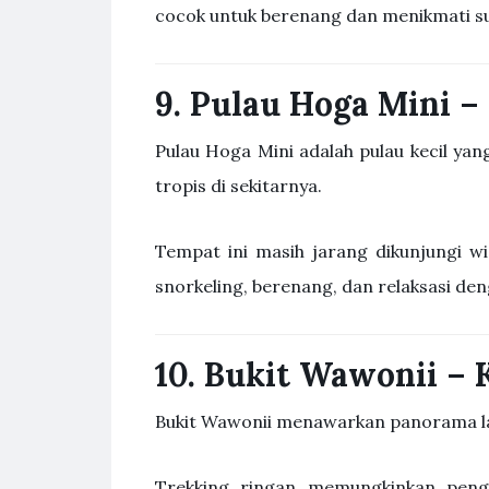
cocok untuk berenang dan menikmati s
9. Pulau Hoga Mini –
Pulau Hoga Mini adalah pulau kecil yang 
tropis di sekitarnya.
Tempat ini masih jarang dikunjungi w
snorkeling, berenang, dan relaksasi den
10. Bukit Wawonii –
Bukit Wawonii menawarkan panorama laut
Trekking ringan memungkinkan peng