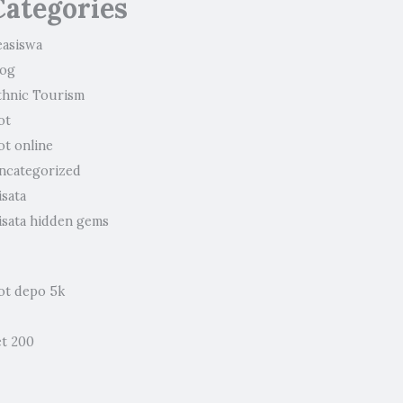
Categories
easiswa
log
thnic Tourism
ot
ot online
ncategorized
isata
isata hidden gems
lot depo 5k
et 200