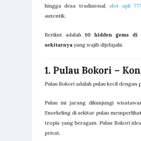
hingga desa tradisional,
slot apk 77
autentik.
Berikut adalah
10 hidden gems di 
sekitarnya
yang wajib dijelajahi.
1. Pulau Bokori – Ko
Pulau Bokori adalah pulau kecil dengan pa
Pulau ini jarang dikunjungi wisatawa
Snorkeling di sekitar pulau memperlih
tropis yang beragam. Pulau Bokori ide
privat.