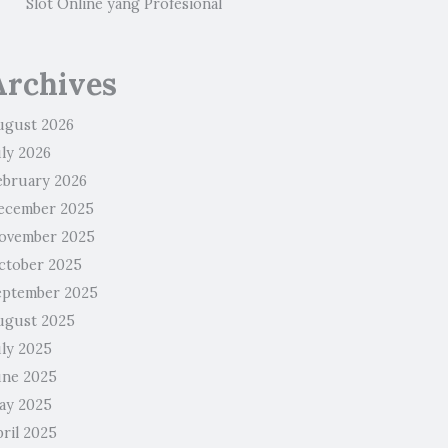
Slot Online yang Profesional
Archives
ugust 2026
uly 2026
ebruary 2026
ecember 2025
ovember 2025
ctober 2025
eptember 2025
ugust 2025
uly 2025
une 2025
ay 2025
pril 2025