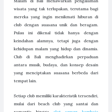
Malam di Bali menawarkan pengalaman
wisata yang tak terlupakan, terutama bagi
mereka yang ingin menikmati hiburan di
club dengan suasana unik dan beragam.
Pulau ini dikenal tidak hanya dengan
keindahan alamnya, tetapi juga dengan
kehidupan malam yang hidup dan dinamis.
Club di Bali menghadirkan perpaduan
antara musik, budaya, dan konsep desain
yang menciptakan suasana berbeda dari
tempat lain.
Setiap club memiliki karakteristik tersendiri,
mulai dari beach club yang santai dan
romantis hingga
slot server kamboja