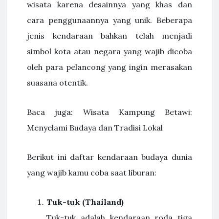
wisata karena desainnya yang khas dan
cara penggunaannya yang unik. Beberapa
jenis kendaraan bahkan telah menjadi
simbol kota atau negara yang wajib dicoba
oleh para pelancong yang ingin merasakan
suasana otentik.
Baca juga: Wisata Kampung Betawi:
Menyelami Budaya dan Tradisi Lokal
Berikut ini daftar kendaraan budaya dunia
yang wajib kamu coba saat liburan:
Tuk-tuk (Thailand)
Tuk-tuk adalah kendaraan roda tiga