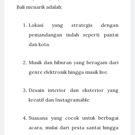
Bali menarik adalah:
Lokasi yang strategis dengan
pemandangan indah seperti pantai
dan kota.
Musik dan hiburan yang beragam dari
genre elektronik hingga musik live.
Desain interior dan eksterior yang
kreatif dan Instagramable.
Suasana yang cocok untuk berbagai
acara, mulai dari pesta santai hingga