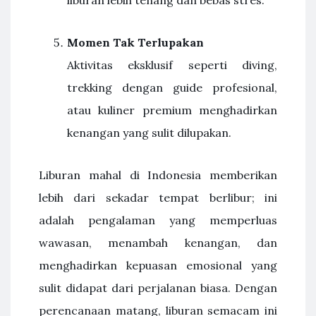
liburan lebih tenang dan bebas stres.
Momen Tak Terlupakan
Aktivitas eksklusif seperti diving,
trekking dengan guide profesional,
atau kuliner premium menghadirkan
kenangan yang sulit dilupakan.
Liburan mahal di Indonesia memberikan
lebih dari sekadar tempat berlibur; ini
adalah pengalaman yang memperluas
wawasan, menambah kenangan, dan
menghadirkan kepuasan emosional yang
sulit didapat dari perjalanan biasa. Dengan
perencanaan matang, liburan semacam ini