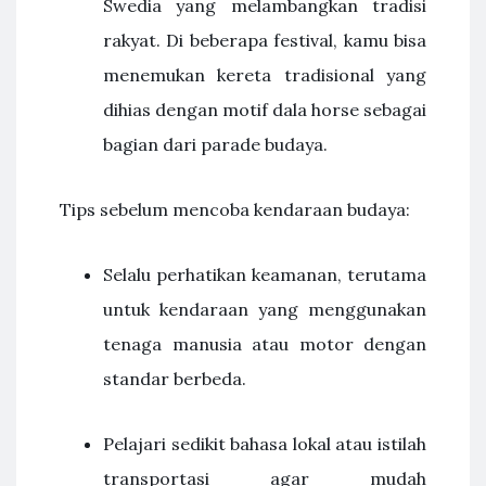
Swedia yang melambangkan tradisi
rakyat. Di beberapa festival, kamu bisa
menemukan kereta tradisional yang
dihias dengan motif dala horse sebagai
bagian dari parade budaya.
Tips sebelum mencoba kendaraan budaya:
Selalu perhatikan keamanan, terutama
untuk kendaraan yang menggunakan
tenaga manusia atau motor dengan
standar berbeda.
Pelajari sedikit bahasa lokal atau istilah
transportasi agar mudah