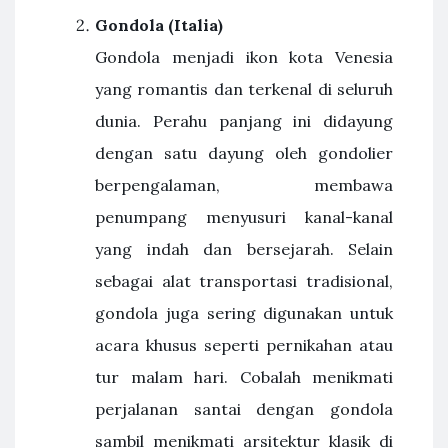
Gondola (Italia)
Gondola menjadi ikon kota Venesia
yang romantis dan terkenal di seluruh
dunia. Perahu panjang ini didayung
dengan satu dayung oleh gondolier
berpengalaman, membawa
penumpang menyusuri kanal-kanal
yang indah dan bersejarah. Selain
sebagai alat transportasi tradisional,
gondola juga sering digunakan untuk
acara khusus seperti pernikahan atau
tur malam hari. Cobalah menikmati
perjalanan santai dengan gondola
sambil menikmati arsitektur klasik di