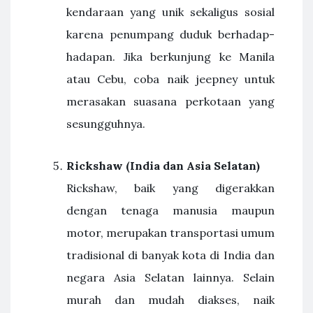
kendaraan yang unik sekaligus sosial
karena penumpang duduk berhadap-
hadapan. Jika berkunjung ke Manila
atau Cebu, coba naik jeepney untuk
merasakan suasana perkotaan yang
sesungguhnya.
Rickshaw (India dan Asia Selatan)
Rickshaw, baik yang digerakkan
dengan tenaga manusia maupun
motor, merupakan transportasi umum
tradisional di banyak kota di India dan
negara Asia Selatan lainnya. Selain
murah dan mudah diakses, naik