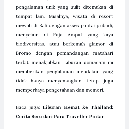
pengalaman unik yang sulit ditemukan di
tempat lain. Misalnya, wisata di resort
mewah di Bali dengan akses pantai pribadi,
menyelam di Raja Ampat yang kaya
biodiversitas, atau berkemah glamor di
Bromo dengan pemandangan matahari
terbit menakjubkan. Liburan semacam ini
memberikan pengalaman mendalam yang
tidak hanya menyenangkan, tetapi juga
memperkaya pengetahuan dan memori.
Baca juga:
Liburan Hemat ke Thailand:
Cerita Seru dari Para Traveller Pintar