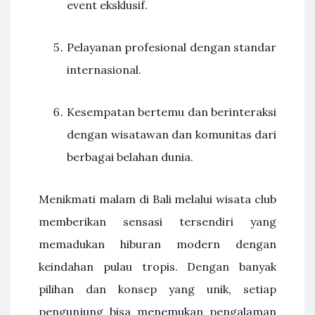
event eksklusif.
Pelayanan profesional dengan standar
internasional.
Kesempatan bertemu dan berinteraksi
dengan wisatawan dan komunitas dari
berbagai belahan dunia.
Menikmati malam di Bali melalui wisata club
memberikan sensasi tersendiri yang
memadukan hiburan modern dengan
keindahan pulau tropis. Dengan banyak
pilihan dan konsep yang unik, setiap
pengunjung bisa menemukan pengalaman