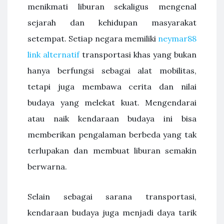
menikmati liburan sekaligus mengenal
sejarah dan kehidupan masyarakat
setempat. Setiap negara memiliki
neymar88
link alternatif
transportasi khas yang bukan
hanya berfungsi sebagai alat mobilitas,
tetapi juga membawa cerita dan nilai
budaya yang melekat kuat. Mengendarai
atau naik kendaraan budaya ini bisa
memberikan pengalaman berbeda yang tak
terlupakan dan membuat liburan semakin
berwarna.
Selain sebagai sarana transportasi,
kendaraan budaya juga menjadi daya tarik