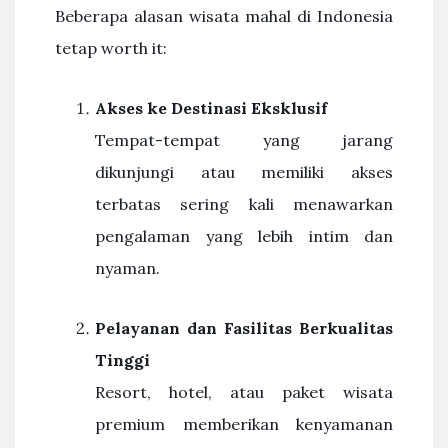
Beberapa alasan wisata mahal di Indonesia
tetap worth it:
Akses ke Destinasi Eksklusif
Tempat-tempat yang jarang
dikunjungi atau memiliki akses
terbatas sering kali menawarkan
pengalaman yang lebih intim dan
nyaman.
Pelayanan dan Fasilitas Berkualitas
Tinggi
Resort, hotel, atau paket wisata
premium memberikan kenyamanan