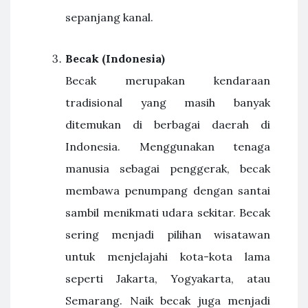
sepanjang kanal.
Becak (Indonesia)
Becak merupakan kendaraan
tradisional yang masih banyak
ditemukan di berbagai daerah di
Indonesia. Menggunakan tenaga
manusia sebagai penggerak, becak
membawa penumpang dengan santai
sambil menikmati udara sekitar. Becak
sering menjadi pilihan wisatawan
untuk menjelajahi kota-kota lama
seperti Jakarta, Yogyakarta, atau
Semarang. Naik becak juga menjadi