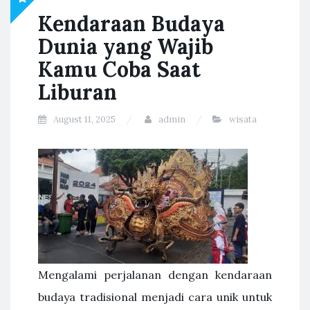
Kendaraan Budaya
Dunia yang Wajib
Kamu Coba Saat
Liburan
August 11, 2025
admin
wisata
Mengalami perjalanan dengan kendaraan
budaya tradisional menjadi cara unik untuk