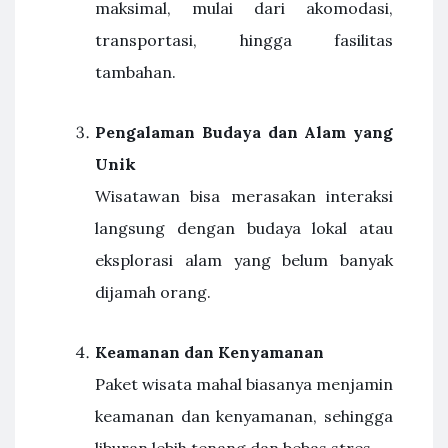
maksimal, mulai dari akomodasi,
transportasi, hingga fasilitas
tambahan.
Pengalaman Budaya dan Alam yang
Unik
Wisatawan bisa merasakan interaksi
langsung dengan budaya lokal atau
eksplorasi alam yang belum banyak
dijamah orang.
Keamanan dan Kenyamanan
Paket wisata mahal biasanya menjamin
keamanan dan kenyamanan, sehingga