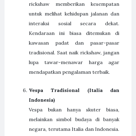
rickshaw memberikan kesempatan
untuk melihat kehidupan jalanan dan
interaksi sosial secara dekat.
Kendaraan ini biasa ditemukan di
kawasan padat dan pasar-pasar
tradisional. Saat naik rickshaw, jangan
lupa tawar-menawar harga agar
mendapatkan pengalaman terbaik.
Vespa Tradisional (Italia dan
Indonesia)
Vespa bukan hanya skuter biasa,
melainkan simbol budaya di banyak
negara, terutama Italia dan Indonesia.