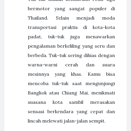
bermotor yang sangat populer di
Thailand. Selain menjadi moda
transportasi praktis di kota-kota
padat, tuk-tuk juga menawarkan
pengalaman berkeliling yang seru dan
berbeda. Tuk-tuk sering dihias dengan
warna-warni cerah dan suara
mesinnya yang khas. Kamu bisa
mencoba tuk-tuk saat mengunjungi
Bangkok atau Chiang Mai, menikmati
suasana kota sambil merasakan
sensasi berkendara yang cepat dan
lincah melewati jalan-jalan sempit.