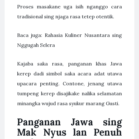
Proses masakane uga isih nganggo cara
tradisional sing njaga rasa tetep otentik.
Baca juga: Rahasia Kuliner Nusantara sing
Nggugah Selera
Kajaba saka rasa, panganan khas Jawa
kerep dadi simbol saka acara adat utawa
upacara penting. Contone, jenang utawa
tumpeng kerep disajikake nalika selamatan
minangka wujud rasa syukur marang Gusti.
Panganan Jawa sing
Mak Nyus lan Penuh