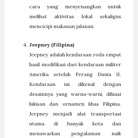
cara yang menyenangkan untuk
melihat aktivitas lokal sekaligus
mencicipi makanan jalanan.
Jeepney (Filipina)
Jeepney adalah kendaraan roda empat
hasil modifikasi dari kendaraan militer
Amerika setelah Perang Dunia II.
Kendaraan ini dikenal dengan
desainnya yang warna-warni, dihiasi
lukisan dan ornamen khas Filipina.
Jeepney menjadi alat transportasi
utama di banyak kota dan
menawarkan pengalaman naik