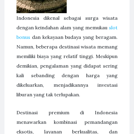
Indonesia dikenal sebagai surga wisata
dengan keindahan alam yang memukau
slot
bonus
dan kekayaan budaya yang beragam.
Namun, beberapa destinasi wisata memang
memiliki biaya yang relatif tinggi. Meskipun
demikian, pengalaman yang didapat sering
kali sebanding dengan harga yang
dikeluarkan, menjadikannya investasi
liburan yang tak terlupakan.
Destinasi premium di Indonesia
menawarkan kombinasi pemandangan
eksotis, layanan berkualitas, dan