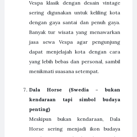
Vespa klasik dengan desain vintage
sering digunakan untuk keliling kota
dengan gaya santai dan penuh gaya.
Banyak tur wisata yang menawarkan
jasa sewa Vespa agar pengunjung
dapat menjelajah kota dengan cara
yang lebih bebas dan personal, sambil
menikmati suasana setempat.
Dala Horse (Swedia – bukan
kendaraan tapi simbol budaya
penting)
Meskipun bukan kendaraan, Dala
Horse sering menjadi ikon budaya