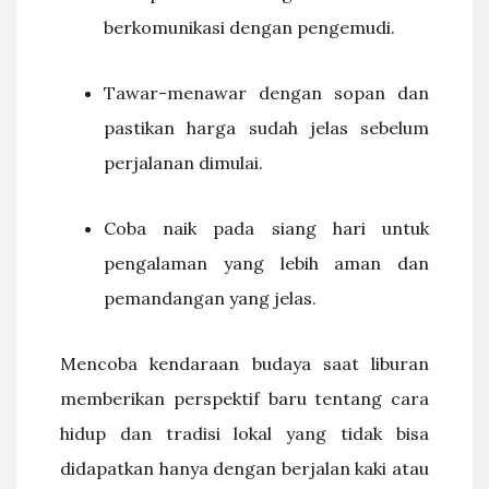
berkomunikasi dengan pengemudi.
Tawar-menawar dengan sopan dan
pastikan harga sudah jelas sebelum
perjalanan dimulai.
Coba naik pada siang hari untuk
pengalaman yang lebih aman dan
pemandangan yang jelas.
Mencoba kendaraan budaya saat liburan
memberikan perspektif baru tentang cara
hidup dan tradisi lokal yang tidak bisa
didapatkan hanya dengan berjalan kaki atau