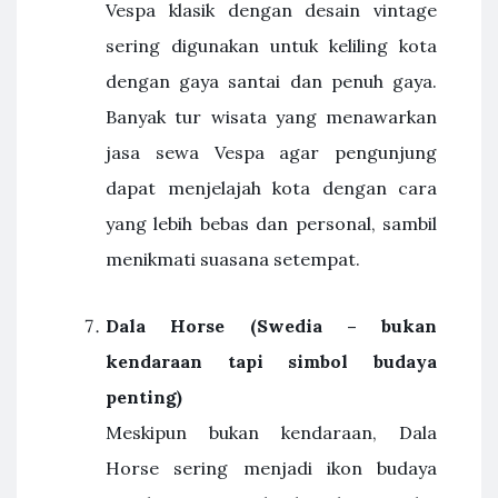
Vespa klasik dengan desain vintage
sering digunakan untuk keliling kota
dengan gaya santai dan penuh gaya.
Banyak tur wisata yang menawarkan
jasa sewa Vespa agar pengunjung
dapat menjelajah kota dengan cara
yang lebih bebas dan personal, sambil
menikmati suasana setempat.
Dala Horse (Swedia – bukan
kendaraan tapi simbol budaya
penting)
Meskipun bukan kendaraan, Dala
Horse sering menjadi ikon budaya