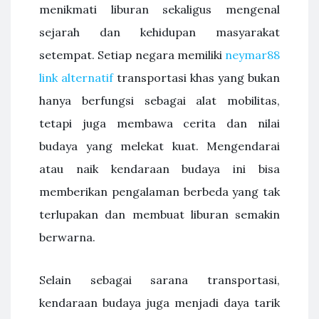
menikmati liburan sekaligus mengenal
sejarah dan kehidupan masyarakat
setempat. Setiap negara memiliki
neymar88
link alternatif
transportasi khas yang bukan
hanya berfungsi sebagai alat mobilitas,
tetapi juga membawa cerita dan nilai
budaya yang melekat kuat. Mengendarai
atau naik kendaraan budaya ini bisa
memberikan pengalaman berbeda yang tak
terlupakan dan membuat liburan semakin
berwarna.
Selain sebagai sarana transportasi,
kendaraan budaya juga menjadi daya tarik