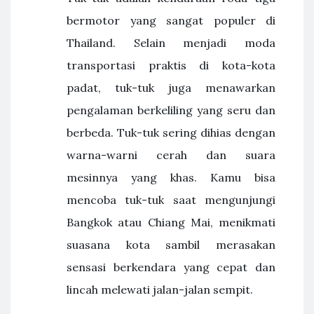
bermotor yang sangat populer di
Thailand. Selain menjadi moda
transportasi praktis di kota-kota
padat, tuk-tuk juga menawarkan
pengalaman berkeliling yang seru dan
berbeda. Tuk-tuk sering dihias dengan
warna-warni cerah dan suara
mesinnya yang khas. Kamu bisa
mencoba tuk-tuk saat mengunjungi
Bangkok atau Chiang Mai, menikmati
suasana kota sambil merasakan
sensasi berkendara yang cepat dan
lincah melewati jalan-jalan sempit.