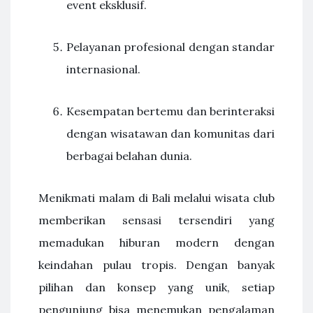
event eksklusif.
Pelayanan profesional dengan standar
internasional.
Kesempatan bertemu dan berinteraksi
dengan wisatawan dan komunitas dari
berbagai belahan dunia.
Menikmati malam di Bali melalui wisata club
memberikan sensasi tersendiri yang
memadukan hiburan modern dengan
keindahan pulau tropis. Dengan banyak
pilihan dan konsep yang unik, setiap
pengunjung bisa menemukan pengalaman