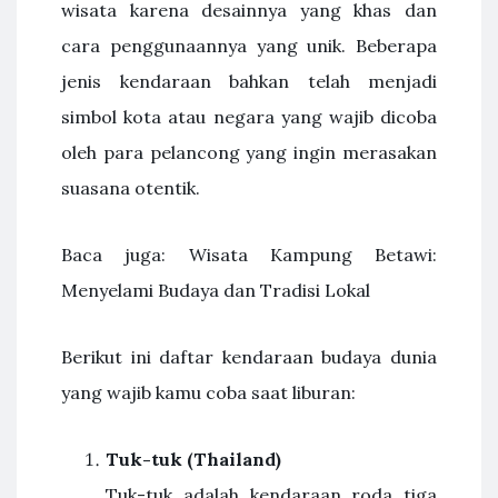
wisata karena desainnya yang khas dan
cara penggunaannya yang unik. Beberapa
jenis kendaraan bahkan telah menjadi
simbol kota atau negara yang wajib dicoba
oleh para pelancong yang ingin merasakan
suasana otentik.
Baca juga: Wisata Kampung Betawi:
Menyelami Budaya dan Tradisi Lokal
Berikut ini daftar kendaraan budaya dunia
yang wajib kamu coba saat liburan:
Tuk-tuk (Thailand)
Tuk-tuk adalah kendaraan roda tiga