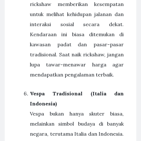
rickshaw memberikan kesempatan
untuk melihat kehidupan jalanan dan
interaksi sosial secara dekat.
Kendaraan ini biasa ditemukan di
kawasan padat dan pasar-pasar
tradisional. Saat naik rickshaw, jangan
lupa tawar-menawar harga agar
mendapatkan pengalaman terbaik.
Vespa Tradisional (Italia dan
Indonesia)
Vespa bukan hanya skuter biasa,
melainkan simbol budaya di banyak
negara, terutama Italia dan Indonesia.