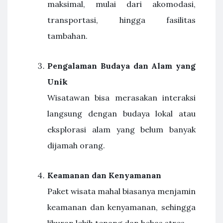
maksimal, mulai dari akomodasi,
transportasi, hingga fasilitas
tambahan.
Pengalaman Budaya dan Alam yang
Unik
Wisatawan bisa merasakan interaksi
langsung dengan budaya lokal atau
eksplorasi alam yang belum banyak
dijamah orang.
Keamanan dan Kenyamanan
Paket wisata mahal biasanya menjamin
keamanan dan kenyamanan, sehingga