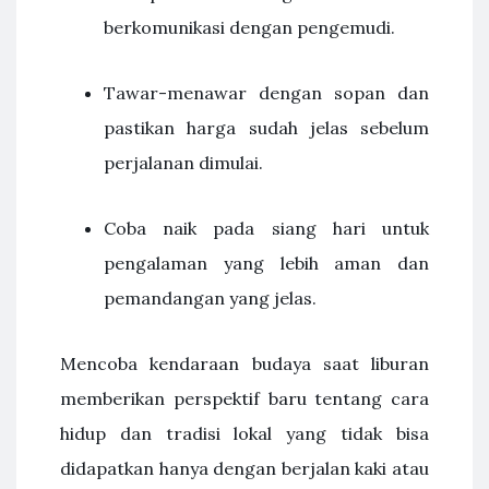
berkomunikasi dengan pengemudi.
Tawar-menawar dengan sopan dan
pastikan harga sudah jelas sebelum
perjalanan dimulai.
Coba naik pada siang hari untuk
pengalaman yang lebih aman dan
pemandangan yang jelas.
Mencoba kendaraan budaya saat liburan
memberikan perspektif baru tentang cara
hidup dan tradisi lokal yang tidak bisa
didapatkan hanya dengan berjalan kaki atau