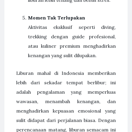
liburan lebih tenang dan bebas stres.
Momen Tak Terlupakan
Aktivitas eksklusif seperti diving,
trekking dengan guide profesional,
atau kuliner premium menghadirkan
kenangan yang sulit dilupakan.
Liburan mahal di Indonesia memberikan
lebih dari sekadar tempat berlibur; ini
adalah pengalaman yang memperluas
wawasan, menambah kenangan, dan
menghadirkan kepuasan emosional yang
sulit didapat dari perjalanan biasa. Dengan
perencanaan matang, liburan semacam ini