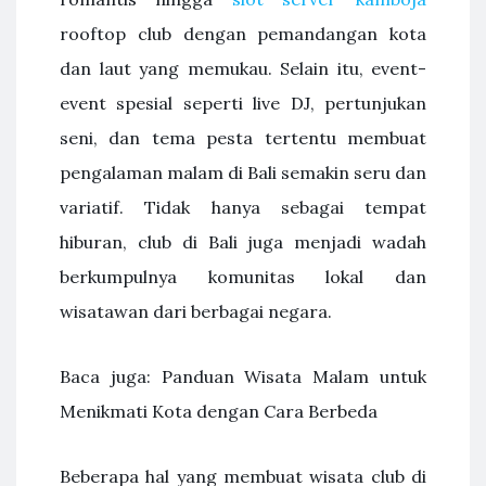
rooftop club dengan pemandangan kota
dan laut yang memukau. Selain itu, event-
event spesial seperti live DJ, pertunjukan
seni, dan tema pesta tertentu membuat
pengalaman malam di Bali semakin seru dan
variatif. Tidak hanya sebagai tempat
hiburan, club di Bali juga menjadi wadah
berkumpulnya komunitas lokal dan
wisatawan dari berbagai negara.
Baca juga: Panduan Wisata Malam untuk
Menikmati Kota dengan Cara Berbeda
Beberapa hal yang membuat wisata club di