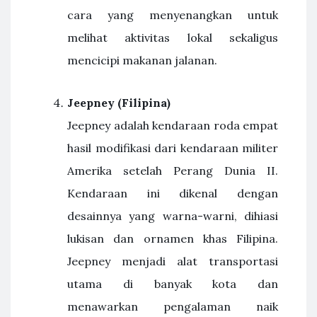
cara yang menyenangkan untuk
melihat aktivitas lokal sekaligus
mencicipi makanan jalanan.
Jeepney (Filipina)
Jeepney adalah kendaraan roda empat
hasil modifikasi dari kendaraan militer
Amerika setelah Perang Dunia II.
Kendaraan ini dikenal dengan
desainnya yang warna-warni, dihiasi
lukisan dan ornamen khas Filipina.
Jeepney menjadi alat transportasi
utama di banyak kota dan
menawarkan pengalaman naik