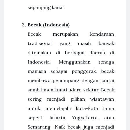
sepanjang kanal.
Becak (Indonesia)
Becak merupakan kendaraan
tradisional yang masih banyak
ditemukan di berbagai daerah di
Indonesia. Menggunakan tenaga
manusia sebagai penggerak, becak
membawa penumpang dengan santai
sambil menikmati udara sekitar. Becak
sering menjadi pilihan wisatawan
untuk menjelajahi kota-kota lama
seperti Jakarta, Yogyakarta, atau
Semarang. Naik becak juga menjadi