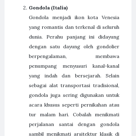
Gondola (Italia)
Gondola menjadi ikon kota Venesia
yang romantis dan terkenal di seluruh
dunia. Perahu panjang ini didayung
dengan satu dayung oleh gondolier
berpengalaman, membawa
penumpang menyusuri kanal-kanal
yang indah dan bersejarah. Selain
sebagai alat transportasi tradisional,
gondola juga sering digunakan untuk
acara khusus seperti pernikahan atau
tur malam hari. Cobalah menikmati
perjalanan santai dengan gondola
sambil menikmati arsitektur klasik di