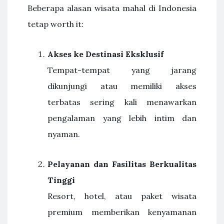
Beberapa alasan wisata mahal di Indonesia
tetap worth it:
Akses ke Destinasi Eksklusif
Tempat-tempat yang jarang
dikunjungi atau memiliki akses
terbatas sering kali menawarkan
pengalaman yang lebih intim dan
nyaman.
Pelayanan dan Fasilitas Berkualitas
Tinggi
Resort, hotel, atau paket wisata
premium memberikan kenyamanan