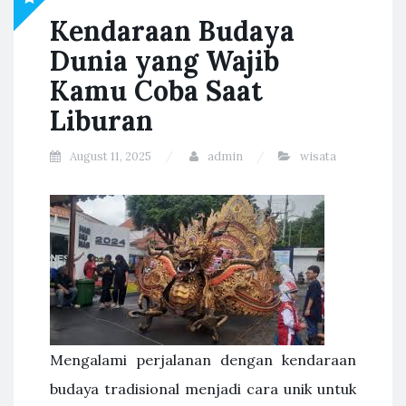
Kendaraan Budaya
Dunia yang Wajib
Kamu Coba Saat
Liburan
August 11, 2025
admin
wisata
Mengalami perjalanan dengan kendaraan
budaya tradisional menjadi cara unik untuk