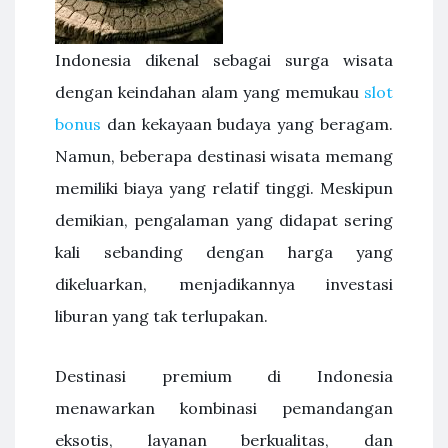
Indonesia dikenal sebagai surga wisata
dengan keindahan alam yang memukau
slot
bonus
dan kekayaan budaya yang beragam.
Namun, beberapa destinasi wisata memang
memiliki biaya yang relatif tinggi. Meskipun
demikian, pengalaman yang didapat sering
kali sebanding dengan harga yang
dikeluarkan, menjadikannya investasi
liburan yang tak terlupakan.
Destinasi premium di Indonesia
menawarkan kombinasi pemandangan
eksotis, layanan berkualitas, dan