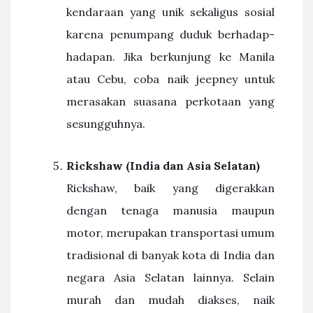
kendaraan yang unik sekaligus sosial
karena penumpang duduk berhadap-
hadapan. Jika berkunjung ke Manila
atau Cebu, coba naik jeepney untuk
merasakan suasana perkotaan yang
sesungguhnya.
Rickshaw (India dan Asia Selatan)
Rickshaw, baik yang digerakkan
dengan tenaga manusia maupun
motor, merupakan transportasi umum
tradisional di banyak kota di India dan
negara Asia Selatan lainnya. Selain
murah dan mudah diakses, naik