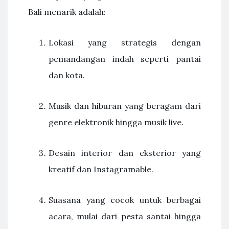
Bali menarik adalah:
Lokasi yang strategis dengan
pemandangan indah seperti pantai
dan kota.
Musik dan hiburan yang beragam dari
genre elektronik hingga musik live.
Desain interior dan eksterior yang
kreatif dan Instagramable.
Suasana yang cocok untuk berbagai
acara, mulai dari pesta santai hingga