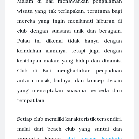
Malam di Bali menawarkan pengalaman
wisata yang tak terlupakan, terutama bagi
mereka yang ingin menikmati hiburan di
club dengan suasana unik dan beragam.
Pulau ini dikenal tidak hanya dengan
keindahan alamnya, tetapi juga dengan
kehidupan malam yang hidup dan dinamis.
Club di Bali menghadirkan perpaduan
antara musik, budaya, dan konsep desain
yang menciptakan suasana berbeda dari
tempat lain.
Setiap club memiliki karakteristik tersendiri,
mulai dari beach club yang santai dan
romantis hingga
slot server kamboja