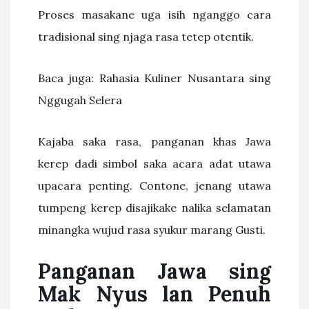
Proses masakane uga isih nganggo cara
tradisional sing njaga rasa tetep otentik.
Baca juga: Rahasia Kuliner Nusantara sing
Nggugah Selera
Kajaba saka rasa, panganan khas Jawa
kerep dadi simbol saka acara adat utawa
upacara penting. Contone, jenang utawa
tumpeng kerep disajikake nalika selamatan
minangka wujud rasa syukur marang Gusti.
Panganan Jawa sing
Mak Nyus lan Penuh