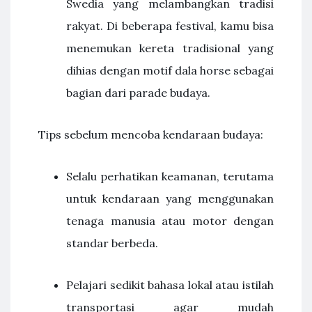
Swedia yang melambangkan tradisi
rakyat. Di beberapa festival, kamu bisa
menemukan kereta tradisional yang
dihias dengan motif dala horse sebagai
bagian dari parade budaya.
Tips sebelum mencoba kendaraan budaya:
Selalu perhatikan keamanan, terutama
untuk kendaraan yang menggunakan
tenaga manusia atau motor dengan
standar berbeda.
Pelajari sedikit bahasa lokal atau istilah
transportasi agar mudah