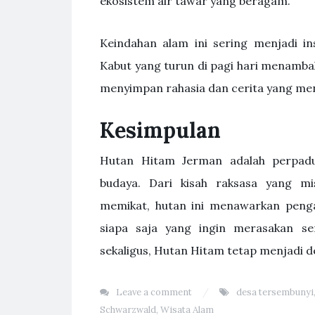
ekosistem air tawar yang beragam.
Keindahan alam ini sering menjadi ins
Kabut yang turun di pagi hari menamba
menyimpan rahasia dan cerita yang me
Kesimpulan
Hutan Hitam Jerman adalah perpadu
budaya. Dari kisah raksasa yang mi
memikat, hutan ini menawarkan penga
siapa saja yang ingin merasakan se
sekaligus, Hutan Hitam tetap menjadi de
Leave a comment
desa tersembunyi
Schwarzwald
,
Wisata Alam