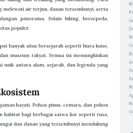
M
 melewati air terjun, danau tersembunyi, serta
F
angan panorama. Selain hiking, bersepeda,
J
itas populer.
D
N
O
pat banyak situs bersejarah seperti biara kuno,
S
dan museum rakyat. Semua ini memungkinkan
A
 unik antara alam, sejarah, dan legenda yang
J
J
M
Ekosistem
Ap
N
gaman hayati. Pohon pinus, cemara, dan pohon
O
 habitat bagi berbagai satwa liar seperti rusa,
. Sungai dan danau yang tersembunyi mendukung