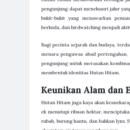
pengunjung dapat menelusuri jalur yang
bukit-bukit yang menawarkan pemand
berkuda, dan birdwatching menjadi aktiv
Bagi pecinta sejarah dan budaya, terda
menara pengawas abad pertengahan, 
pengunjung untuk merasakan kombinasi
membentuk identitas Hutan Hitam.
Keunikan Alam dan 
Hutan Hitam juga kaya akan keanekara
ek menutupi ribuan hektar, menciptakan
rubah, burung hantu, dan bahkan lynx