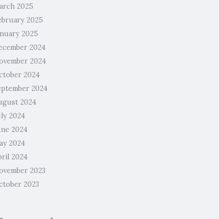
arch 2025
ebruary 2025
anuary 2025
ecember 2024
ovember 2024
ctober 2024
eptember 2024
ugust 2024
uly 2024
une 2024
ay 2024
ril 2024
ovember 2023
ctober 2023