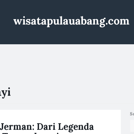
wisatapulauabang.com
yi
S
 Jerman: Dari Legenda