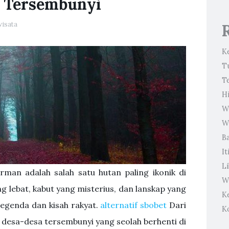
a Tersembunyi
wisata
K
T
T
H
W
W
B
It
L
rman adalah salah satu hutan paling ikonik di
W
g lebat, kabut yang misterius, dan lanskap yang
K
legenda dan kisah rakyat.
alternatif sbobet
Dari
K
 desa-desa tersembunyi yang seolah berhenti di