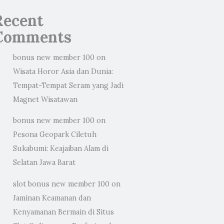
Recent
Comments
bonus new member 100
on
Wisata Horor Asia dan Dunia:
Tempat-Tempat Seram yang Jadi
Magnet Wisatawan
bonus new member 100
on
Pesona Geopark Ciletuh
Sukabumi: Keajaiban Alam di
Selatan Jawa Barat
slot bonus new member 100
on
Jaminan Keamanan dan
Kenyamanan Bermain di Situs