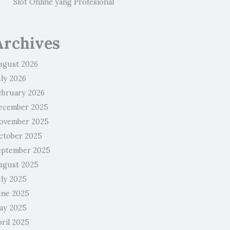
Slot Online yang Profesional
Archives
ugust 2026
uly 2026
ebruary 2026
ecember 2025
ovember 2025
ctober 2025
eptember 2025
ugust 2025
uly 2025
une 2025
ay 2025
pril 2025