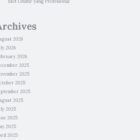
Slot Online yang Profesional
Archives
ugust 2026
uly 2026
ebruary 2026
ecember 2025
ovember 2025
ctober 2025
eptember 2025
ugust 2025
uly 2025
une 2025
ay 2025
pril 2025