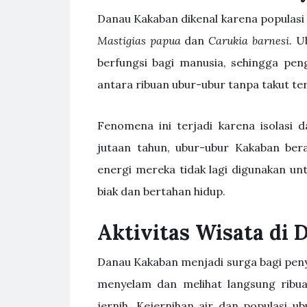
Danau Kakaban dikenal karena populasi
Mastigias papua
dan
Carukia barnesi
. U
berfungsi bagi manusia, sehingga pen
antara ribuan ubur-ubur tanpa takut te
Fenomena ini terjadi karena isolasi 
jutaan tahun, ubur-ubur Kakaban ber
energi mereka tidak lagi digunakan u
biak dan bertahan hidup.
Aktivitas Wisata di
Danau Kakaban menjadi surga bagi pen
menyelam dan melihat langsung ribua
jernih. Kejernihan air dan populasi 