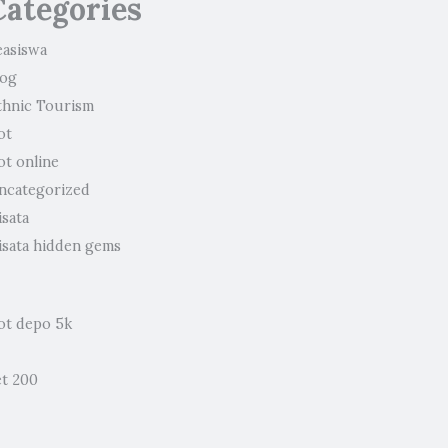
Categories
easiswa
log
thnic Tourism
ot
ot online
ncategorized
isata
isata hidden gems
lot depo 5k
et 200