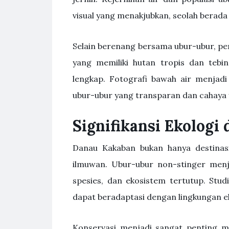
visual yang menakjubkan, seolah berada 
Selain berenang bersama ubur-ubur, pe
yang memiliki hutan tropis dan teb
lengkap. Fotografi bawah air menjadi
ubur-ubur yang transparan dan cahaya
Signifikansi Ekologi
Danau Kakaban bukan hanya destinasi 
ilmuwan. Ubur-ubur non-stinger menja
spesies, dan ekosistem tertutup. St
dapat beradaptasi dengan lingkungan ek
Konservasi menjadi sangat penting me