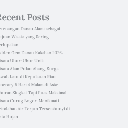
Recent Posts
etenangan Danau Alami sebagai
ujuan Wisata yang Sering
erlupakan
idden Gem Danau Kakaban 2026:
isata Ubur-Ubur Unik
isata Alam Pulau Abang, Surga
awah Laut di Kepulauan Riau
inerary 5 Hari 4 Malam di Asia:
iburan Singkat Tapi Puas Maksimal
isata Curug Bogor: Menikmati
eindahan Air Terjun Tersembunyi di
ota Hujan