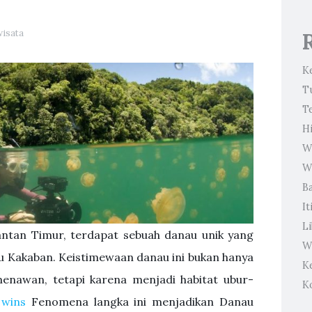
wisata
K
T
T
H
W
W
B
It
L
ntan Timur, terdapat sebuah danau unik yang
W
 Kakaban. Keistimewaan danau ini bukan hanya
K
nawan, tetapi karena menjadi habitat ubur-
K
 wins
Fenomena langka ini menjadikan Danau