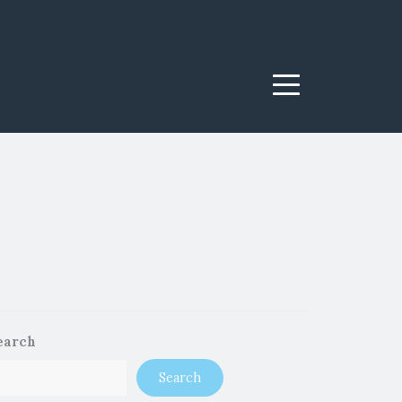
Menu
earch
Search