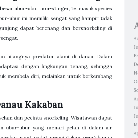
 besar ubur-ubur non-stinger, termasuk spesies
bur-ubur ini memiliki sengat yang hampir tidak
gunjung dapat berenang dan bersnorkeling di
rsengat.
A
J
F
dan hilangnya predator alami di danau. Dalam
D
adaptasi dengan lingkungan tenang, sehingga
N
ntuk membela diri, melainkan untuk berkembang
O
S
A
 Danau Kakaban
J
J
yelam dan pecinta snorkeling. Wisatawan dapat
M
n ubur-ubur yang menari pelan di dalam air
A
ubur-ubur yang padat menciptakan pengalaman