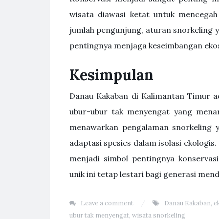
wisata diawasi ketat untuk mencegah
jumlah pengunjung, aturan snorkeling 
pentingnya menjaga keseimbangan eko
Kesimpulan
Danau Kakaban di Kalimantan Timur ad
ubur-ubur tak menyengat yang menari
menawarkan pengalaman snorkeling ya
adaptasi spesies dalam isolasi ekologis
menjadi simbol pentingnya konservasi
unik ini tetap lestari bagi generasi men
Leave a comment
Danau Kakaban
,
e
ubur tak menyengat
,
wisata snorkeling