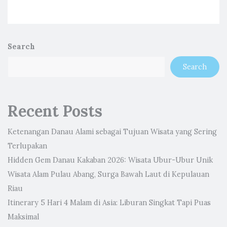
Search
Search
Recent Posts
Ketenangan Danau Alami sebagai Tujuan Wisata yang Sering
Terlupakan
Hidden Gem Danau Kakaban 2026: Wisata Ubur-Ubur Unik
Wisata Alam Pulau Abang, Surga Bawah Laut di Kepulauan
Riau
Itinerary 5 Hari 4 Malam di Asia: Liburan Singkat Tapi Puas
Maksimal