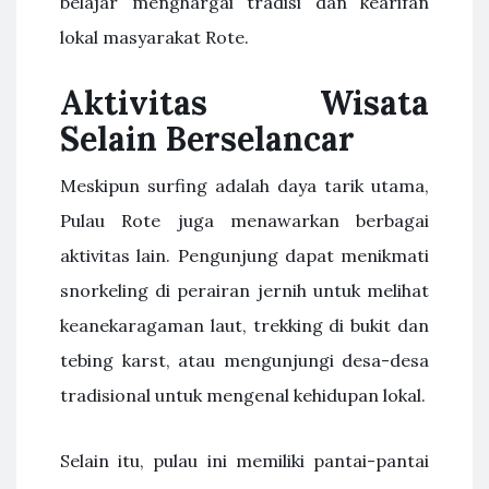
belajar menghargai tradisi dan kearifan
lokal masyarakat Rote.
Aktivitas Wisata
Selain Berselancar
Meskipun surfing adalah daya tarik utama,
Pulau Rote juga menawarkan berbagai
aktivitas lain. Pengunjung dapat menikmati
snorkeling di perairan jernih untuk melihat
keanekaragaman laut, trekking di bukit dan
tebing karst, atau mengunjungi desa-desa
tradisional untuk mengenal kehidupan lokal.
Selain itu, pulau ini memiliki pantai-pantai