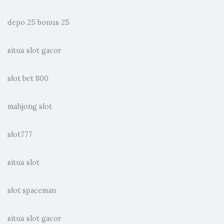
depo 25 bonus 25
situs slot gacor
slot bet 800
mahjong slot
slot777
situs slot
slot spaceman
situs slot gacor