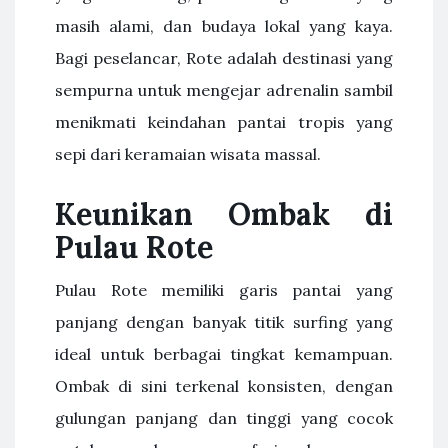
masih alami, dan budaya lokal yang kaya.
Bagi peselancar, Rote adalah destinasi yang
sempurna untuk mengejar adrenalin sambil
menikmati keindahan pantai tropis yang
sepi dari keramaian wisata massal.
Keunikan Ombak di
Pulau Rote
Pulau Rote memiliki garis pantai yang
panjang dengan banyak titik surfing yang
ideal untuk berbagai tingkat kemampuan.
Ombak di sini terkenal konsisten, dengan
gulungan panjang dan tinggi yang cocok