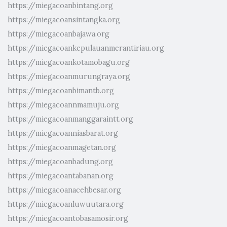
https://miegacoanbintang.org
https://miegacoansintangka.org
https://miegacoanbajawa.org
https://miegacoankepulauanmerantiriau.org
https://miegacoankotamobagu.org
https://miegacoanmurungraya.org
https://miegacoanbimantb.org
https://miegacoannmamuju.org
https://miegacoanmanggaraintt.org
https://miegacoanniasbarat.org
https://miegacoanmagetan.org
https://miegacoanbadung.org
https://miegacoantabanan.org
https://miegacoanacehbesar.org
https://miegacoanluwuutara.org
https://miegacoantobasamosir.org