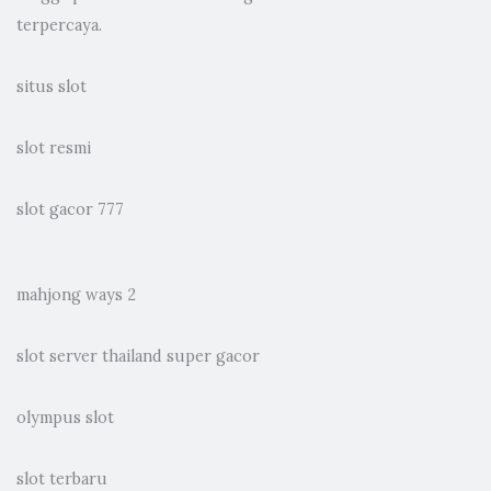
terpercaya.
situs slot
slot resmi
slot gacor 777
mahjong ways 2
slot server thailand super gacor
olympus slot
slot terbaru