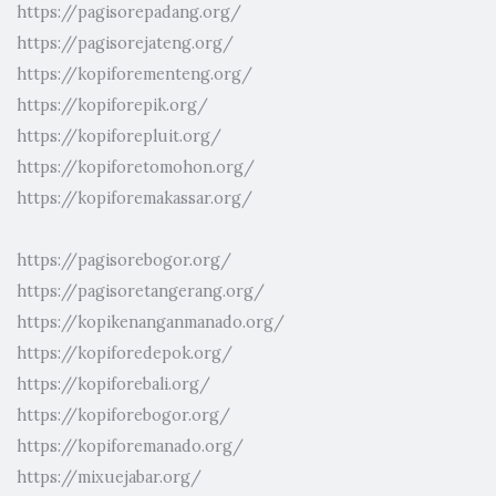
https://pagisorepadang.org/
https://pagisorejateng.org/
https://kopiforementeng.org/
https://kopiforepik.org/
https://kopiforepluit.org/
https://kopiforetomohon.org/
https://kopiforemakassar.org/
https://pagisorebogor.org/
https://pagisoretangerang.org/
https://kopikenanganmanado.org/
https://kopiforedepok.org/
https://kopiforebali.org/
https://kopiforebogor.org/
https://kopiforemanado.org/
https://mixuejabar.org/