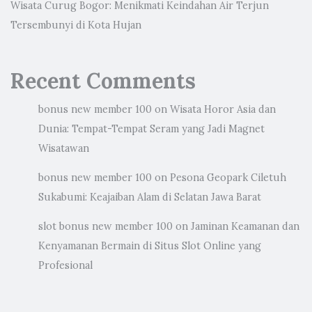
Wisata Curug Bogor: Menikmati Keindahan Air Terjun
Tersembunyi di Kota Hujan
Recent Comments
bonus new member 100
on
Wisata Horor Asia dan
Dunia: Tempat-Tempat Seram yang Jadi Magnet
Wisatawan
bonus new member 100
on
Pesona Geopark Ciletuh
Sukabumi: Keajaiban Alam di Selatan Jawa Barat
slot bonus new member 100
on
Jaminan Keamanan dan
Kenyamanan Bermain di Situs Slot Online yang
Profesional