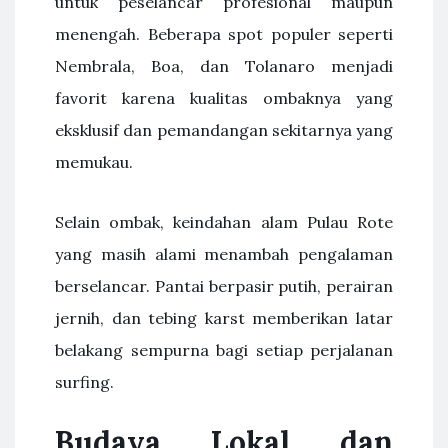
untuk peselancar profesional maupun
menengah. Beberapa spot populer seperti
Nembrala, Boa, dan Tolanaro menjadi
favorit karena kualitas ombaknya yang
eksklusif dan pemandangan sekitarnya yang
memukau.
Selain ombak, keindahan alam Pulau Rote
yang masih alami menambah pengalaman
berselancar. Pantai berpasir putih, perairan
jernih, dan tebing karst memberikan latar
belakang sempurna bagi setiap perjalanan
surfing.
Budaya Lokal dan