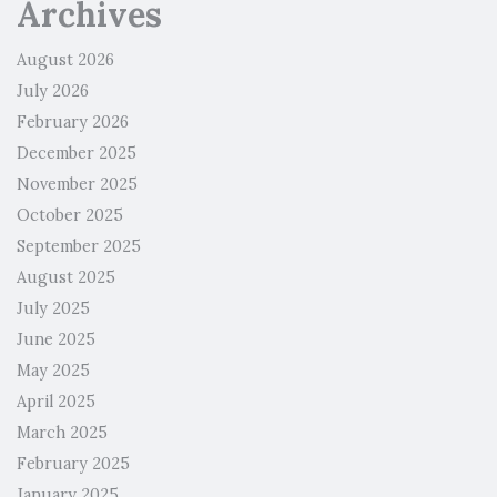
Archives
August 2026
July 2026
February 2026
December 2025
November 2025
October 2025
September 2025
August 2025
July 2025
June 2025
May 2025
April 2025
March 2025
February 2025
January 2025