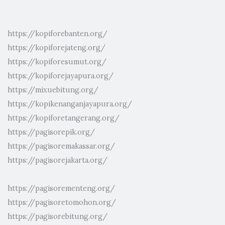
https://kopiforebanten.org/
https://kopiforejateng.org/
https://kopiforesumut.org/
https://kopiforejayapura.org/
https://mixuebitung.org/
https://kopikenanganjayapura.org/
https://kopiforetangerang.org/
https://pagisorepik.org/
https://pagisoremakassar.org/
https://pagisorejakarta.org/
https://pagisorementeng.org/
https://pagisoretomohon.org/
https://pagisorebitung.org/