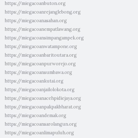
https://miegacoanbuton.org
https://miegacoanrejanglebong.org
https://miegacoanasahan.org
https://miegacoanempatlawang.org
https://miegacoansimpangampek.org
https://miegacoanwatampone.org
https://miegacoanbaritoutara.org
https://miegacoanpurworejo.org
https://miegacoansumbawa.org
https://miegacoankutai.org
https://miegacoanjailolokota.org
https://miegacoanacehpidiejaya.org
https://miegacoanpakpakbharat.org
https://miegacoandemak.org
https://miegacoansarolangun.org
https://miegacoanlimapuluh.org