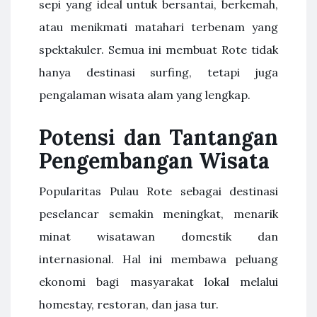
sepi yang ideal untuk bersantai, berkemah,
atau menikmati matahari terbenam yang
spektakuler. Semua ini membuat Rote tidak
hanya destinasi surfing, tetapi juga
pengalaman wisata alam yang lengkap.
Potensi dan Tantangan
Pengembangan Wisata
Popularitas Pulau Rote sebagai destinasi
peselancar semakin meningkat, menarik
minat wisatawan domestik dan
internasional. Hal ini membawa peluang
ekonomi bagi masyarakat lokal melalui
homestay, restoran, dan jasa tur.