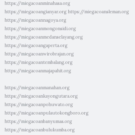
https://miegacoanminahasa.org
https://miegacoangianyar.org
https://miegacoansleman.org
https://miegacoannagoya.org
https://miegacoanmongonsidi.org
https://miegacoanmedanselayang.org
https://miegacoangaperta.org
https://miegacoanwirobrajan.org
https://miegacoantembalang.org
https://miegacoanmajapahit.org
https://miegacoanmanahan.org
https://miegacoankayongutara.org
https://miegacoanpohuwato.org
https://miegacoanpulautokongboro.org
https://miegacoanbanyumas.org
https://miegacoanbulukumba.org