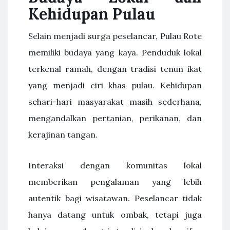
Kehidupan Pulau
Selain menjadi surga peselancar, Pulau Rote
memiliki budaya yang kaya. Penduduk lokal
terkenal ramah, dengan tradisi tenun ikat
yang menjadi ciri khas pulau. Kehidupan
sehari-hari masyarakat masih sederhana,
mengandalkan pertanian, perikanan, dan
kerajinan tangan.
Interaksi dengan komunitas lokal
memberikan pengalaman yang lebih
autentik bagi wisatawan. Peselancar tidak
hanya datang untuk ombak, tetapi juga