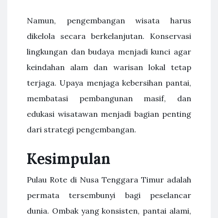
Namun, pengembangan wisata harus
dikelola secara berkelanjutan. Konservasi
lingkungan dan budaya menjadi kunci agar
keindahan alam dan warisan lokal tetap
terjaga. Upaya menjaga kebersihan pantai,
membatasi pembangunan masif, dan
edukasi wisatawan menjadi bagian penting
dari strategi pengembangan.
Kesimpulan
Pulau Rote di Nusa Tenggara Timur adalah
permata tersembunyi bagi peselancar
dunia. Ombak yang konsisten, pantai alami,