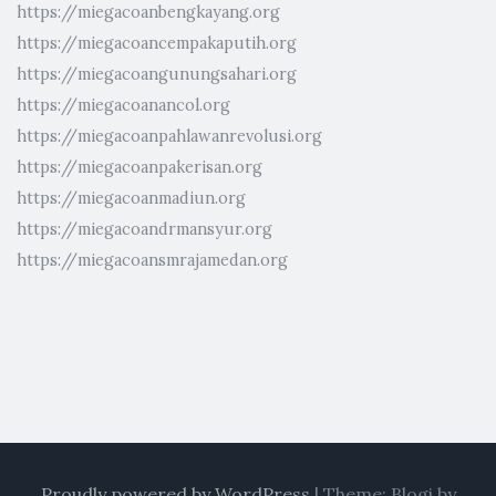
https://miegacoanbengkayang.org
https://miegacoancempakaputih.org
https://miegacoangunungsahari.org
https://miegacoanancol.org
https://miegacoanpahlawanrevolusi.org
https://miegacoanpakerisan.org
https://miegacoanmadiun.org
https://miegacoandrmansyur.org
https://miegacoansmrajamedan.org
Proudly powered by WordPress
|
Theme: Blogi by