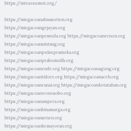
https://mixuesumut.org/
https://miegacoanahnasution.org
https://miegacoangejayan.org
https://miegacoanpemuda.org
https://miegacoanrenon.org
https://miegacoansintang.org
https://miegacoanpulaupramuka.org
https://miegacoanprabumulih.org
https://miegacoanende.org
https://miegacoanagung.org
https://miegacoantidore.org
https://miegacoanaceh.org
https://miegacoanranai.org
https://miegacoankotatahan.org
https://miegacoanwonosobo.org
https://miegacoanampera.org
https://miegacoanbinamarga.org
https://miegacoansenen.org
https://miegacoankemayoran.org