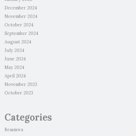
December 2024
November 2024
October 2024
September 2024
August 2024
July 2024
June 2024
May 2024
April 2024
November 2023
October 2023
Categories
Beasiswa