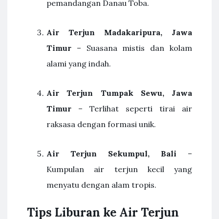
pemandangan Danau Toba.
Air Terjun Madakaripura, Jawa
Timur
– Suasana mistis dan kolam
alami yang indah.
Air Terjun Tumpak Sewu, Jawa
Timur
– Terlihat seperti tirai air
raksasa dengan formasi unik.
Air Terjun Sekumpul, Bali
–
Kumpulan air terjun kecil yang
menyatu dengan alam tropis.
Tips Liburan ke Air Terjun