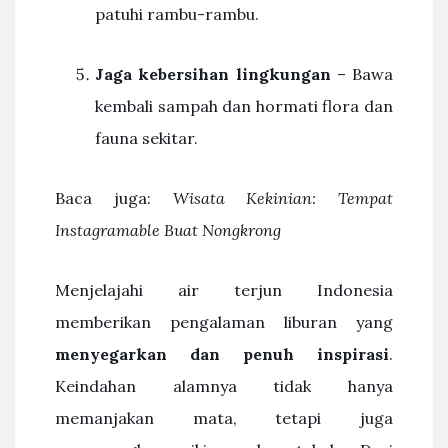
patuhi rambu-rambu.
Jaga kebersihan lingkungan
– Bawa
kembali sampah dan hormati flora dan
fauna sekitar.
Baca juga:
Wisata Kekinian: Tempat
Instagramable Buat Nongkrong
Menjelajahi air terjun Indonesia
memberikan pengalaman liburan yang
menyegarkan dan penuh inspirasi
.
Keindahan alamnya tidak hanya
memanjakan mata, tetapi juga