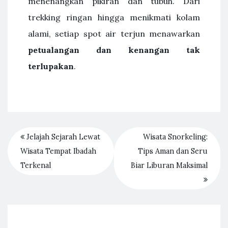
menenangkan pikiran dan tubuh. Dari
trekking ringan hingga menikmati kolam
alami, setiap spot air terjun menawarkan
petualangan dan kenangan tak
terlupakan
.
Jelajah Sejarah Lewat
Wisata Snorkeling:
Wisata Tempat Ibadah
Tips Aman dan Seru
Terkenal
Biar Liburan Maksimal