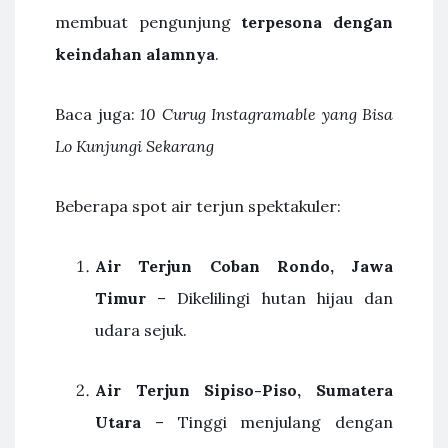
membuat pengunjung
terpesona dengan
keindahan alamnya
.
Baca juga:
10 Curug Instagramable yang Bisa
Lo Kunjungi Sekarang
Beberapa spot air terjun spektakuler:
Air Terjun Coban Rondo, Jawa
Timur
– Dikelilingi hutan hijau dan
udara sejuk.
Air Terjun Sipiso-Piso, Sumatera
Utara
– Tinggi menjulang dengan