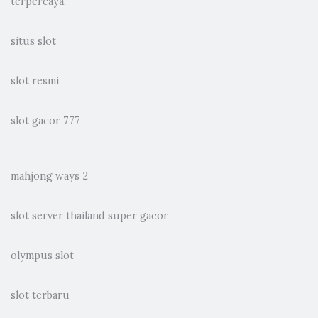
terpercaya.
situs slot
slot resmi
slot gacor 777
mahjong ways 2
slot server thailand super gacor
olympus slot
slot terbaru