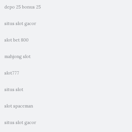
depo 25 bonus 25
situs slot gacor
slot bet 800
mahjong slot
slot777
situs slot
slot spaceman
situs slot gacor