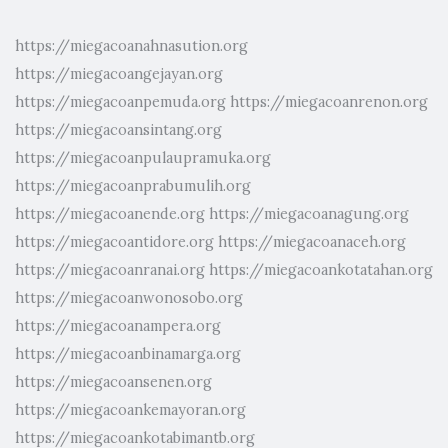
https://miegacoanahnasution.org
https://miegacoangejayan.org
https://miegacoanpemuda.org
https://miegacoanrenon.org
https://miegacoansintang.org
https://miegacoanpulaupramuka.org
https://miegacoanprabumulih.org
https://miegacoanende.org
https://miegacoanagung.org
https://miegacoantidore.org
https://miegacoanaceh.org
https://miegacoanranai.org
https://miegacoankotatahan.org
https://miegacoanwonosobo.org
https://miegacoanampera.org
https://miegacoanbinamarga.org
https://miegacoansenen.org
https://miegacoankemayoran.org
https://miegacoankotabimantb.org