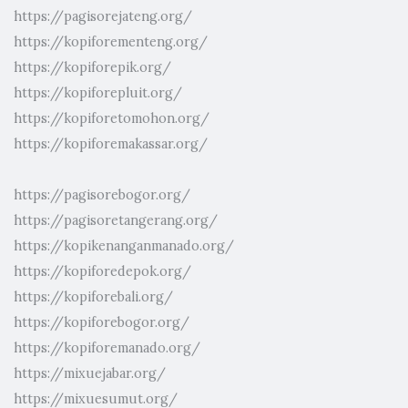
https://pagisorejateng.org/
https://kopiforementeng.org/
https://kopiforepik.org/
https://kopiforepluit.org/
https://kopiforetomohon.org/
https://kopiforemakassar.org/
https://pagisorebogor.org/
https://pagisoretangerang.org/
https://kopikenanganmanado.org/
https://kopiforedepok.org/
https://kopiforebali.org/
https://kopiforebogor.org/
https://kopiforemanado.org/
https://mixuejabar.org/
https://mixuesumut.org/