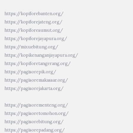
https://kopiforebanten.org/
https://kopiforejateng.org/
https://kopiforesumut.org/
https://kopiforejayapura.org/
https://mixuebitung.org/
https://kopikenanganjayapura.org/
https://kopiforetangerang.org/
https://pagisorepik.org/
https://pagisoremakassar.org/
https://pagisorejakarta.org/
https://pagisorementeng.org/
https://pagisoretomohon.org/
https://pagisorebitung.org/
https://pagisorepadang.org/