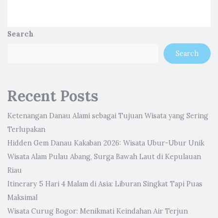
Search
Search
Recent Posts
Ketenangan Danau Alami sebagai Tujuan Wisata yang Sering
Terlupakan
Hidden Gem Danau Kakaban 2026: Wisata Ubur-Ubur Unik
Wisata Alam Pulau Abang, Surga Bawah Laut di Kepulauan
Riau
Itinerary 5 Hari 4 Malam di Asia: Liburan Singkat Tapi Puas
Maksimal
Wisata Curug Bogor: Menikmati Keindahan Air Terjun