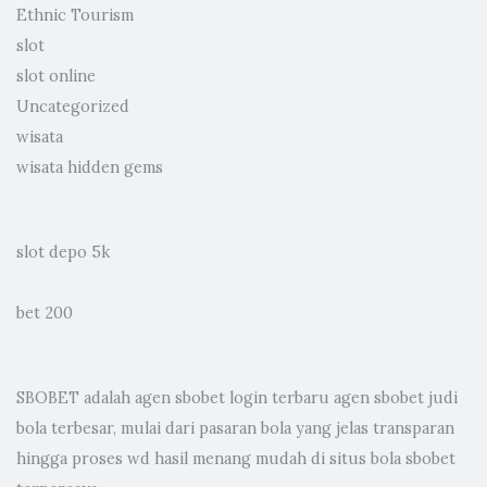
Ethnic Tourism
slot
slot online
Uncategorized
wisata
wisata hidden gems
slot depo 5k
bet 200
SBOBET adalah
agen sbobet
login terbaru agen sbobet judi
bola terbesar, mulai dari pasaran bola yang jelas transparan
hingga proses wd hasil menang mudah di situs bola sbobet