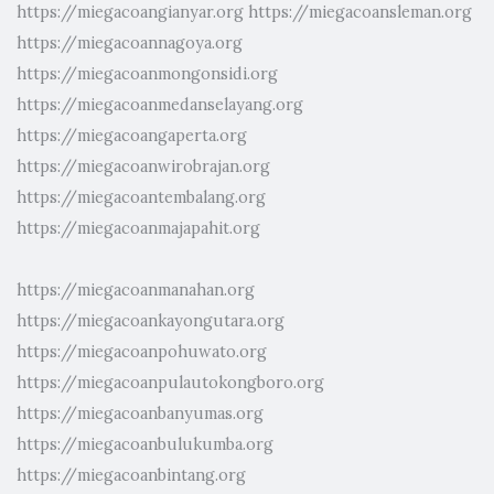
https://miegacoangianyar.org
https://miegacoansleman.org
https://miegacoannagoya.org
https://miegacoanmongonsidi.org
https://miegacoanmedanselayang.org
https://miegacoangaperta.org
https://miegacoanwirobrajan.org
https://miegacoantembalang.org
https://miegacoanmajapahit.org
https://miegacoanmanahan.org
https://miegacoankayongutara.org
https://miegacoanpohuwato.org
https://miegacoanpulautokongboro.org
https://miegacoanbanyumas.org
https://miegacoanbulukumba.org
https://miegacoanbintang.org