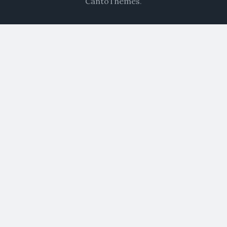
CantoThemes
.