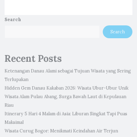
Search
Search
Recent Posts
Ketenangan Danau Alami sebagai Tujuan Wisata yang Sering
Terlupakan
Hidden Gem Danau Kakaban 2026: Wisata Ubur-Ubur Unik
Wisata Alam Pulau Abang, Surga Bawah Laut di Kepulauan
Riau
Itinerary 5 Hari 4 Malam di Asia: Liburan Singkat Tapi Puas
Maksimal
Wisata Curug Bogor: Menikmati Keindahan Air Terjun