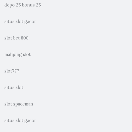
depo 25 bonus 25
situs slot gacor
slot bet 800
mahjong slot
slot777
situs slot
slot spaceman
situs slot gacor