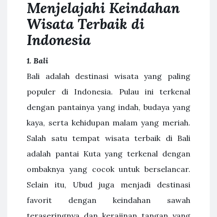
Menjelajahi Keindahan
Wisata Terbaik di
Indonesia
1. Bali
Bali adalah destinasi wisata yang paling
populer di Indonesia. Pulau ini terkenal
dengan pantainya yang indah, budaya yang
kaya, serta kehidupan malam yang meriah.
Salah satu tempat wisata terbaik di Bali
adalah pantai Kuta yang terkenal dengan
ombaknya yang cocok untuk berselancar.
Selain itu, Ubud juga menjadi destinasi
favorit dengan keindahan sawah
teraseringnya dan kerajinan tangan yang