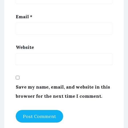
Email
*
Website
Save my name, email, and website in this
browser for the next time I comment.