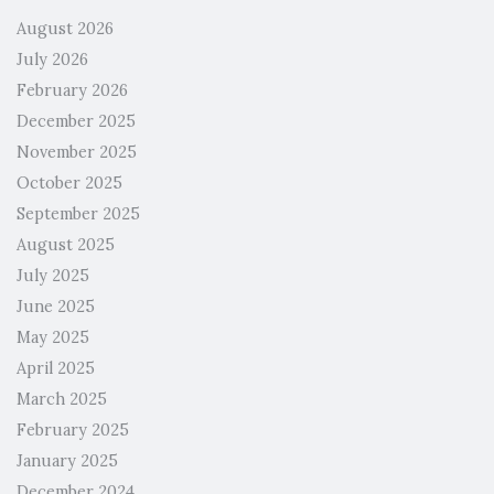
August 2026
July 2026
February 2026
December 2025
November 2025
October 2025
September 2025
August 2025
July 2025
June 2025
May 2025
April 2025
March 2025
February 2025
January 2025
December 2024