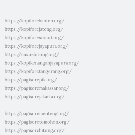
https://kopiforebanten.org/
https://kopiforejateng.org/
https://kopiforesumut.org/
https://kopiforejayapura.org/
https://mixuebitung.org/
https://kopikenanganjayapura.org/
https://kopiforetangerang.org/
https://pagisorepik.org/
https://pagisoremakassar.org/
https://pagisorejakarta.org/
https://pagisorementeng.org/
https://pagisoretomohon.org/
https://pagisorebitung.org/