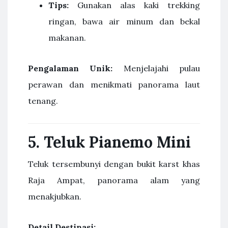
Tips:
Gunakan alas kaki trekking
ringan, bawa air minum dan bekal
makanan.
Pengalaman Unik:
Menjelajahi pulau
perawan dan menikmati panorama laut
tenang.
5. Teluk Pianemo Mini
Teluk tersembunyi dengan bukit karst khas
Raja Ampat, panorama alam yang
menakjubkan.
Detail Destinasi: