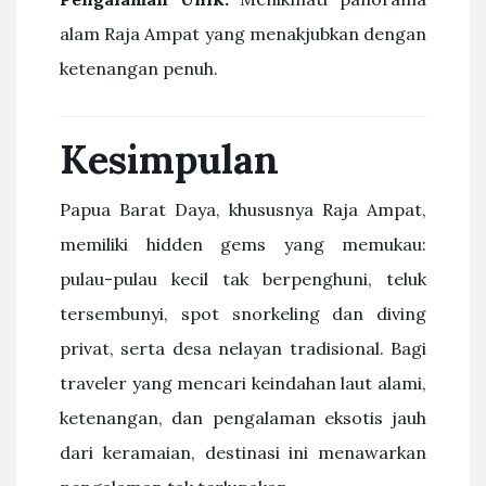
alam Raja Ampat yang menakjubkan dengan
ketenangan penuh.
Kesimpulan
Papua Barat Daya, khususnya Raja Ampat,
memiliki hidden gems yang memukau:
pulau-pulau kecil tak berpenghuni, teluk
tersembunyi, spot snorkeling dan diving
privat, serta desa nelayan tradisional. Bagi
traveler yang mencari keindahan laut alami,
ketenangan, dan pengalaman eksotis jauh
dari keramaian, destinasi ini menawarkan