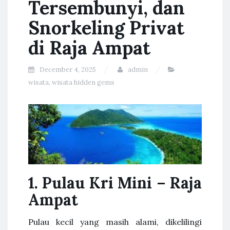
Tersembunyi, dan
Snorkeling Privat
di Raja Ampat
December 4, 2025
admin
wisata
,
wisata hidden gems
1. Pulau Kri Mini – Raja
Ampat
Pulau kecil yang masih alami, dikelilingi