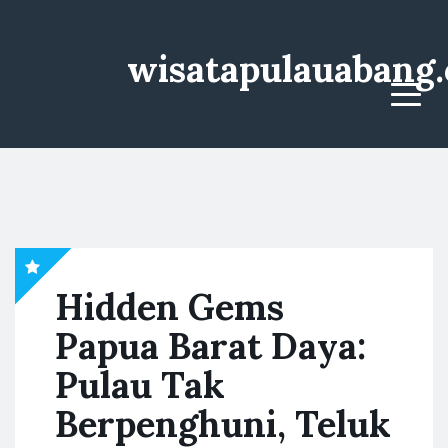
wisatapulauabang
Menu
Hidden Gems
Papua Barat Daya:
Pulau Tak
Berpenghuni, Teluk