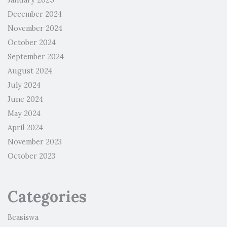
January 2025
December 2024
November 2024
October 2024
September 2024
August 2024
July 2024
June 2024
May 2024
April 2024
November 2023
October 2023
Categories
Beasiswa