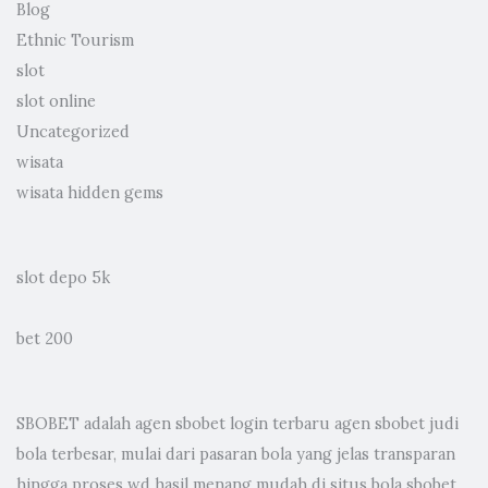
Blog
Ethnic Tourism
slot
slot online
Uncategorized
wisata
wisata hidden gems
slot depo 5k
bet 200
SBOBET adalah
agen sbobet
login terbaru agen sbobet judi
bola terbesar, mulai dari pasaran bola yang jelas transparan
hingga proses wd hasil menang mudah di situs bola sbobet