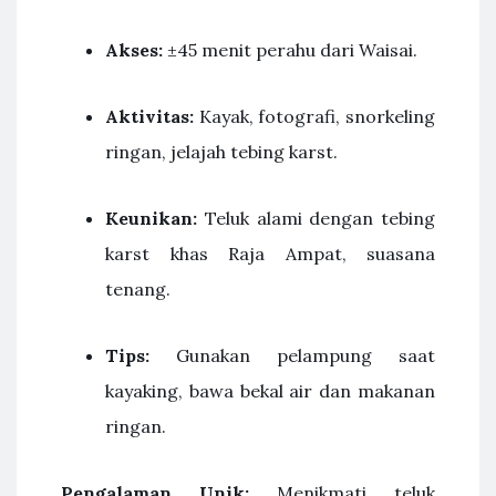
Akses:
±45 menit perahu dari Waisai.
Aktivitas:
Kayak, fotografi, snorkeling
ringan, jelajah tebing karst.
Keunikan:
Teluk alami dengan tebing
karst khas Raja Ampat, suasana
tenang.
Tips:
Gunakan pelampung saat
kayaking, bawa bekal air dan makanan
ringan.
Pengalaman Unik:
Menikmati teluk