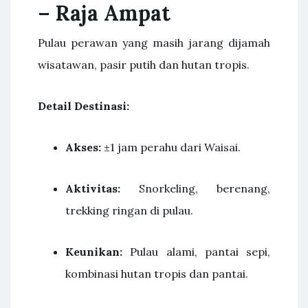
– Raja Ampat
Pulau perawan yang masih jarang dijamah
wisatawan, pasir putih dan hutan tropis.
Detail Destinasi:
Akses:
±1 jam perahu dari Waisai.
Aktivitas:
Snorkeling, berenang,
trekking ringan di pulau.
Keunikan:
Pulau alami, pantai sepi,
kombinasi hutan tropis dan pantai.