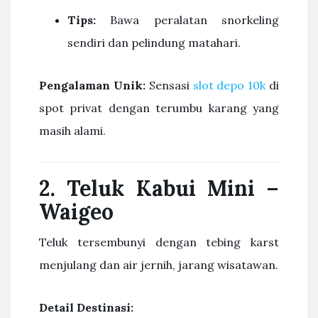
Tips:
Bawa peralatan snorkeling
sendiri dan pelindung matahari.
Pengalaman Unik:
Sensasi
slot depo 10k
di
spot privat dengan terumbu karang yang
masih alami.
2. Teluk Kabui Mini –
Waigeo
Teluk tersembunyi dengan tebing karst
menjulang dan air jernih, jarang wisatawan.
Detail Destinasi: