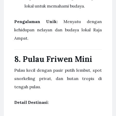
lokal untuk memahami budaya.
Pengalaman Unik:
Menyatu dengan
kehidupan nelayan dan budaya lokal Raja
Ampat.
8. Pulau Friwen Mini
Pulau kecil dengan pasir putih lembut, spot
snorkeling privat, dan hutan tropis di
tengah pulau.
Detail Destinasi: