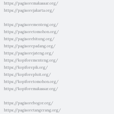
https://pagisoremakassar.org/
https://pagisorejakarta.org/
https://pagisorementeng.org/
https://pagisoretomohon.org/
https://pagisorebitung.org/
https://pagisorepadang.org/
https://pagisorejateng.org/
https://kopiforementeng.org/
https://kopiforepik.org/
https://kopiforepluit.org/
https://kopiforetomohon.org/
https://kopiforemakassar.org/
https://pagisorebogor.org/
https://pagisoretangerang.org/