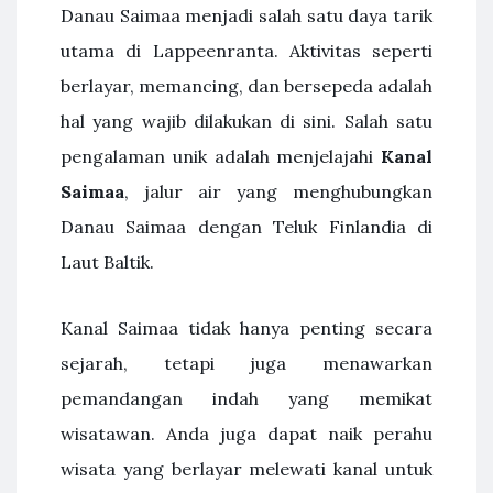
Danau Saimaa menjadi salah satu daya tarik
utama di Lappeenranta. Aktivitas seperti
berlayar, memancing, dan bersepeda adalah
hal yang wajib dilakukan di sini. Salah satu
pengalaman unik adalah menjelajahi
Kanal
Saimaa
, jalur air yang menghubungkan
Danau Saimaa dengan Teluk Finlandia di
Laut Baltik.
Kanal Saimaa tidak hanya penting secara
sejarah, tetapi juga menawarkan
pemandangan indah yang memikat
wisatawan. Anda juga dapat naik perahu
wisata yang berlayar melewati kanal untuk