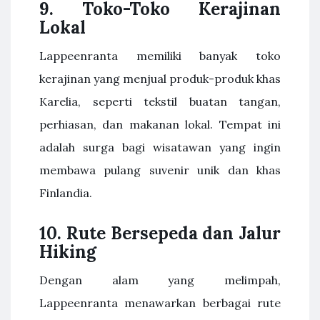
9.
Toko-Toko Kerajinan
Lokal
Lappeenranta memiliki banyak toko
kerajinan yang menjual produk-produk khas
Karelia, seperti tekstil buatan tangan,
perhiasan, dan makanan lokal. Tempat ini
adalah surga bagi wisatawan yang ingin
membawa pulang suvenir unik dan khas
Finlandia.
10.
Rute Bersepeda dan Jalur
Hiking
Dengan alam yang melimpah,
Lappeenranta menawarkan berbagai rute