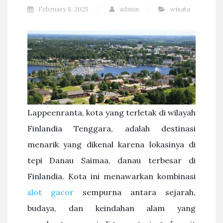
February 8, 2025
admin
wisata
Lappeenranta, kota yang terletak di wilayah
Finlandia Tenggara, adalah destinasi
menarik yang dikenal karena lokasinya di
tepi Danau Saimaa, danau terbesar di
Finlandia. Kota ini menawarkan kombinasi
slot gacor
sempurna antara sejarah,
budaya, dan keindahan alam yang