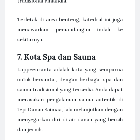
tradisional Finlandia.
Terletak di area benteng, katedral ini juga
menawarkan pemandangan indah ke
sekitarnya.
7.
Kota Spa dan Sauna
Lappeenranta adalah kota yang sempurna
untuk bersantai, dengan berbagai spa dan
sauna tradisional yang tersedia. Anda dapat
merasakan pengalaman sauna autentik di
tepi Danau Saimaa, lalu melanjutkan dengan
menyegarkan diri di air danau yang bersih
dan jernih.