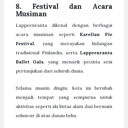
8.
Festival dan Acara
Musiman
Lappeenranta dikenal dengan berbagai
acara musiman seperti
Karelian Pie
Festival
, yang merayakan hidangan
tradisional Finlandia, serta
Lappeenranta
Ballet Gala
, yang menarik pecinta seni
pertunjukan dari seluruh dunia.
Selama musim dingin, kota ini berubah
menjadi tempat yang sempurna untuk
aktivitas seperti ski lintas alam dan bermain
seluncur di atas danau beku.