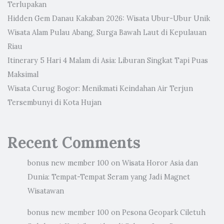
Terlupakan
Hidden Gem Danau Kakaban 2026: Wisata Ubur-Ubur Unik
Wisata Alam Pulau Abang, Surga Bawah Laut di Kepulauan
Riau
Itinerary 5 Hari 4 Malam di Asia: Liburan Singkat Tapi Puas
Maksimal
Wisata Curug Bogor: Menikmati Keindahan Air Terjun
Tersembunyi di Kota Hujan
Recent Comments
bonus new member 100
on
Wisata Horor Asia dan
Dunia: Tempat-Tempat Seram yang Jadi Magnet
Wisatawan
bonus new member 100
on
Pesona Geopark Ciletuh