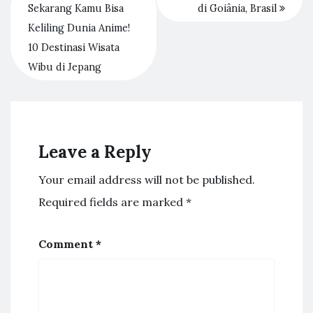
Sekarang Kamu Bisa
di Goiânia, Brasil
Keliling Dunia Anime!
10 Destinasi Wisata
Wibu di Jepang
Leave a Reply
Your email address will not be published.
Required fields are marked
*
Comment
*