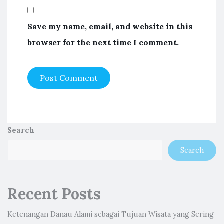
Save my name, email, and website in this
browser for the next time I comment.
Search
Search
Recent Posts
Ketenangan Danau Alami sebagai Tujuan Wisata yang Sering