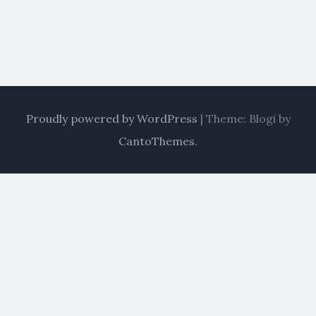
Proudly powered by WordPress
|
Theme: Blogi by
CantoThemes
.