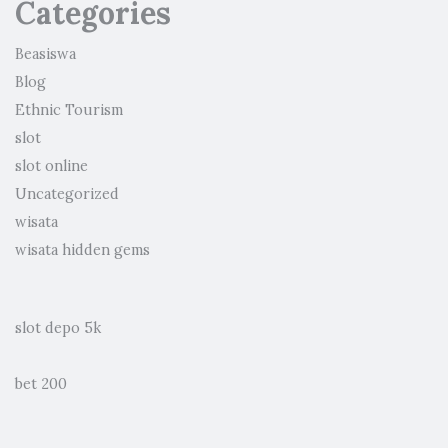
Categories
Beasiswa
Blog
Ethnic Tourism
slot
slot online
Uncategorized
wisata
wisata hidden gems
slot depo 5k
bet 200