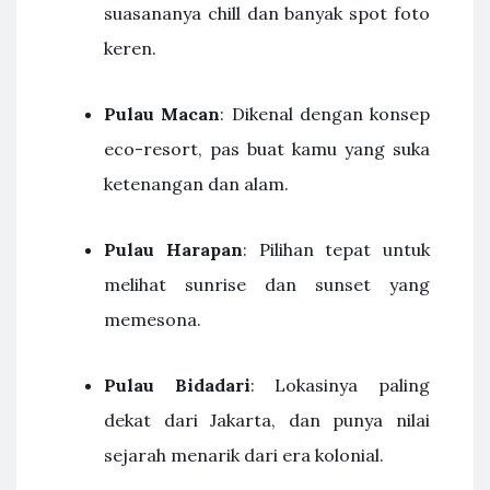
suasananya chill dan banyak spot foto
keren.
Pulau Macan
: Dikenal dengan konsep
eco-resort, pas buat kamu yang suka
ketenangan dan alam.
Pulau Harapan
: Pilihan tepat untuk
melihat sunrise dan sunset yang
memesona.
Pulau Bidadari
: Lokasinya paling
dekat dari Jakarta, dan punya nilai
sejarah menarik dari era kolonial.