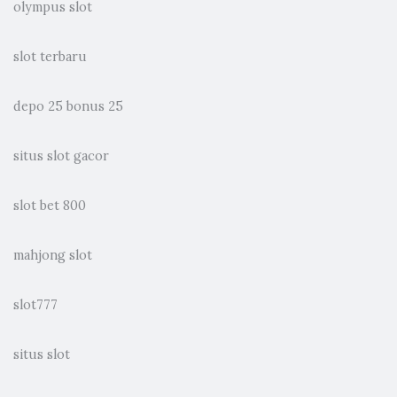
olympus slot
slot terbaru
depo 25 bonus 25
situs slot gacor
slot bet 800
mahjong slot
slot777
situs slot