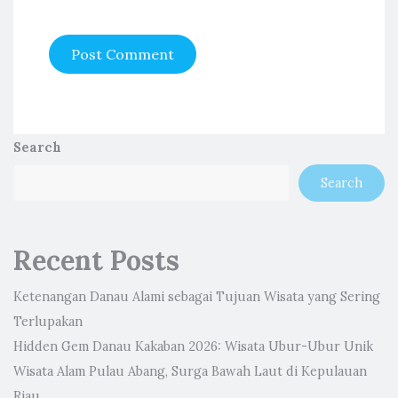
Search
Search
Recent Posts
Ketenangan Danau Alami sebagai Tujuan Wisata yang Sering
Terlupakan
Hidden Gem Danau Kakaban 2026: Wisata Ubur-Ubur Unik
Wisata Alam Pulau Abang, Surga Bawah Laut di Kepulauan
Riau