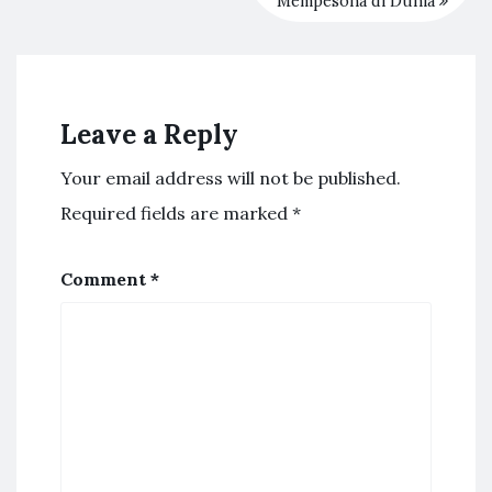
Mempesona di Dunia
Leave a Reply
Your email address will not be published.
Required fields are marked
*
Comment
*