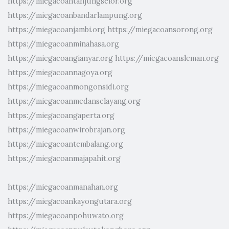
https://miegacoantanjungselor.org
https://miegacoanbandarlampung.org
https://miegacoanjambi.org
https://miegacoansorong.org
https://miegacoanminahasa.org
https://miegacoangianyar.org
https://miegacoansleman.org
https://miegacoannagoya.org
https://miegacoanmongonsidi.org
https://miegacoanmedanselayang.org
https://miegacoangaperta.org
https://miegacoanwirobrajan.org
https://miegacoantembalang.org
https://miegacoanmajapahit.org
https://miegacoanmanahan.org
https://miegacoankayongutara.org
https://miegacoanpohuwato.org