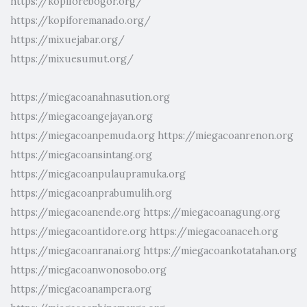
https://kopiforebogor.org/
https://kopiforemanado.org/
https://mixuejabar.org/
https://mixuesumut.org/
https://miegacoanahnasution.org
https://miegacoangejayan.org
https://miegacoanpemuda.org
https://miegacoanrenon.org
https://miegacoansintang.org
https://miegacoanpulaupramuka.org
https://miegacoanprabumulih.org
https://miegacoanende.org
https://miegacoanagung.org
https://miegacoantidore.org
https://miegacoanaceh.org
https://miegacoanranai.org
https://miegacoankotatahan.org
https://miegacoanwonosobo.org
https://miegacoanampera.org