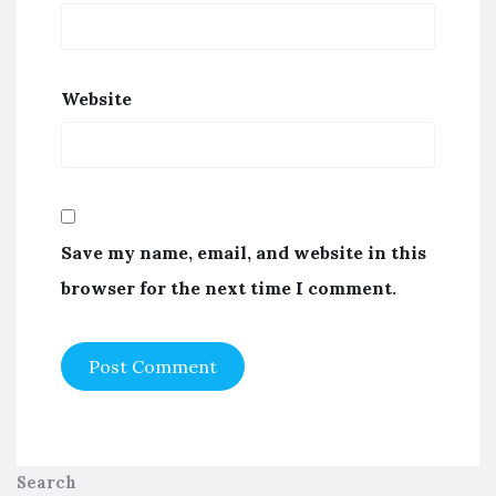
Website
Save my name, email, and website in this
browser for the next time I comment.
Search