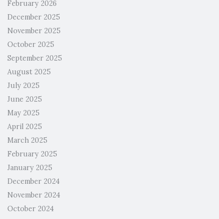
February 2026
December 2025
November 2025
October 2025
September 2025
August 2025
July 2025
June 2025
May 2025
April 2025
March 2025
February 2025
January 2025
December 2024
November 2024
October 2024