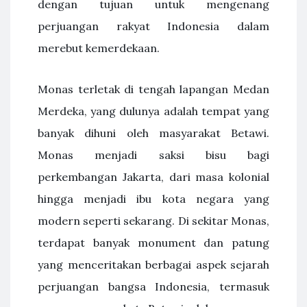
dengan tujuan untuk mengenang
perjuangan rakyat Indonesia dalam
merebut kemerdekaan.
Monas terletak di tengah lapangan Medan
Merdeka, yang dulunya adalah tempat yang
banyak dihuni oleh masyarakat Betawi.
Monas menjadi saksi bisu bagi
perkembangan Jakarta, dari masa kolonial
hingga menjadi ibu kota negara yang
modern seperti sekarang. Di sekitar Monas,
terdapat banyak monument dan patung
yang menceritakan berbagai aspek sejarah
perjuangan bangsa Indonesia, termasuk