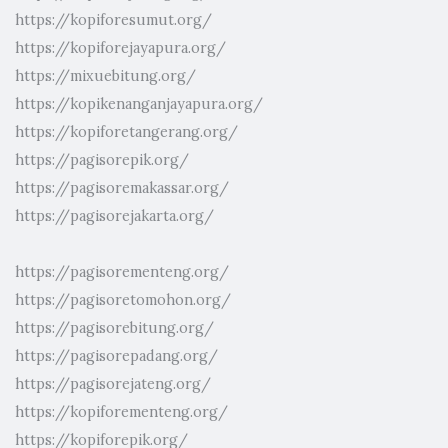
https://kopiforesumut.org/
https://kopiforejayapura.org/
https://mixuebitung.org/
https://kopikenanganjayapura.org/
https://kopiforetangerang.org/
https://pagisorepik.org/
https://pagisoremakassar.org/
https://pagisorejakarta.org/
https://pagisorementeng.org/
https://pagisoretomohon.org/
https://pagisorebitung.org/
https://pagisorepadang.org/
https://pagisorejateng.org/
https://kopiforementeng.org/
https://kopiforepik.org/