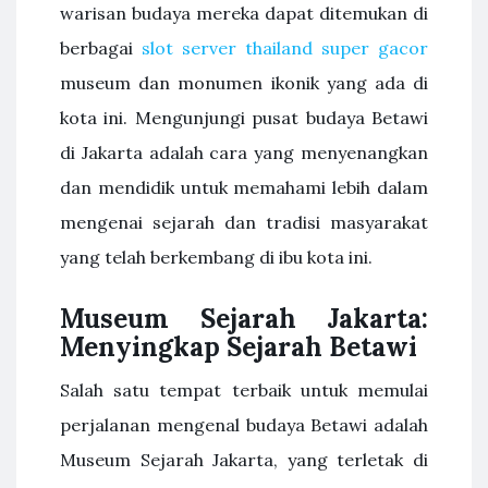
warisan budaya mereka dapat ditemukan di
berbagai
slot server thailand super gacor
museum dan monumen ikonik yang ada di
kota ini. Mengunjungi pusat budaya Betawi
di Jakarta adalah cara yang menyenangkan
dan mendidik untuk memahami lebih dalam
mengenai sejarah dan tradisi masyarakat
yang telah berkembang di ibu kota ini.
Museum Sejarah Jakarta:
Menyingkap Sejarah Betawi
Salah satu tempat terbaik untuk memulai
perjalanan mengenal budaya Betawi adalah
Museum Sejarah Jakarta, yang terletak di