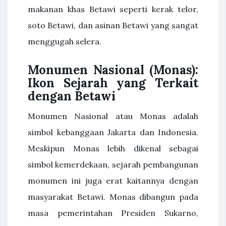
makanan khas Betawi seperti kerak telor,
soto Betawi, dan asinan Betawi yang sangat
menggugah selera.
Monumen Nasional (Monas):
Ikon Sejarah yang Terkait
dengan Betawi
Monumen Nasional atau Monas adalah
simbol kebanggaan Jakarta dan Indonesia.
Meskipun Monas lebih dikenal sebagai
simbol kemerdekaan, sejarah pembangunan
monumen ini juga erat kaitannya dengan
masyarakat Betawi. Monas dibangun pada
masa pemerintahan Presiden Sukarno,