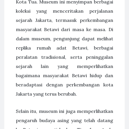
Kota Tua. Museum ini menyimpan berbagai
koleksi yang menceritakan perjalanan
sejarah Jakarta, termasuk perkembangan
masyarakat Betawi dari masa ke masa. Di
dalam museum, pengunjung dapat melihat
replika rumah adat Betawi, berbagai
peralatan tradisional, serta peninggalan
sejarah lain yang memperlihatkan
bagaimana masyarakat Betawi hidup dan
beradaptasi dengan perkembangan kota
Jakarta yang terus berubah.
Selain itu, museum ini juga memperlihatkan
pengaruh budaya asing yang telah datang