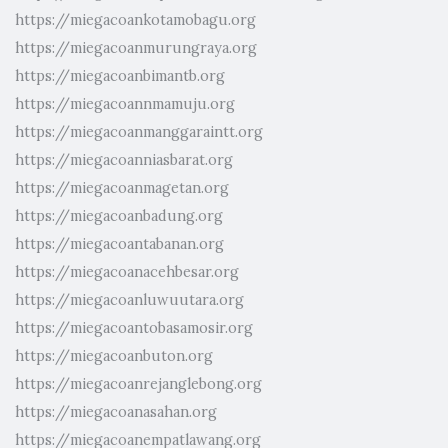
https://miegacoankotamobagu.org
https://miegacoanmurungraya.org
https://miegacoanbimantb.org
https://miegacoannmamuju.org
https://miegacoanmanggaraintt.org
https://miegacoanniasbarat.org
https://miegacoanmagetan.org
https://miegacoanbadung.org
https://miegacoantabanan.org
https://miegacoanacehbesar.org
https://miegacoanluwuutara.org
https://miegacoantobasamosir.org
https://miegacoanbuton.org
https://miegacoanrejanglebong.org
https://miegacoanasahan.org
https://miegacoanempatlawang.org