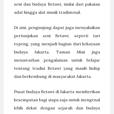
seni dan budaya Betawi, mulai dari pakaian
adat hingga alat musik tradisional.
Di sini, pengunjung dapat juga menyaksikan
pertunjukan seni Betawi, seperti tari
topeng, yang menjadi bagian dari kekayaan
budaya Jakarta. Taman Mini juga
menawarkan pengalaman untuk belajar
tentang tradisi Betawi yang masih hidup
dan berkembang di masyarakat Jakarta.
Pusat budaya Betawi di Jakarta memberikan
kesempatan bagi siapa saja untuk mengenal
lebih dekat dengan sejarah dan budaya