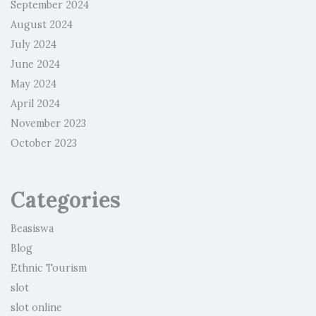
September 2024
August 2024
July 2024
June 2024
May 2024
April 2024
November 2023
October 2023
Categories
Beasiswa
Blog
Ethnic Tourism
slot
slot online