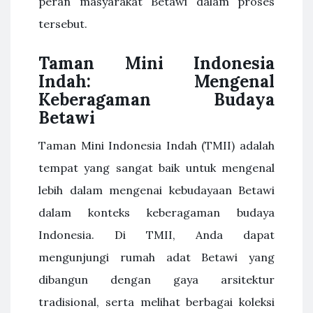
peran masyarakat Betawi dalam proses
tersebut.
Taman Mini Indonesia
Indah: Mengenal
Keberagaman Budaya
Betawi
Taman Mini Indonesia Indah (TMII) adalah
tempat yang sangat baik untuk mengenal
lebih dalam mengenai kebudayaan Betawi
dalam konteks keberagaman budaya
Indonesia. Di TMII, Anda dapat
mengunjungi rumah adat Betawi yang
dibangun dengan gaya arsitektur
tradisional, serta melihat berbagai koleksi