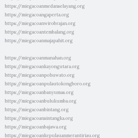
https://miegacoanmedanselayang.org
https://miegacoangaperta.org
https://miegacoanwirobrajan.org
https://miegacoantembalang.org
https://miegacoanmajapahit.org
https://miegacoanmanahan.org
https://miegacoankayongutara.org
https://miegacoanpohuwato.org
https://miegacoanpulautokongboro.org
https://miegacoanbanyumas.org
https://miegacoanbulukumba.org
https://miegacoanbintang.org
https://miegacoansintangka.org
https://miegacoanbajawa.org
https://miegacoankepulauanmerantiriau.org