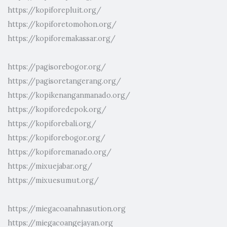
https://kopiforepluit.org/
https://kopiforetomohon.org/
https://kopiforemakassar.org/
https://pagisorebogor.org/
https://pagisoretangerang.org/
https://kopikenanganmanado.org/
https://kopiforedepok.org/
https://kopiforebali.org/
https://kopiforebogor.org/
https://kopiforemanado.org/
https://mixuejabar.org/
https://mixuesumut.org/
https://miegacoanahnasution.org
https://miegacoangejayan.org