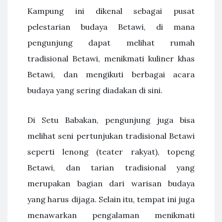
Kampung ini dikenal sebagai pusat
pelestarian budaya Betawi, di mana
pengunjung dapat melihat rumah
tradisional Betawi, menikmati kuliner khas
Betawi, dan mengikuti berbagai acara
budaya yang sering diadakan di sini.
Di Setu Babakan, pengunjung juga bisa
melihat seni pertunjukan tradisional Betawi
seperti lenong (teater rakyat), topeng
Betawi, dan tarian tradisional yang
merupakan bagian dari warisan budaya
yang harus dijaga. Selain itu, tempat ini juga
menawarkan pengalaman menikmati