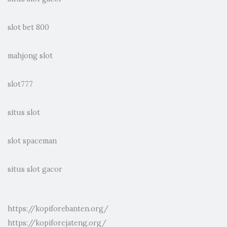
slot bet 800
mahjong slot
slot777
situs slot
slot spaceman
situs slot gacor
https://kopiforebanten.org/
https://kopiforejateng.org/