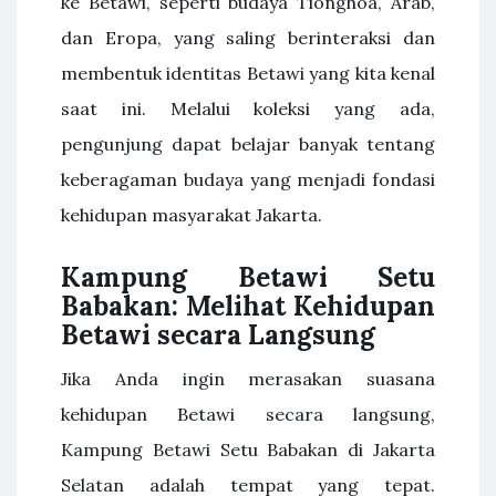
ke Betawi, seperti budaya Tionghoa, Arab,
dan Eropa, yang saling berinteraksi dan
membentuk identitas Betawi yang kita kenal
saat ini. Melalui koleksi yang ada,
pengunjung dapat belajar banyak tentang
keberagaman budaya yang menjadi fondasi
kehidupan masyarakat Jakarta.
Kampung Betawi Setu
Babakan: Melihat Kehidupan
Betawi secara Langsung
Jika Anda ingin merasakan suasana
kehidupan Betawi secara langsung,
Kampung Betawi Setu Babakan di Jakarta
Selatan adalah tempat yang tepat.