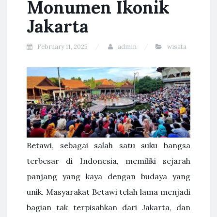
Monumen Ikonik
Jakarta
February 11, 2025
admin
wisata
Betawi, sebagai salah satu suku bangsa
terbesar di Indonesia, memiliki sejarah
panjang yang kaya dengan budaya yang
unik. Masyarakat Betawi telah lama menjadi
bagian tak terpisahkan dari Jakarta, dan