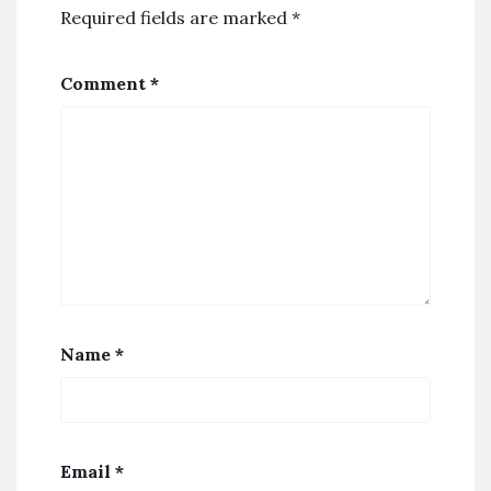
Required fields are marked
*
Comment
*
Name
*
Email
*