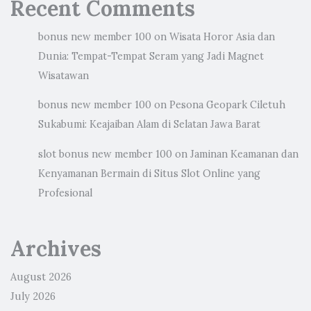
Recent Comments
bonus new member 100
on
Wisata Horor Asia dan
Dunia: Tempat-Tempat Seram yang Jadi Magnet
Wisatawan
bonus new member 100
on
Pesona Geopark Ciletuh
Sukabumi: Keajaiban Alam di Selatan Jawa Barat
slot bonus new member 100
on
Jaminan Keamanan dan
Kenyamanan Bermain di Situs Slot Online yang
Profesional
Archives
August 2026
July 2026