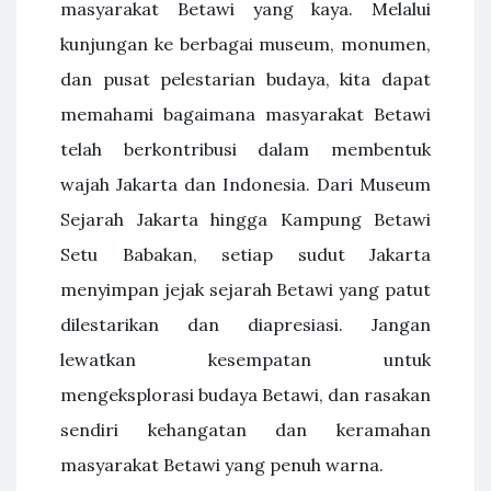
masyarakat Betawi yang kaya. Melalui
kunjungan ke berbagai museum, monumen,
dan pusat pelestarian budaya, kita dapat
memahami bagaimana masyarakat Betawi
telah berkontribusi dalam membentuk
wajah Jakarta dan Indonesia. Dari Museum
Sejarah Jakarta hingga Kampung Betawi
Setu Babakan, setiap sudut Jakarta
menyimpan jejak sejarah Betawi yang patut
dilestarikan dan diapresiasi. Jangan
lewatkan kesempatan untuk
mengeksplorasi budaya Betawi, dan rasakan
sendiri kehangatan dan keramahan
masyarakat Betawi yang penuh warna.