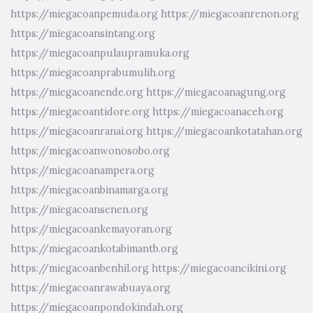
https://miegacoanpemuda.org
https://miegacoanrenon.org
https://miegacoansintang.org
https://miegacoanpulaupramuka.org
https://miegacoanprabumulih.org
https://miegacoanende.org
https://miegacoanagung.org
https://miegacoantidore.org
https://miegacoanaceh.org
https://miegacoanranai.org
https://miegacoankotatahan.org
https://miegacoanwonosobo.org
https://miegacoanampera.org
https://miegacoanbinamarga.org
https://miegacoansenen.org
https://miegacoankemayoran.org
https://miegacoankotabimantb.org
https://miegacoanbenhil.org
https://miegacoancikini.org
https://miegacoanrawabuaya.org
https://miegacoanpondokindah.org