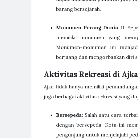
barang bersejarah.
Monumen Perang Dunia II:
Sepe
memiliki monumen yang mempe
Monumen-monumen ini menjadi
berjuang dan mengorbankan diri 
Aktivitas Rekreasi di Ajka
Ajka tidak hanya memiliki pemandangan
juga berbagai aktivitas rekreasi yang da
Bersepeda:
Salah satu cara terba
dengan bersepeda. Kota ini mem
pengunjung untuk menjelajahi p