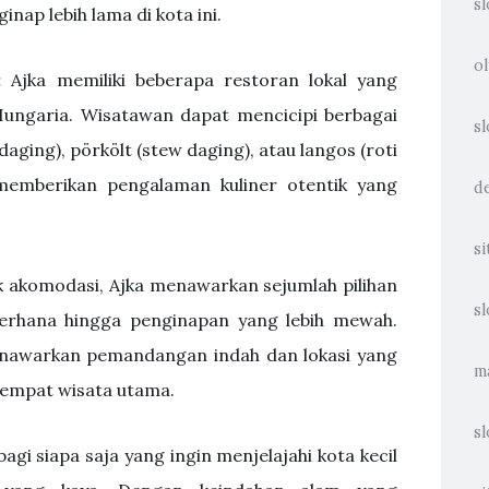
sl
ap lebih lama di kota ini.
o
:
Ajka memiliki beberapa restoran lokal yang
Hungaria. Wisatawan dapat mencicipi berbagai
sl
daging), pörkölt (stew daging), atau langos (roti
 memberikan pengalaman kuliner otentik yang
d
si
 akomodasi, Ajka menawarkan sejumlah pilihan
sl
derhana hingga penginapan yang lebih mewah.
enawarkan pemandangan indah dan lokasi yang
m
tempat wisata utama.
s
bagi siapa saja yang ingin menjelajahi kota kecil