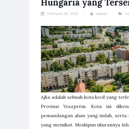
Hungaria yang Ters
February 16, 2025
admin
w
Ajka adalah sebuah kota kecil yang terle
Provinsi Veszprém. Kota ini diken
pemandangan alam yang indah, serta 
yang memikat. Meskipun ukurannya tida