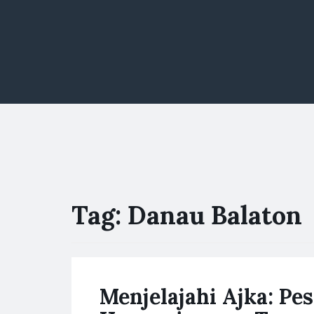
Tag:
Danau Balaton
Menjelajahi Ajka: Pes