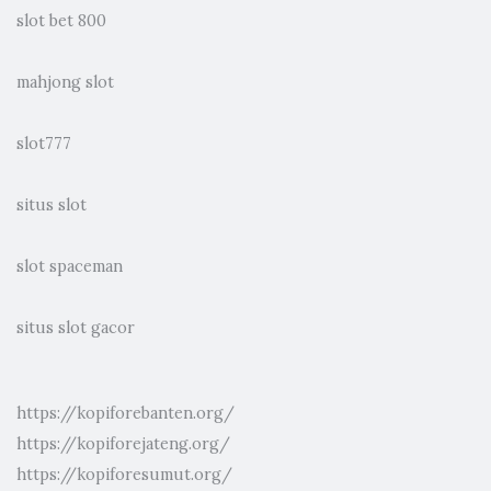
slot bet 800
mahjong slot
slot777
situs slot
slot spaceman
situs slot gacor
https://kopiforebanten.org/
https://kopiforejateng.org/
https://kopiforesumut.org/