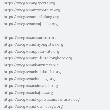
https://miegacoangaperta.org
https://miegacoanwirobrajan.org
https://miegacoantembalang.org
https://miegacoanmajapahit.org
https://miegacoanmanahan.org
https://miegacoankayongutara.org
https://miegacoanpohuwato.org
https://miegacoanpulautokongboro.org
https://miegacoanbanyumas.org
https://miegacoanbulukumba.org
https://miegacoanbintang.org
https://miegacoansintangka.org
https://miegacoanbajawa.org
https://miegacoankepulauanmerantiriau.org
https://miegacoankotamobagu.org