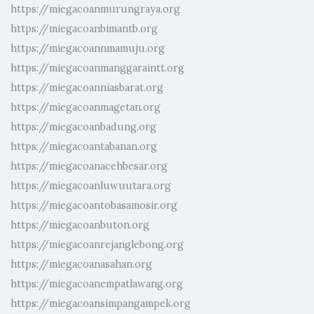
https://miegacoanmurungraya.org
https://miegacoanbimantb.org
https://miegacoannmamuju.org
https://miegacoanmanggaraintt.org
https://miegacoanniasbarat.org
https://miegacoanmagetan.org
https://miegacoanbadung.org
https://miegacoantabanan.org
https://miegacoanacehbesar.org
https://miegacoanluwuutara.org
https://miegacoantobasamosir.org
https://miegacoanbuton.org
https://miegacoanrejanglebong.org
https://miegacoanasahan.org
https://miegacoanempatlawang.org
https://miegacoansimpangampek.org