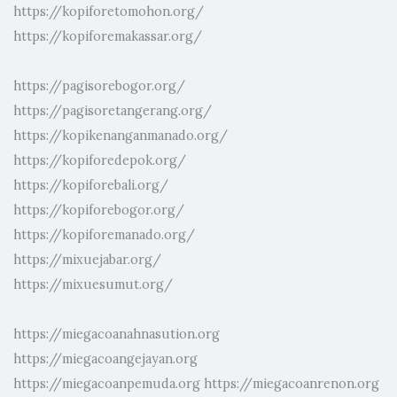
https://kopiforetomohon.org/
https://kopiforemakassar.org/
https://pagisorebogor.org/
https://pagisoretangerang.org/
https://kopikenanganmanado.org/
https://kopiforedepok.org/
https://kopiforebali.org/
https://kopiforebogor.org/
https://kopiforemanado.org/
https://mixuejabar.org/
https://mixuesumut.org/
https://miegacoanahnasution.org
https://miegacoangejayan.org
https://miegacoanpemuda.org
https://miegacoanrenon.org