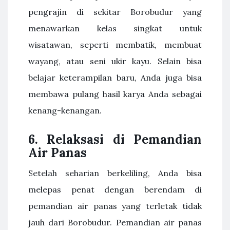
pengrajin di sekitar Borobudur yang
menawarkan kelas singkat untuk
wisatawan, seperti membatik, membuat
wayang, atau seni ukir kayu. Selain bisa
belajar keterampilan baru, Anda juga bisa
membawa pulang hasil karya Anda sebagai
kenang-kenangan.
6.
Relaksasi di Pemandian
Air Panas
Setelah seharian berkeliling, Anda bisa
melepas penat dengan berendam di
pemandian air panas yang terletak tidak
jauh dari Borobudur. Pemandian air panas