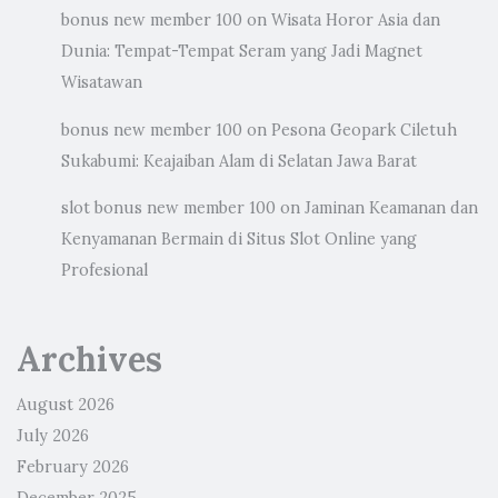
bonus new member 100
on
Wisata Horor Asia dan
Dunia: Tempat-Tempat Seram yang Jadi Magnet
Wisatawan
bonus new member 100
on
Pesona Geopark Ciletuh
Sukabumi: Keajaiban Alam di Selatan Jawa Barat
slot bonus new member 100
on
Jaminan Keamanan dan
Kenyamanan Bermain di Situs Slot Online yang
Profesional
Archives
August 2026
July 2026
February 2026