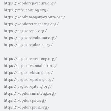
https://kopiforejayapura.org/
https://mixuebitung.org/
https://kopikenanganjayapura.org/
https://kopiforetangerang.org/
https://pagisorepik.org/
https://pagisoremakassar.org/
https://pagisorejakarta.org/
https://pagisorementeng.org/
https://pagisoretomohon.org/
https://pagisorebitung.org/
https://pagisorepadang.org/
https://pagisorejateng.org/
https://kopiforementeng.org/
https://kopiforepik.org/
https://kopiforepluit.org/