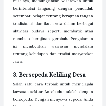
misalnya, memungkinkan wisatawan untuk
berinteraksi langsung dengan penduduk
setempat, belajar tentang kerajinan tangan
tradisional, dan ikut serta dalam berbagai
aktivitas budaya seperti membatik atau
membuat kerajinan gerabah. Pengalaman
ini memberikan wawasan mendalam
tentang kehidupan dan tradisi masyarakat
Jawa.
3.
Bersepeda Keliling Desa
Salah satu cara terbaik untuk menjelajahi
kawasan sekitar Borobudur adalah dengan
bersepeda. Dengan menyewa sepeda, Anda