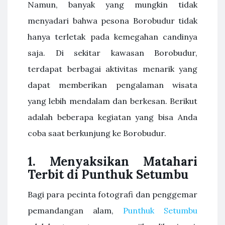
Namun, banyak yang mungkin tidak
menyadari bahwa pesona Borobudur tidak
hanya terletak pada kemegahan candinya
saja. Di sekitar kawasan Borobudur,
terdapat berbagai aktivitas menarik yang
dapat memberikan pengalaman wisata
yang lebih mendalam dan berkesan. Berikut
adalah beberapa kegiatan yang bisa Anda
coba saat berkunjung ke Borobudur.
1.
Menyaksikan Matahari
Terbit di Punthuk Setumbu
Bagi para pecinta fotografi dan penggemar
pemandangan alam,
Punthuk Setumbu