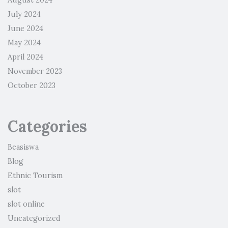
August 2024
July 2024
June 2024
May 2024
April 2024
November 2023
October 2023
Categories
Beasiswa
Blog
Ethnic Tourism
slot
slot online
Uncategorized