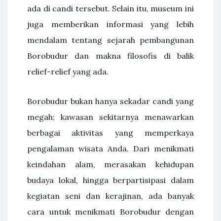
ada di candi tersebut. Selain itu, museum ini
juga memberikan informasi yang lebih
mendalam tentang sejarah pembangunan
Borobudur dan makna filosofis di balik
relief-relief yang ada.
Borobudur bukan hanya sekadar candi yang
megah; kawasan sekitarnya menawarkan
berbagai aktivitas yang memperkaya
pengalaman wisata Anda. Dari menikmati
keindahan alam, merasakan kehidupan
budaya lokal, hingga berpartisipasi dalam
kegiatan seni dan kerajinan, ada banyak
cara untuk menikmati Borobudur dengan