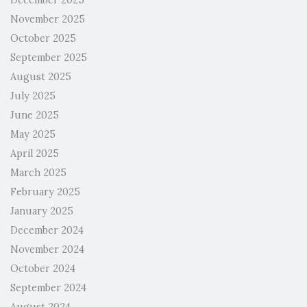
December 2025
November 2025
October 2025
September 2025
August 2025
July 2025
June 2025
May 2025
April 2025
March 2025
February 2025
January 2025
December 2024
November 2024
October 2024
September 2024