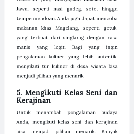
Jawa, seperti nasi gudeg, soto, hingga
tempe mendoan. Anda juga dapat mencoba
makanan khas Magelang, seperti getuk,
yang terbuat dari singkong dengan rasa
manis yang legit. Bagi yang ingin
pengalaman kuliner yang lebih autentik,
mengikuti tur kuliner di desa wisata bisa
menjadi pilihan yang menarik.
5.
Mengikuti Kelas Seni dan
Kerajinan
Untuk menambah pengalaman budaya
Anda, mengikuti kelas seni dan kerajinan
bisa menjadi pilihan menarik. Banyak