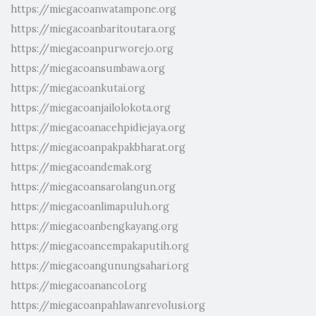
https://miegacoanwatampone.org
https://miegacoanbaritoutara.org
https://miegacoanpurworejo.org
https://miegacoansumbawa.org
https://miegacoankutai.org
https://miegacoanjailolokota.org
https://miegacoanacehpidiejaya.org
https://miegacoanpakpakbharat.org
https://miegacoandemak.org
https://miegacoansarolangun.org
https://miegacoanlimapuluh.org
https://miegacoanbengkayang.org
https://miegacoancempakaputih.org
https://miegacoangunungsahari.org
https://miegacoanancol.org
https://miegacoanpahlawanrevolusi.org