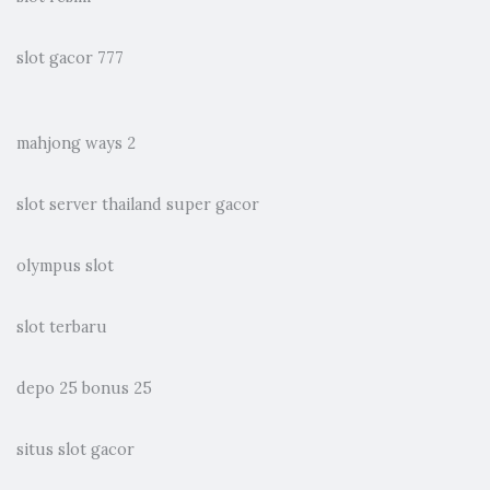
slot gacor 777
mahjong ways 2
slot server thailand super gacor
olympus slot
slot terbaru
depo 25 bonus 25
situs slot gacor