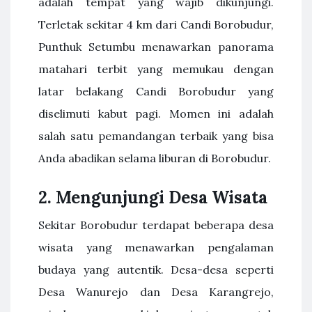
adalah tempat yang wajib dikunjungi.
Terletak sekitar 4 km dari Candi Borobudur,
Punthuk Setumbu menawarkan panorama
matahari terbit yang memukau dengan
latar belakang Candi Borobudur yang
diselimuti kabut pagi. Momen ini adalah
salah satu pemandangan terbaik yang bisa
Anda abadikan selama liburan di Borobudur.
2.
Mengunjungi Desa Wisata
Sekitar Borobudur terdapat beberapa desa
wisata yang menawarkan pengalaman
budaya yang autentik. Desa-desa seperti
Desa Wanurejo dan Desa Karangrejo,