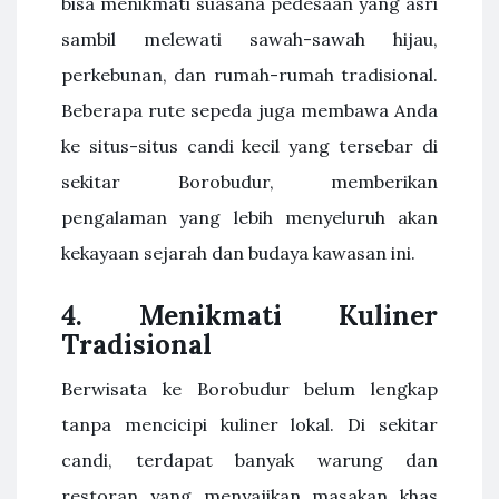
bisa menikmati suasana pedesaan yang asri
sambil melewati sawah-sawah hijau,
perkebunan, dan rumah-rumah tradisional.
Beberapa rute sepeda juga membawa Anda
ke situs-situs candi kecil yang tersebar di
sekitar Borobudur, memberikan
pengalaman yang lebih menyeluruh akan
kekayaan sejarah dan budaya kawasan ini.
4.
Menikmati Kuliner
Tradisional
Berwisata ke Borobudur belum lengkap
tanpa mencicipi kuliner lokal. Di sekitar
candi, terdapat banyak warung dan
restoran yang menyajikan masakan khas