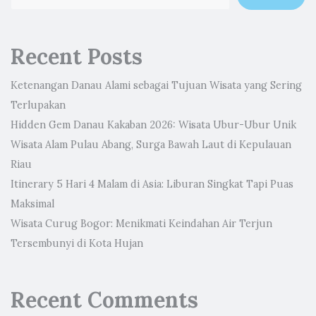
Recent Posts
Ketenangan Danau Alami sebagai Tujuan Wisata yang Sering
Terlupakan
Hidden Gem Danau Kakaban 2026: Wisata Ubur-Ubur Unik
Wisata Alam Pulau Abang, Surga Bawah Laut di Kepulauan
Riau
Itinerary 5 Hari 4 Malam di Asia: Liburan Singkat Tapi Puas
Maksimal
Wisata Curug Bogor: Menikmati Keindahan Air Terjun
Tersembunyi di Kota Hujan
Recent Comments