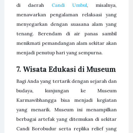
di daerah
Candi Umbul
, misalnya,
menawarkan pengalaman relaksasi yang
menyegarkan dengan suasana alam yang
tenang. Berendam di air panas sambil
menikmati pemandangan alam sekitar akan
menjadi penutup hari yang sempurna.
7.
Wisata Edukasi di Museum
Bagi Anda yang tertarik dengan sejarah dan
budaya, kunjungan ke Museum
Karmawibhangga bisa menjadi kegiatan
yang menarik. Museum ini menampilkan
berbagai artefak yang ditemukan di sekitar
Candi Borobudur serta replika relief yang