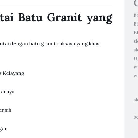
ntai Batu Granit yang
B
B
E
sl
ai dengan batu granit raksasa yang khas.
sl
U
w
g Kelayang
w
itarnya
s
ernih
b
gar