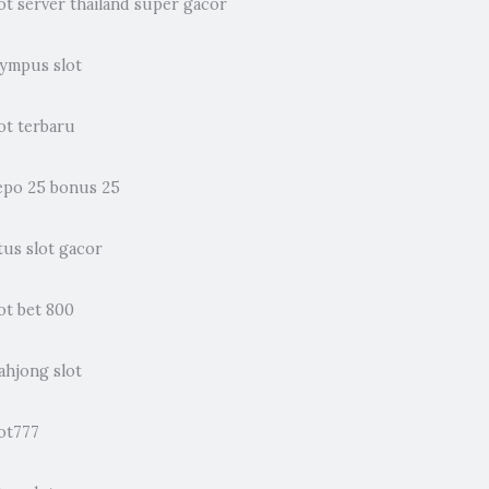
ot server thailand super gacor
lympus slot
ot terbaru
epo 25 bonus 25
tus slot gacor
ot bet 800
ahjong slot
lot777