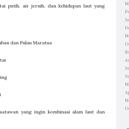
M
 putih, air jernih, dan kehidupan laut yang
F
J
D
N
kaban dan Pulau Maratua
O
S
tai
A
J
J
ping
M
Ap
i
N
O
isatawan yang ingin kombinasi alam laut dan