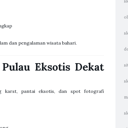
sl
o
engkap
sl
am dan pengalaman wisata bahari.
d
 Pulau Eksotis Dekat
si
sl
 karst, pantai eksotis, dan spot fotografi
m
s
bong