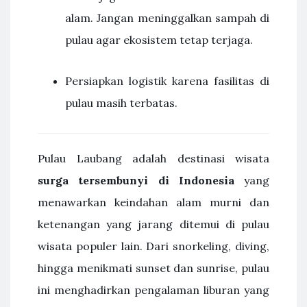
alam. Jangan meninggalkan sampah di
pulau agar ekosistem tetap terjaga.
Persiapkan logistik karena fasilitas di
pulau masih terbatas.
Pulau Laubang adalah destinasi wisata
surga tersembunyi di Indonesia
yang
menawarkan keindahan alam murni dan
ketenangan yang jarang ditemui di pulau
wisata populer lain. Dari snorkeling, diving,
hingga menikmati sunset dan sunrise, pulau
ini menghadirkan pengalaman liburan yang