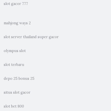
slot gacor 777
mahjong ways 2
slot server thailand super gacor
olympus slot
slot terbaru
depo 25 bonus 25
situs slot gacor
slot bet 800