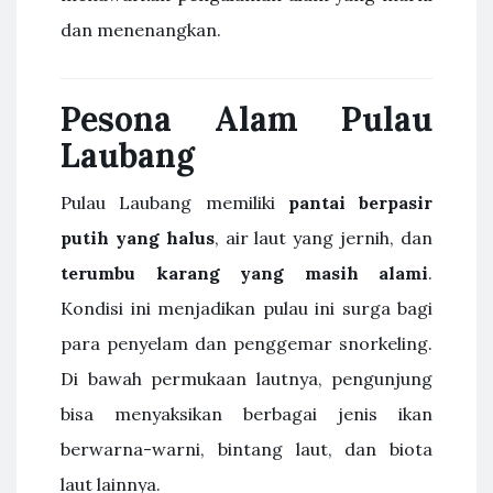
dan menenangkan.
Pesona Alam Pulau
Laubang
Pulau Laubang memiliki
pantai berpasir
putih yang halus
, air laut yang jernih, dan
terumbu karang yang masih alami
.
Kondisi ini menjadikan pulau ini surga bagi
para penyelam dan penggemar snorkeling.
Di bawah permukaan lautnya, pengunjung
bisa menyaksikan berbagai jenis ikan
berwarna-warni, bintang laut, dan biota
laut lainnya.