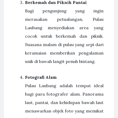
Berkemah dan Piknik Pantai
Bagi pengunjung yang ingin
merasakan petualangan, Pulau
Laubang menyediakan area yang
cocok untuk berkemah dan piknik.
Suasana malam di pulau yang sepi dari
keramaian memberikan pengalaman
unik di bawah langit penuh bintang.
Fotografi Alam
Pulau Laubang adalah tempat ideal
bagi para fotografer alam. Panorama
laut, pantai, dan kehidupan bawah laut
menawarkan objek foto yang memikat