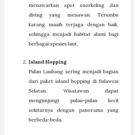
menawarkan spot snorkeling dan
diving yang menawan. Terumbu
karang masih terjaga dengan baik,
sehingga menjadi habitat alami bagi
berbagai spesies laut.
Island Hopping
Pulau Laubang sering menjadi bagian
dari paket island hopping di Sulawesi
Selatan. Wisatawan dapat
mengunjungi pulau-pulau kecil
sekitarnya dengan panorama yang
berbeda-beda.