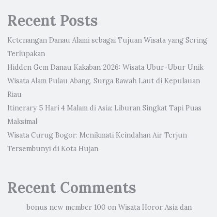
Recent Posts
Ketenangan Danau Alami sebagai Tujuan Wisata yang Sering
Terlupakan
Hidden Gem Danau Kakaban 2026: Wisata Ubur-Ubur Unik
Wisata Alam Pulau Abang, Surga Bawah Laut di Kepulauan
Riau
Itinerary 5 Hari 4 Malam di Asia: Liburan Singkat Tapi Puas
Maksimal
Wisata Curug Bogor: Menikmati Keindahan Air Terjun
Tersembunyi di Kota Hujan
Recent Comments
bonus new member 100
on
Wisata Horor Asia dan