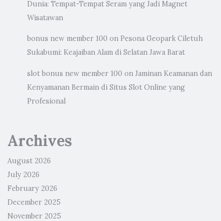
Dunia: Tempat-Tempat Seram yang Jadi Magnet
Wisatawan
bonus new member 100
on
Pesona Geopark Ciletuh
Sukabumi: Keajaiban Alam di Selatan Jawa Barat
slot bonus new member 100
on
Jaminan Keamanan dan
Kenyamanan Bermain di Situs Slot Online yang
Profesional
Archives
August 2026
July 2026
February 2026
December 2025
November 2025