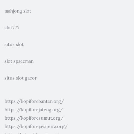
mahjong slot
slot777
situs slot
slot spaceman
situs slot gacor
https://kopiforebanten.org/
https://kopiforejateng.org/
https://kopiforesumut.org/
https://kopiforejayapura.org/