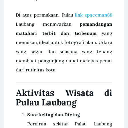
Di atas permukaan, Pulau
link spaceman88
Laubang menawarkan
pemandangan
matahari terbit dan terbenam
yang
memukau, ideal untuk fotografi alam. Udara
yang segar dan suasana yang tenang
membuat pengunjung dapat melepas penat
dari rutinitas kota.
Aktivitas Wisata di
Pulau Laubang
Snorkeling dan Diving
Perairan sekitar Pulau Laubang