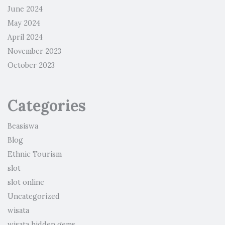
June 2024
May 2024
April 2024
November 2023
October 2023
Categories
Beasiswa
Blog
Ethnic Tourism
slot
slot online
Uncategorized
wisata
wisata hidden gems