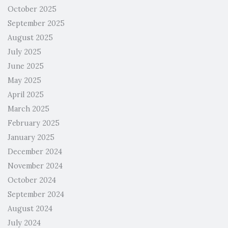
October 2025
September 2025
August 2025
July 2025
June 2025
May 2025
April 2025
March 2025
February 2025
January 2025
December 2024
November 2024
October 2024
September 2024
August 2024
July 2024