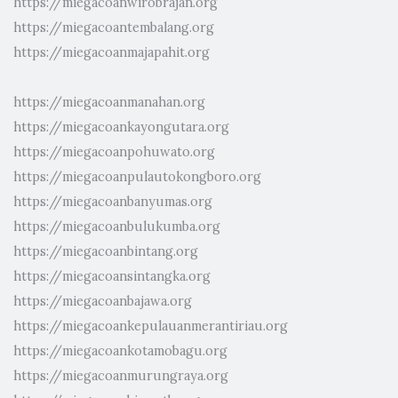
https://miegacoanwirobrajan.org
https://miegacoantembalang.org
https://miegacoanmajapahit.org
https://miegacoanmanahan.org
https://miegacoankayongutara.org
https://miegacoanpohuwato.org
https://miegacoanpulautokongboro.org
https://miegacoanbanyumas.org
https://miegacoanbulukumba.org
https://miegacoanbintang.org
https://miegacoansintangka.org
https://miegacoanbajawa.org
https://miegacoankepulauanmerantiriau.org
https://miegacoankotamobagu.org
https://miegacoanmurungraya.org