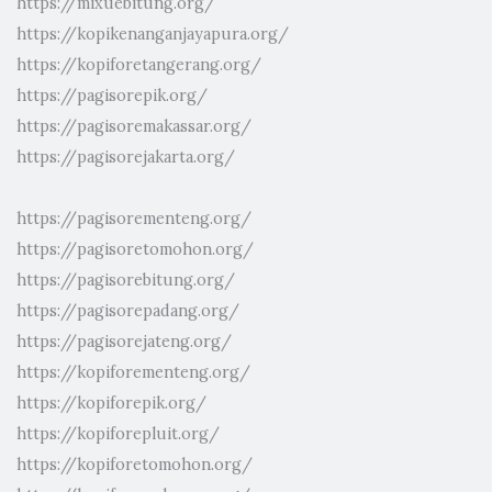
https://mixuebitung.org/
https://kopikenanganjayapura.org/
https://kopiforetangerang.org/
https://pagisorepik.org/
https://pagisoremakassar.org/
https://pagisorejakarta.org/
https://pagisorementeng.org/
https://pagisoretomohon.org/
https://pagisorebitung.org/
https://pagisorepadang.org/
https://pagisorejateng.org/
https://kopiforementeng.org/
https://kopiforepik.org/
https://kopiforepluit.org/
https://kopiforetomohon.org/