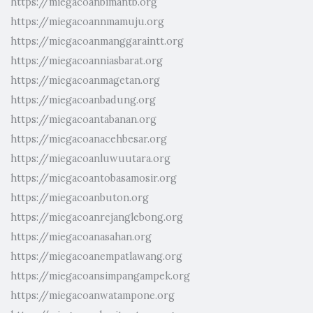
https://miegacoanbimantb.org
https://miegacoannmamuju.org
https://miegacoanmanggaraintt.org
https://miegacoanniasbarat.org
https://miegacoanmagetan.org
https://miegacoanbadung.org
https://miegacoantabanan.org
https://miegacoanacehbesar.org
https://miegacoanluwuutara.org
https://miegacoantobasamosir.org
https://miegacoanbuton.org
https://miegacoanrejanglebong.org
https://miegacoanasahan.org
https://miegacoanempatlawang.org
https://miegacoansimpangampek.org
https://miegacoanwatampone.org