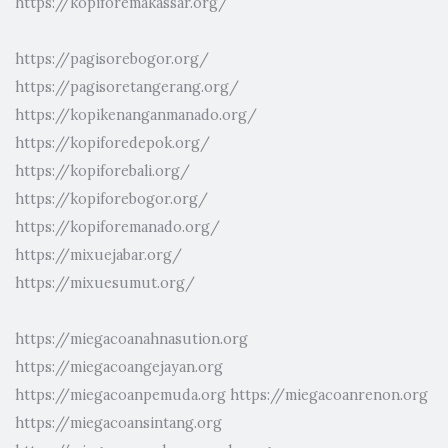
https://kopiforemakassar.org/
https://pagisorebogor.org/
https://pagisoretangerang.org/
https://kopikenanganmanado.org/
https://kopiforedepok.org/
https://kopiforebali.org/
https://kopiforebogor.org/
https://kopiforemanado.org/
https://mixuejabar.org/
https://mixuesumut.org/
https://miegacoanahnasution.org
https://miegacoangejayan.org
https://miegacoanpemuda.org
https://miegacoanrenon.org
https://miegacoansintang.org