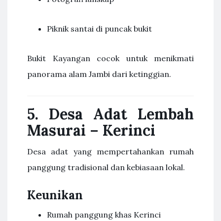
Piknik santai di puncak bukit
Bukit Kayangan cocok untuk menikmati
panorama alam Jambi dari ketinggian.
5. Desa Adat Lembah
Masurai – Kerinci
Desa adat yang mempertahankan rumah
panggung tradisional dan kebiasaan lokal.
Keunikan
Rumah panggung khas Kerinci