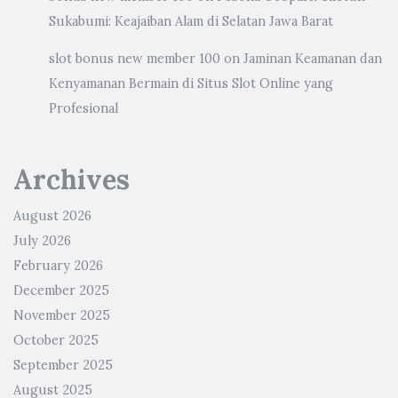
Sukabumi: Keajaiban Alam di Selatan Jawa Barat
slot bonus new member 100
on
Jaminan Keamanan dan
Kenyamanan Bermain di Situs Slot Online yang
Profesional
Archives
August 2026
July 2026
February 2026
December 2025
November 2025
October 2025
September 2025
August 2025