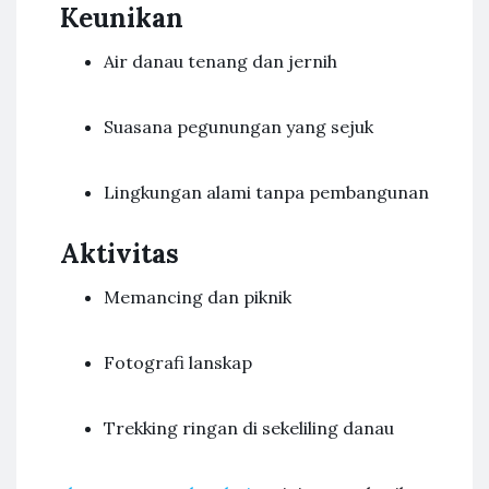
Keunikan
Air danau tenang dan jernih
Suasana pegunungan yang sejuk
Lingkungan alami tanpa pembangunan
Aktivitas
Memancing dan piknik
Fotografi lanskap
Trekking ringan di sekeliling danau