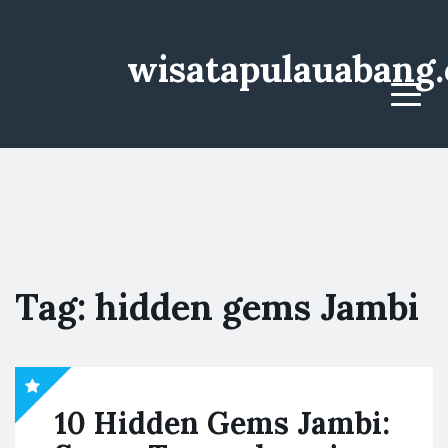
wisatapulauabang
Menu
Tag:
hidden gems Jambi
10 Hidden Gems Jambi: