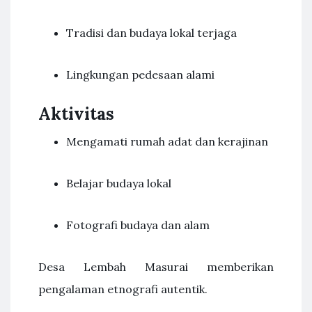
Tradisi dan budaya lokal terjaga
Lingkungan pedesaan alami
Aktivitas
Mengamati rumah adat dan kerajinan
Belajar budaya lokal
Fotografi budaya dan alam
Desa Lembah Masurai memberikan
pengalaman etnografi autentik.