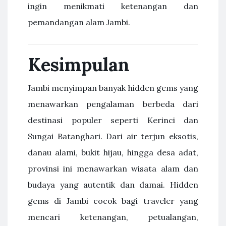
ingin menikmati ketenangan dan
pemandangan alam Jambi.
Kesimpulan
Jambi menyimpan banyak hidden gems yang
menawarkan pengalaman berbeda dari
destinasi populer seperti Kerinci dan
Sungai Batanghari. Dari air terjun eksotis,
danau alami, bukit hijau, hingga desa adat,
provinsi ini menawarkan wisata alam dan
budaya yang autentik dan damai. Hidden
gems di Jambi cocok bagi traveler yang
mencari ketenangan, petualangan,