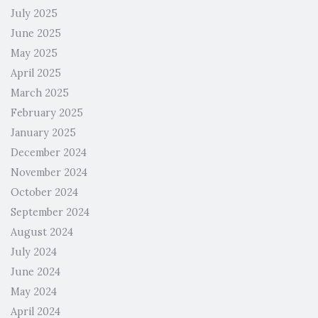
July 2025
June 2025
May 2025
April 2025
March 2025
February 2025
January 2025
December 2024
November 2024
October 2024
September 2024
August 2024
July 2024
June 2024
May 2024
April 2024