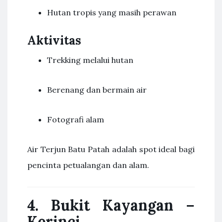
Hutan tropis yang masih perawan
Aktivitas
Trekking melalui hutan
Berenang dan bermain air
Fotografi alam
Air Terjun Batu Patah adalah spot ideal bagi
pencinta petualangan dan alam.
4. Bukit Kayangan –
Kerinci