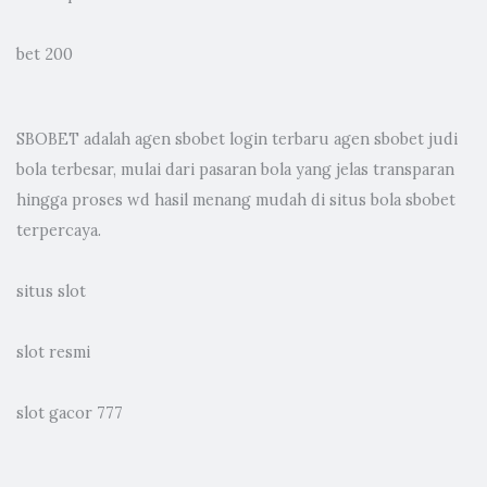
bet 200
SBOBET adalah
agen sbobet
login terbaru agen sbobet judi
bola terbesar, mulai dari pasaran bola yang jelas transparan
hingga proses wd hasil menang mudah di situs bola sbobet
terpercaya.
situs slot
slot resmi
slot gacor 777