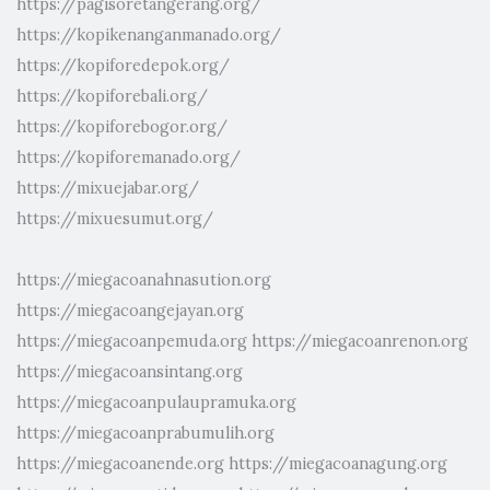
https://pagisoretangerang.org/
https://kopikenanganmanado.org/
https://kopiforedepok.org/
https://kopiforebali.org/
https://kopiforebogor.org/
https://kopiforemanado.org/
https://mixuejabar.org/
https://mixuesumut.org/
https://miegacoanahnasution.org
https://miegacoangejayan.org
https://miegacoanpemuda.org
https://miegacoanrenon.org
https://miegacoansintang.org
https://miegacoanpulaupramuka.org
https://miegacoanprabumulih.org
https://miegacoanende.org
https://miegacoanagung.org