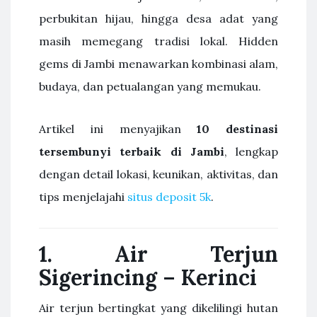
perbukitan hijau, hingga desa adat yang
masih memegang tradisi lokal. Hidden
gems di Jambi menawarkan kombinasi alam,
budaya, dan petualangan yang memukau.
Artikel ini menyajikan
10 destinasi
tersembunyi terbaik di Jambi
, lengkap
dengan detail lokasi, keunikan, aktivitas, dan
tips menjelajahi
situs deposit 5k
.
1. Air Terjun
Sigerincing – Kerinci
Air terjun bertingkat yang dikelilingi hutan