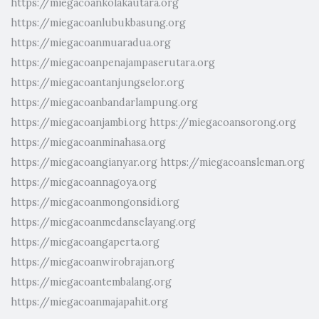
https://miegacoankolakautara.org
https://miegacoanlubukbasung.org
https://miegacoanmuaradua.org
https://miegacoanpenajampaserutara.org
https://miegacoantanjungselor.org
https://miegacoanbandarlampung.org
https://miegacoanjambi.org
https://miegacoansorong.org
https://miegacoanminahasa.org
https://miegacoangianyar.org
https://miegacoansleman.org
https://miegacoannagoya.org
https://miegacoanmongonsidi.org
https://miegacoanmedanselayang.org
https://miegacoangaperta.org
https://miegacoanwirobrajan.org
https://miegacoantembalang.org
https://miegacoanmajapahit.org