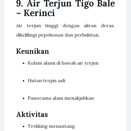
9. Air Terjun Tigo Bale
– Kerinci
Air terjun tinggi dengan aliran deras,
dikelilingi pepohonan dan perbukitan.
Keunikan
Kolam alami di bawah air terjun
Hutan tropis asli
Panorama alam menakjubkan
Aktivitas
Trekking menantang