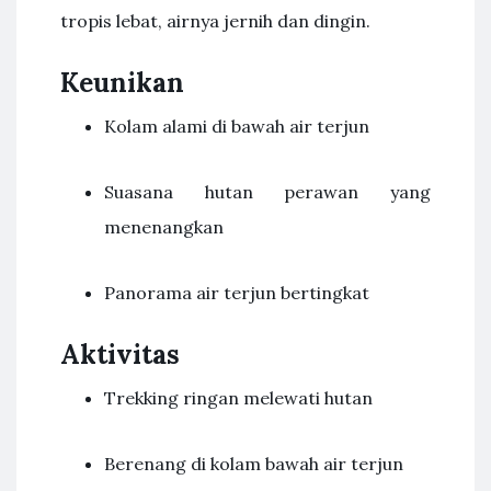
tropis lebat, airnya jernih dan dingin.
Keunikan
Kolam alami di bawah air terjun
Suasana hutan perawan yang
menenangkan
Panorama air terjun bertingkat
Aktivitas
Trekking ringan melewati hutan
Berenang di kolam bawah air terjun