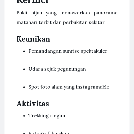
Bukit hijau yang menawarkan panorama
matahari terbit dan perbukitan sekitar.
Keunikan
Pemandangan sunrise spektakuler
Udara sejuk pegunungan
Spot foto alam yang instagramable
Aktivitas
Trekking ringan
Fotografi lanskap