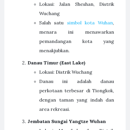
Lokasi: Jalan Sheshan, Distrik
Wuchang
Salah satu
simbol kota Wuhan
,
menara ini menawarkan
pemandangan kota yang
menakjubkan.
Danau Timur (East Lake)
Lokasi: Distrik Wuchang
Danau ini adalah danau
perkotaan terbesar di Tiongkok,
dengan taman yang indah dan
area rekreasi.
Jembatan Sungai Yangtze Wuhan