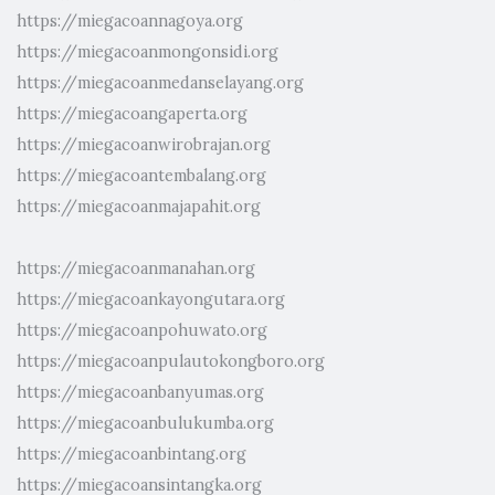
https://miegacoannagoya.org
https://miegacoanmongonsidi.org
https://miegacoanmedanselayang.org
https://miegacoangaperta.org
https://miegacoanwirobrajan.org
https://miegacoantembalang.org
https://miegacoanmajapahit.org
https://miegacoanmanahan.org
https://miegacoankayongutara.org
https://miegacoanpohuwato.org
https://miegacoanpulautokongboro.org
https://miegacoanbanyumas.org
https://miegacoanbulukumba.org
https://miegacoanbintang.org
https://miegacoansintangka.org