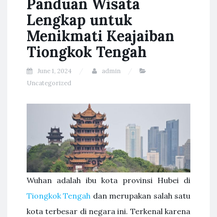
Panduan Wisata
Lengkap untuk
Menikmati Keajaiban
Tiongkok Tengah
June 1, 2024
admin
Uncategorized
Wuhan adalah ibu kota provinsi Hubei di
Tiongkok Tengah
dan merupakan salah satu
kota terbesar di negara ini. Terkenal karena