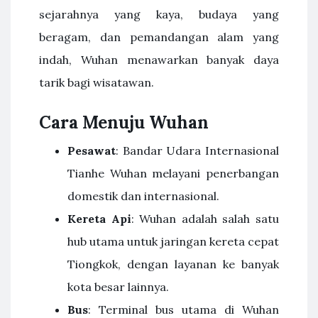
sejarahnya yang kaya, budaya yang
beragam, dan pemandangan alam yang
indah, Wuhan menawarkan banyak daya
tarik bagi wisatawan.
Cara Menuju Wuhan
Pesawat
: Bandar Udara Internasional
Tianhe Wuhan melayani penerbangan
domestik dan internasional.
Kereta Api
: Wuhan adalah salah satu
hub utama untuk jaringan kereta cepat
Tiongkok, dengan layanan ke banyak
kota besar lainnya.
Bus
: Terminal bus utama di Wuhan