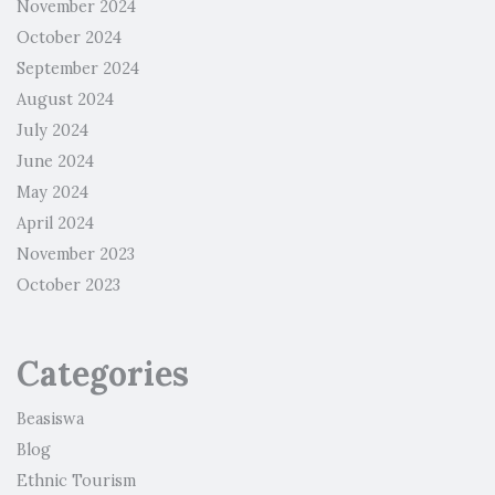
November 2024
October 2024
September 2024
August 2024
July 2024
June 2024
May 2024
April 2024
November 2023
October 2023
Categories
Beasiswa
Blog
Ethnic Tourism