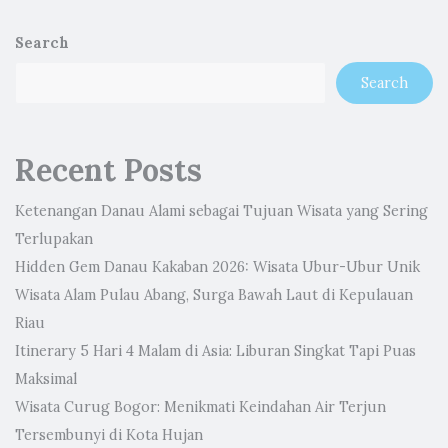
Search
Search
Recent Posts
Ketenangan Danau Alami sebagai Tujuan Wisata yang Sering
Terlupakan
Hidden Gem Danau Kakaban 2026: Wisata Ubur-Ubur Unik
Wisata Alam Pulau Abang, Surga Bawah Laut di Kepulauan
Riau
Itinerary 5 Hari 4 Malam di Asia: Liburan Singkat Tapi Puas
Maksimal
Wisata Curug Bogor: Menikmati Keindahan Air Terjun
Tersembunyi di Kota Hujan