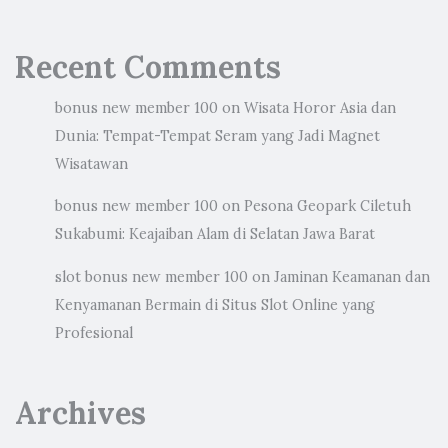
Recent Comments
bonus new member 100
on
Wisata Horor Asia dan
Dunia: Tempat-Tempat Seram yang Jadi Magnet
Wisatawan
bonus new member 100
on
Pesona Geopark Ciletuh
Sukabumi: Keajaiban Alam di Selatan Jawa Barat
slot bonus new member 100
on
Jaminan Keamanan dan
Kenyamanan Bermain di Situs Slot Online yang
Profesional
Archives