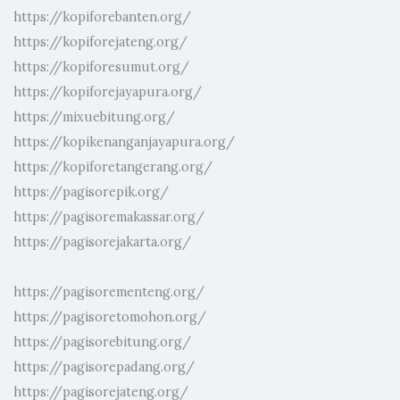
https://kopiforebanten.org/
https://kopiforejateng.org/
https://kopiforesumut.org/
https://kopiforejayapura.org/
https://mixuebitung.org/
https://kopikenanganjayapura.org/
https://kopiforetangerang.org/
https://pagisorepik.org/
https://pagisoremakassar.org/
https://pagisorejakarta.org/
https://pagisorementeng.org/
https://pagisoretomohon.org/
https://pagisorebitung.org/
https://pagisorepadang.org/
https://pagisorejateng.org/