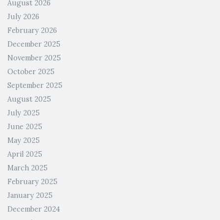
August 2026
July 2026
February 2026
December 2025
November 2025
October 2025
September 2025
August 2025
July 2025
June 2025
May 2025
April 2025
March 2025
February 2025
January 2025
December 2024