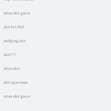
situs slot gacor
slot bet 800
mahjong slot
slot777
situs slot
slot spaceman
situs slot gacor