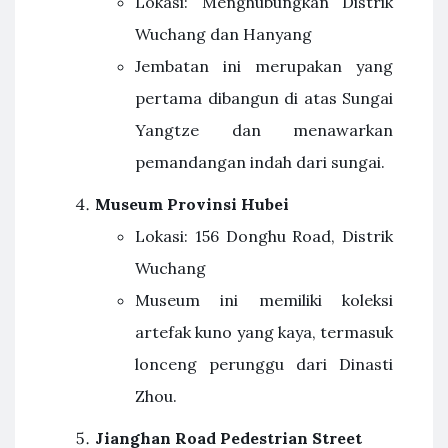
Lokasi: Menghubungkan Distrik
Wuchang dan Hanyang
Jembatan ini merupakan yang
pertama dibangun di atas Sungai
Yangtze dan menawarkan
pemandangan indah dari sungai.
Museum Provinsi Hubei
Lokasi: 156 Donghu Road, Distrik
Wuchang
Museum ini memiliki koleksi
artefak kuno yang kaya, termasuk
lonceng perunggu dari Dinasti
Zhou.
Jianghan Road Pedestrian Street