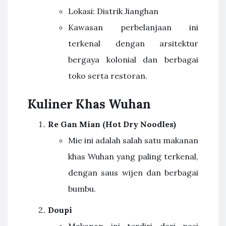
Lokasi: Distrik Jianghan
Kawasan perbelanjaan ini
terkenal dengan arsitektur
bergaya kolonial dan berbagai
toko serta restoran.
Kuliner Khas Wuhan
Re Gan Mian (Hot Dry Noodles)
Mie ini adalah salah satu makanan
khas Wuhan yang paling terkenal,
dengan saus wijen dan berbagai
bumbu.
Doupi
Makanan ini terdiri dari nasi