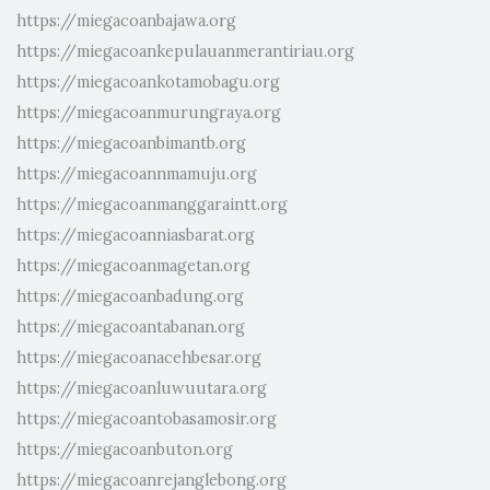
https://miegacoanbajawa.org
https://miegacoankepulauanmerantiriau.org
https://miegacoankotamobagu.org
https://miegacoanmurungraya.org
https://miegacoanbimantb.org
https://miegacoannmamuju.org
https://miegacoanmanggaraintt.org
https://miegacoanniasbarat.org
https://miegacoanmagetan.org
https://miegacoanbadung.org
https://miegacoantabanan.org
https://miegacoanacehbesar.org
https://miegacoanluwuutara.org
https://miegacoantobasamosir.org
https://miegacoanbuton.org
https://miegacoanrejanglebong.org