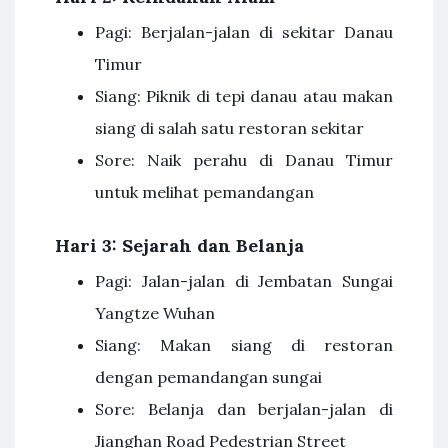
Pagi: Berjalan-jalan di sekitar Danau
Timur
Siang: Piknik di tepi danau atau makan
siang di salah satu restoran sekitar
Sore: Naik perahu di Danau Timur
untuk melihat pemandangan
Hari 3: Sejarah dan Belanja
Pagi: Jalan-jalan di Jembatan Sungai
Yangtze Wuhan
Siang: Makan siang di restoran
dengan pemandangan sungai
Sore: Belanja dan berjalan-jalan di
Jianghan Road Pedestrian Street