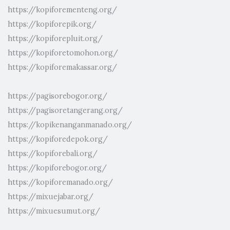
https://kopiforementeng.org/
https://kopiforepik.org/
https://kopiforepluit.org/
https://kopiforetomohon.org/
https://kopiforemakassar.org/
https://pagisorebogor.org/
https://pagisoretangerang.org/
https://kopikenanganmanado.org/
https://kopiforedepok.org/
https://kopiforebali.org/
https://kopiforebogor.org/
https://kopiforemanado.org/
https://mixuejabar.org/
https://mixuesumut.org/