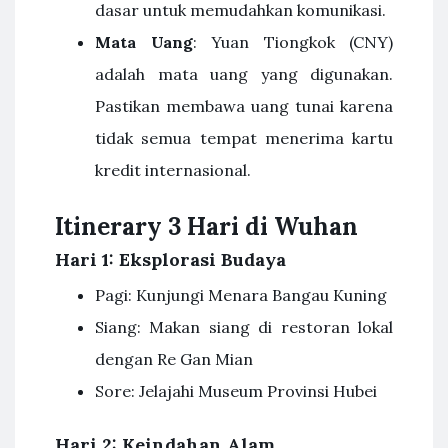
dasar untuk memudahkan komunikasi.
Mata Uang
: Yuan Tiongkok (CNY)
adalah mata uang yang digunakan.
Pastikan membawa uang tunai karena
tidak semua tempat menerima kartu
kredit internasional.
Itinerary 3 Hari di Wuhan
Hari 1: Eksplorasi Budaya
Pagi: Kunjungi Menara Bangau Kuning
Siang: Makan siang di restoran lokal
dengan Re Gan Mian
Sore: Jelajahi Museum Provinsi Hubei
Hari 2: Keindahan Alam