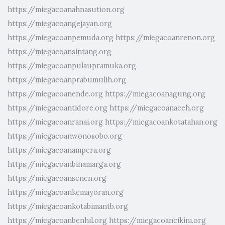
https://miegacoanahnasution.org
https://miegacoangejayan.org
https://miegacoanpemuda.org
https://miegacoanrenon.org
https://miegacoansintang.org
https://miegacoanpulaupramuka.org
https://miegacoanprabumulih.org
https://miegacoanende.org
https://miegacoanagung.org
https://miegacoantidore.org
https://miegacoanaceh.org
https://miegacoanranai.org
https://miegacoankotatahan.org
https://miegacoanwonosobo.org
https://miegacoanampera.org
https://miegacoanbinamarga.org
https://miegacoansenen.org
https://miegacoankemayoran.org
https://miegacoankotabimantb.org
https://miegacoanbenhil.org
https://miegacoancikini.org