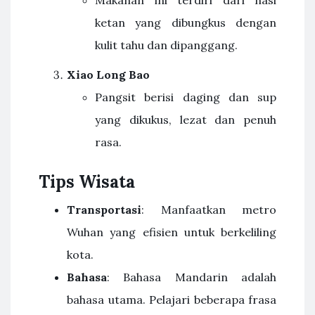
ketan yang dibungkus dengan
kulit tahu dan dipanggang.
Xiao Long Bao
Pangsit berisi daging dan sup
yang dikukus, lezat dan penuh
rasa.
Tips Wisata
Transportasi
: Manfaatkan metro
Wuhan yang efisien untuk berkeliling
kota.
Bahasa
: Bahasa Mandarin adalah
bahasa utama. Pelajari beberapa frasa