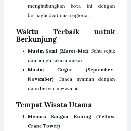
menghubungkan kota ini dengan
berbagai destinasi regional.
Waktu Terbaik untuk
Berkunjung
Musim Semi (Maret-Mei)
: Suhu sejuk
dan bunga sakura mekar.
Musim Gugur (September-
November)
: Cuaca nyaman dengan
daun berwarna-warni.
Tempat Wisata Utama
Menara Bangau Kuning (Yellow
Crane Tower)