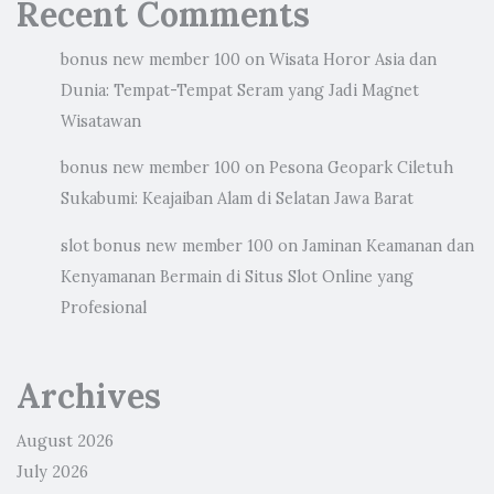
Recent Comments
bonus new member 100
on
Wisata Horor Asia dan
Dunia: Tempat-Tempat Seram yang Jadi Magnet
Wisatawan
bonus new member 100
on
Pesona Geopark Ciletuh
Sukabumi: Keajaiban Alam di Selatan Jawa Barat
slot bonus new member 100
on
Jaminan Keamanan dan
Kenyamanan Bermain di Situs Slot Online yang
Profesional
Archives
August 2026
July 2026