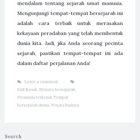
mendalam tentang sejarah umat manusia.
Mengunjungi tempat-tempat bersejarah ini
adalah cara terbaik untuk merasakan
kekayaan peradaban yang telah membentuk
dunia kita. Jadi, jika Anda seorang pecinta
sejarah, pastikan tempat-tempat ini ada
dalam daftar perjalanan Anda!
Leave a comment
Kuil ikonik
,
Menara bersejarah
,
Piramida terkenal
,
Tempat
bersejarah dunia
,
Wisata budaya
Search