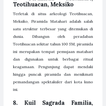
Teotihuacan, Meksiko
Terletak di situs arkeologi Teotihuacan,
Meksiko, Piramida Matahari adalah salah
satu struktur terbesar yang ditemukan di
dunia. Dibangun oleh peradaban
Teotihuacan sekitar tahun 100 SM, piramida
ini merupakan tempat pemujaan matahari
dan digunakan untuk berbagai ritual
keagamaan. Pengunjung dapat mendaki
hingga puncak piramida dan menikmati
pemandangan spektakuler dari kota kuno
ini.
8. Kuil Sagrada Familia,