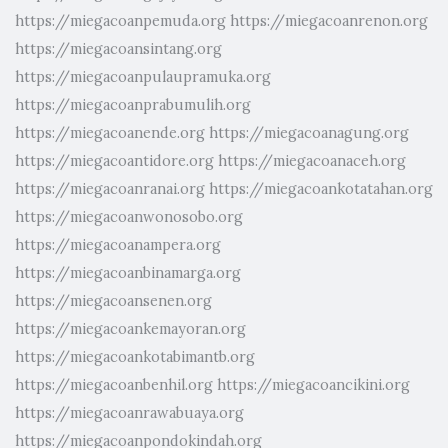
https://miegacoanpemuda.org
https://miegacoanrenon.org
https://miegacoansintang.org
https://miegacoanpulaupramuka.org
https://miegacoanprabumulih.org
https://miegacoanende.org
https://miegacoanagung.org
https://miegacoantidore.org
https://miegacoanaceh.org
https://miegacoanranai.org
https://miegacoankotatahan.org
https://miegacoanwonosobo.org
https://miegacoanampera.org
https://miegacoanbinamarga.org
https://miegacoansenen.org
https://miegacoankemayoran.org
https://miegacoankotabimantb.org
https://miegacoanbenhil.org
https://miegacoancikini.org
https://miegacoanrawabuaya.org
https://miegacoanpondokindah.org