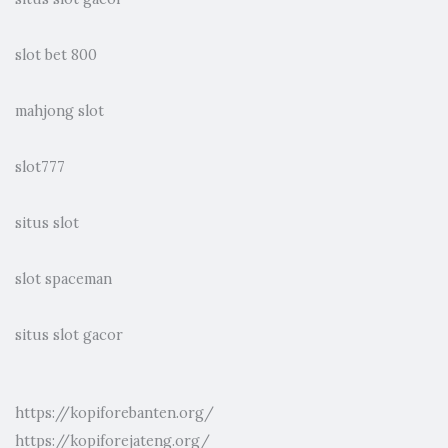
slot bet 800
mahjong slot
slot777
situs slot
slot spaceman
situs slot gacor
https://kopiforebanten.org/
https://kopiforejateng.org/