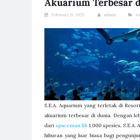
Akuarium Terbesar d
February 21, 2025
admin
wi
S.E.A. Aquarium yang terletak di Resor
akuarium terbesar di dunia. Dengan leb
dari
spaceman 88
1,000 spesies, S.E.A
hiburan yang luar biasa bagi pengunjun