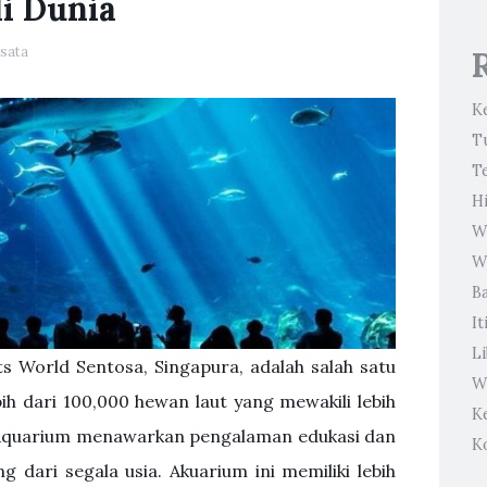
i Dunia
sata
K
T
T
H
W
W
B
It
L
ts World Sentosa, Singapura, adalah salah satu
W
ih dari 100,000 hewan laut yang mewakili lebih
K
. Aquarium menawarkan pengalaman edukasi dan
K
g dari segala usia. Akuarium ini memiliki lebih