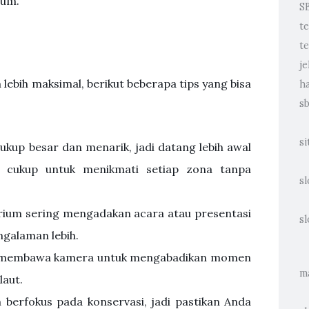
ium.
S
te
te
j
lebih maksimal, berikut beberapa tips yang bisa
h
s
si
cukup besar dan menarik, jadi datang lebih awal
 cukup untuk menikmati setiap zona tanpa
sl
uarium sering mengadakan acara atau presentasi
sl
galaman lebih.
uk membawa kamera untuk mengabadikan momen
m
laut.
m berfokus pada konservasi, jadi pastikan Anda