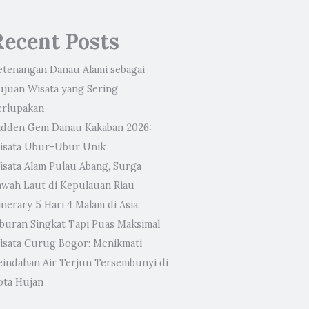
Recent Posts
etenangan Danau Alami sebagai
ujuan Wisata yang Sering
erlupakan
idden Gem Danau Kakaban 2026:
isata Ubur-Ubur Unik
isata Alam Pulau Abang, Surga
awah Laut di Kepulauan Riau
inerary 5 Hari 4 Malam di Asia:
iburan Singkat Tapi Puas Maksimal
isata Curug Bogor: Menikmati
eindahan Air Terjun Tersembunyi di
ota Hujan