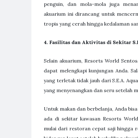
penguin, dan mola-mola juga menam
akuarium ini dirancang untuk mencermi
tropis yang cerah hingga kedalaman sa
4. Fasilitas dan Aktivitas di Sekitar 
Selain akuarium, Resorts World Sento
dapat melengkapi kunjungan Anda. Sal
yang terletak tidak jauh dari S.E.A. Aq
yang menyenangkan dan seru setelah men
Untuk makan dan berbelanja, Anda bis
ada di sekitar kawasan Resorts World
mulai dari restoran cepat saji hingga