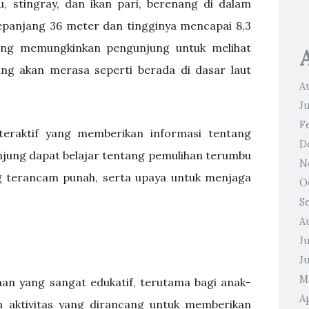
u, stingray, dan ikan pari, berenang di dalam
panjang 36 meter dan tingginya mencapai 8,3
ang memungkinkan pengunjung untuk melihat
ung akan merasa seperti berada di dasar laut
A
J
F
nteraktif yang memberikan informasi tentang
D
unjung dapat belajar tentang pemulihan terumbu
N
ng terancam punah, serta upaya untuk menjaga
O
S
A
J
J
M
n yang sangat edukatif, terutama bagi anak-
A
 aktivitas yang dirancang untuk memberikan