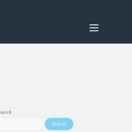
Menu
earch
Search