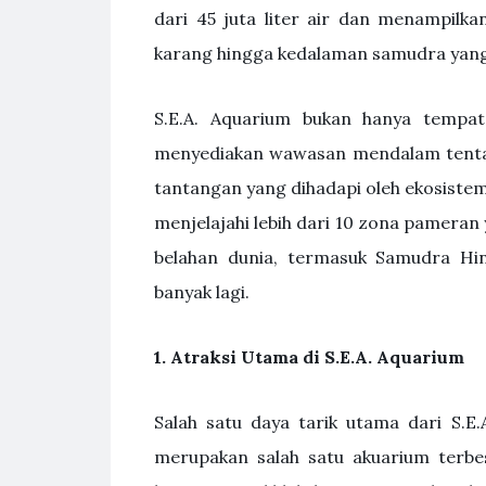
dari 45 juta liter air dan menampilka
karang hingga kedalaman samudra yang
S.E.A. Aquarium bukan hanya tempat 
menyediakan wawasan mendalam tentang
tantangan yang dihadapi oleh ekosistem 
menjelajahi lebih dari 10 zona pameran
belahan dunia, termasuk Samudra Hind
banyak lagi.
1. Atraksi Utama di S.E.A. Aquarium
Salah satu daya tarik utama dari S.E
merupakan salah satu akuarium terbes