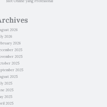
Slot Online yang Profesional
Archives
ugust 2026
uly 2026
ebruary 2026
ecember 2025
ovember 2025
ctober 2025
eptember 2025
ugust 2025
uly 2025
une 2025
ay 2025
pril 2025