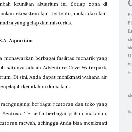
bah keunikan akuarium ini. Setiap zona di
nkan ekosistem laut tertentu, mulai dari laut
B
mudra yang gelap dan misterius.
B
E
sl
S.E.A. Aquarium
sl
U
sa menawarkan berbagai fasilitas menarik yang
w
ah satunya adalah Adventure Cove Waterpark,
w
uarium. Di sini, Anda dapat menikmati wahana air
jelajahi keindahan dunia laut.
s
a mengunjungi berbagai restoran dan toko yang
b
 Sentosa. Tersedia berbagai pilihan makanan,
 restoran mewah, sehingga Anda bisa menikmati