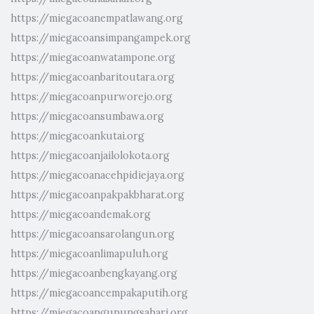
https://miegacoanempatlawang.org
https://miegacoansimpangampek.org
https://miegacoanwatampone.org
https://miegacoanbaritoutara.org
https://miegacoanpurworejo.org
https://miegacoansumbawa.org
https://miegacoankutai.org
https://miegacoanjailolokota.org
https://miegacoanacehpidiejaya.org
https://miegacoanpakpakbharat.org
https://miegacoandemak.org
https://miegacoansarolangun.org
https://miegacoanlimapuluh.org
https://miegacoanbengkayang.org
https://miegacoancempakaputih.org
https://miegacoangunungsahari.org