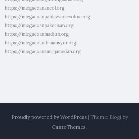
https://miegacoanancol.org
https://miegacoanpahlawanrevolusi.org
https://miegacoanpakerisan.org
https://miegacoanmadiun.org
https://miegacoandrmansyur.org
https://miegacoansmrajamedan.org
Proudly powered by WordPress
|
Theme: Blogi by
CantoThemes
.