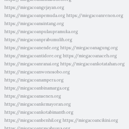
https://miegacoangejayan.org
https://miegacoanpemuda.org
https://miegacoanrenon.org
https://miegacoansintang.org
https://miegacoanpulaupramuka.org
https://miegacoanprabumulih.org
https://miegacoanende.org
https://miegacoanagung.org
https://miegacoantidore.org
https://miegacoanaceh.org
https://miegacoanranai.org
https://miegacoankotatahan.org
https://miegacoanwonosobo.org
https://miegacoanampera.org
https://miegacoanbinamarga.org
https://miegacoansenen.org
https://miegacoankemayoran.org
https://miegacoankotabimantb.org
https://miegacoanbenhil.org
https://miegacoancikini.org
https://miegacoanrawabuaya.org