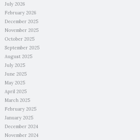
July 2026
February 2026
December 2025
November 2025
October 2025
September 2025
August 2025
July 2025
June 2025
May 2025
April 2025
March 2025
February 2025
January 2025
December 2024
November 2024