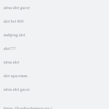
situs slot gacor
slot bet 800
mahjong slot
slot777
situs slot
slot spaceman
situs slot gacor
https://kopiforebanten.org/