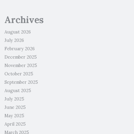
Archives
August 2026
July 2026
February 2026
December 2025
November 2025
October 2025
September 2025
August 2025
July 2025
June 2025
May 2025
April 2025
March 2025