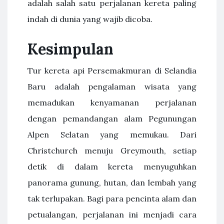
adalah salah satu perjalanan kereta paling
indah di dunia yang wajib dicoba.
Kesimpulan
Tur kereta api Persemakmuran di Selandia
Baru adalah pengalaman wisata yang
memadukan kenyamanan perjalanan
dengan pemandangan alam Pegunungan
Alpen Selatan yang memukau. Dari
Christchurch menuju Greymouth, setiap
detik di dalam kereta menyuguhkan
panorama gunung, hutan, dan lembah yang
tak terlupakan. Bagi para pencinta alam dan
petualangan, perjalanan ini menjadi cara