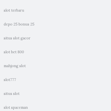
slot terbaru
depo 25 bonus 25
situs slot gacor
slot bet 800
mahjong slot
slot777
situs slot
slot spaceman