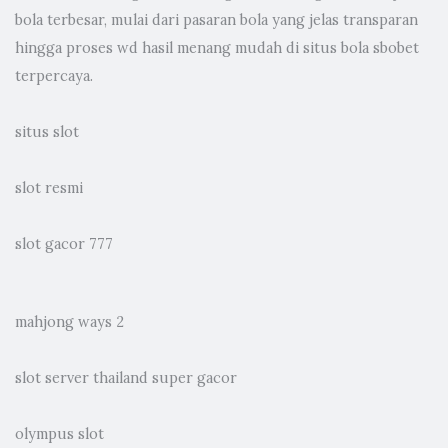
bola terbesar, mulai dari pasaran bola yang jelas transparan
hingga proses wd hasil menang mudah di situs bola sbobet
terpercaya.
situs slot
slot resmi
slot gacor 777
mahjong ways 2
slot server thailand super gacor
olympus slot