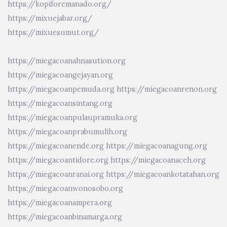
https://kopiforemanado.org/
https://mixuejabar.org/
https://mixuesumut.org/
https://miegacoanahnasution.org
https://miegacoangejayan.org
https://miegacoanpemuda.org
https://miegacoanrenon.org
https://miegacoansintang.org
https://miegacoanpulaupramuka.org
https://miegacoanprabumulih.org
https://miegacoanende.org
https://miegacoanagung.org
https://miegacoantidore.org
https://miegacoanaceh.org
https://miegacoanranai.org
https://miegacoankotatahan.org
https://miegacoanwonosobo.org
https://miegacoanampera.org
https://miegacoanbinamarga.org