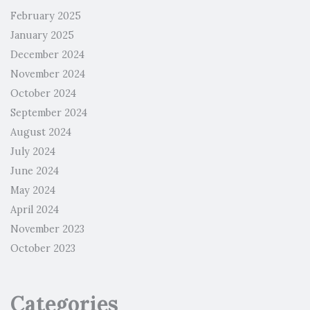
February 2025
January 2025
December 2024
November 2024
October 2024
September 2024
August 2024
July 2024
June 2024
May 2024
April 2024
November 2023
October 2023
Categories