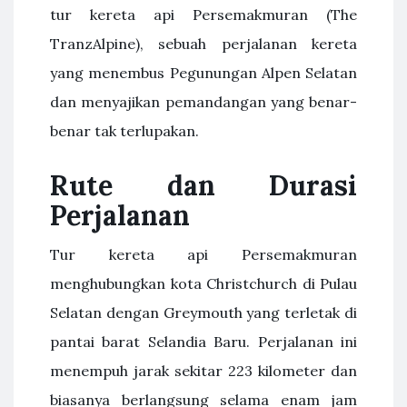
tur kereta api Persemakmuran (The
TranzAlpine), sebuah perjalanan kereta
yang menembus Pegunungan Alpen Selatan
dan menyajikan pemandangan yang benar-
benar tak terlupakan.
Rute dan Durasi
Perjalanan
Tur kereta api Persemakmuran
menghubungkan kota Christchurch di Pulau
Selatan dengan Greymouth yang terletak di
pantai barat Selandia Baru. Perjalanan ini
menempuh jarak sekitar 223 kilometer dan
biasanya berlangsung selama enam jam