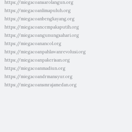
https://miegacoansarolangun.org
https://miegacoanlimapuluh.org
https://miegacoanbengkayang.org
https://miegacoancempakaputih.org
https://miegacoangunungsahari.org
https://miegacoanancol.org
https://miegacoanpahlawanrevolusi.org
https://miegacoanpakerisan.org
https://miegacoanmadiun.org
https://miegacoandrmansyur.org
https://miegacoansmrajamedan.org