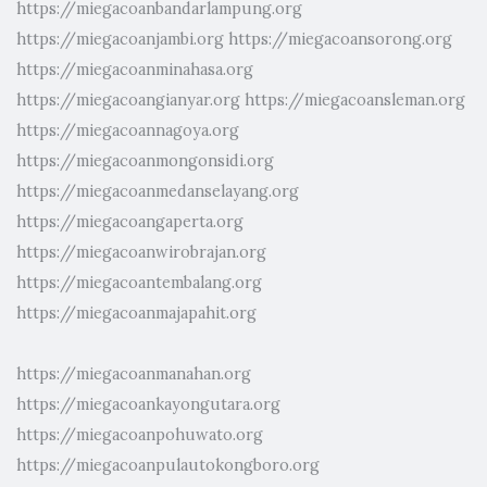
https://miegacoanbandarlampung.org
https://miegacoanjambi.org
https://miegacoansorong.org
https://miegacoanminahasa.org
https://miegacoangianyar.org
https://miegacoansleman.org
https://miegacoannagoya.org
https://miegacoanmongonsidi.org
https://miegacoanmedanselayang.org
https://miegacoangaperta.org
https://miegacoanwirobrajan.org
https://miegacoantembalang.org
https://miegacoanmajapahit.org
https://miegacoanmanahan.org
https://miegacoankayongutara.org
https://miegacoanpohuwato.org
https://miegacoanpulautokongboro.org