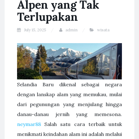
Alpen yang Tak
Terlupakan
July 15, 2025
admin
wisata
Selandia Baru dikenal sebagai negara
dengan lanskap alam yang memukau, mulai
dari pegunungan yang menjulang hingga
danau-danau jernih yang memesona.
neymar88
Salah satu cara terbaik untuk
menikmati keindahan alam ini adalah melalui