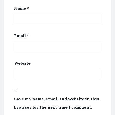
Name
*
Email
*
Website
Save my name, email, and website in this
browser for the next time I comment.