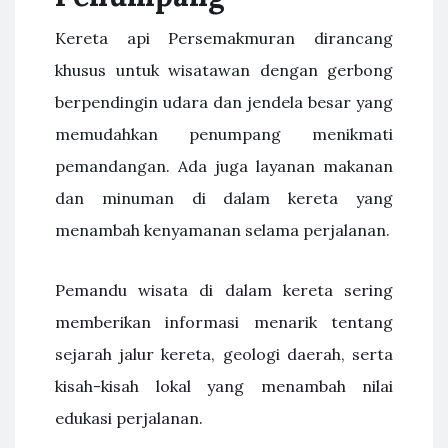
Kereta api Persemakmuran dirancang
khusus untuk wisatawan dengan gerbong
berpendingin udara dan jendela besar yang
memudahkan penumpang menikmati
pemandangan. Ada juga layanan makanan
dan minuman di dalam kereta yang
menambah kenyamanan selama perjalanan.
Pemandu wisata di dalam kereta sering
memberikan informasi menarik tentang
sejarah jalur kereta, geologi daerah, serta
kisah-kisah lokal yang menambah nilai
edukasi perjalanan.