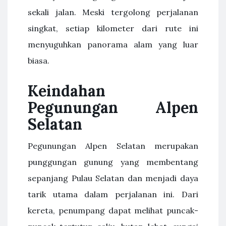
sekali jalan. Meski tergolong perjalanan
singkat, setiap kilometer dari rute ini
menyuguhkan panorama alam yang luar
biasa.
Keindahan
Pegunungan Alpen
Selatan
Pegunungan Alpen Selatan merupakan
punggungan gunung yang membentang
sepanjang Pulau Selatan dan menjadi daya
tarik utama dalam perjalanan ini. Dari
kereta, penumpang dapat melihat puncak-