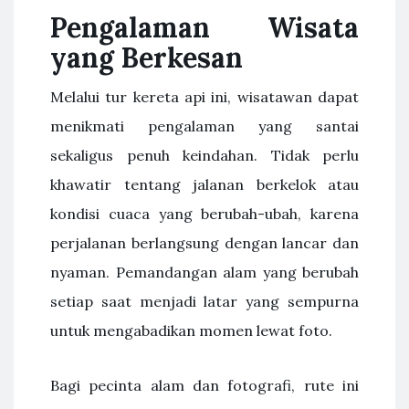
Pengalaman Wisata
yang Berkesan
Melalui tur kereta api ini, wisatawan dapat
menikmati pengalaman yang santai
sekaligus penuh keindahan. Tidak perlu
khawatir tentang jalanan berkelok atau
kondisi cuaca yang berubah-ubah, karena
perjalanan berlangsung dengan lancar dan
nyaman. Pemandangan alam yang berubah
setiap saat menjadi latar yang sempurna
untuk mengabadikan momen lewat foto.
Bagi pecinta alam dan fotografi, rute ini