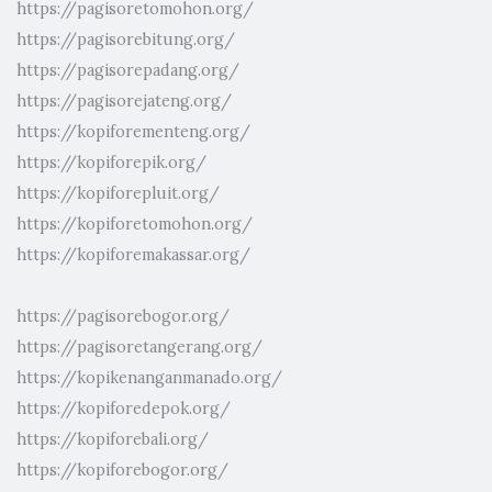
https://pagisoretomohon.org/
https://pagisorebitung.org/
https://pagisorepadang.org/
https://pagisorejateng.org/
https://kopiforementeng.org/
https://kopiforepik.org/
https://kopiforepluit.org/
https://kopiforetomohon.org/
https://kopiforemakassar.org/
https://pagisorebogor.org/
https://pagisoretangerang.org/
https://kopikenanganmanado.org/
https://kopiforedepok.org/
https://kopiforebali.org/
https://kopiforebogor.org/