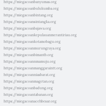
https://miegacoanbanyumas.org
https://miegacoanbulukumba.org
https://miegacoanbintang.org
https://miegacoansintangka.org
https://miegacoanbajawa.org
https://miegacoankepulauanmerantiriau.org
https://miegacoankotamobagu.org
https://miegacoanmurungraya.org
https://miegacoanbimantb.org
https://miegacoannmamuju.org
https://miegacoanmanggaraintt.org
https://miegacoanniasbarat.org
https://miegacoanmagetan.org
https://miegacoanbadung.org
https://miegacoantabanan.org
https://miegacoanacehbesar.org