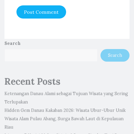
Search
Search
Recent Posts
Ketenangan Danau Alami sebagai Tujuan Wisata yang Sering
Terlupakan
Hidden Gem Danau Kakaban 2026: Wisata Ubur-Ubur Unik
Wisata Alam Pulau Abang, Surga Bawah Laut di Kepulauan
Riau