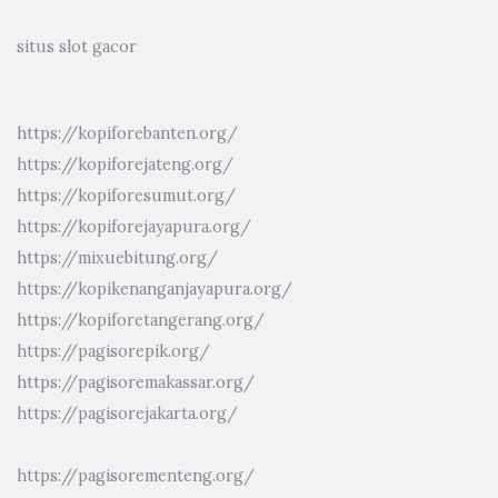
situs slot gacor
https://kopiforebanten.org/
https://kopiforejateng.org/
https://kopiforesumut.org/
https://kopiforejayapura.org/
https://mixuebitung.org/
https://kopikenanganjayapura.org/
https://kopiforetangerang.org/
https://pagisorepik.org/
https://pagisoremakassar.org/
https://pagisorejakarta.org/
https://pagisorementeng.org/