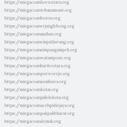
https://miegacoanluwuutara.org
https://miegacoantobasamosir.org
https://miegacoanbuton.org
https://miegacoanrejanglebong.org
https://miegacoanasahan.org
https://miegacoanempatlawang.org
https://miegacoansimpangampek.org
https://miegacoanwatampone.org
https://miegacoanbaritoutara.org
https://miegacoanpurworejo.org
https://miegacoansumbawa.org
https://miegacoankutai.org
https://miegacoanjailolokota.org
https://miegacoanacehpidiejaya.org
https://miegacoanpakpakbharat.org
https://miegacoandemak.org