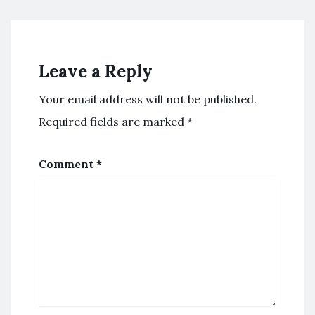
Leave a Reply
Your email address will not be published.
Required fields are marked
*
Comment
*