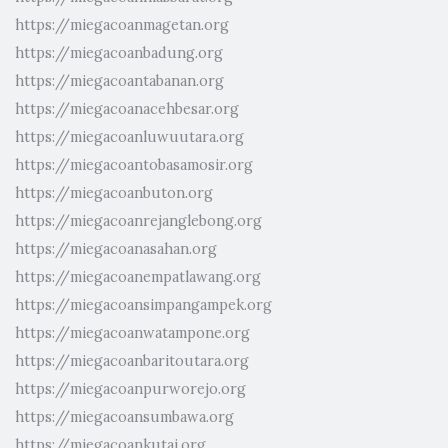
https://miegacoanmagetan.org
https://miegacoanbadung.org
https://miegacoantabanan.org
https://miegacoanacehbesar.org
https://miegacoanluwuutara.org
https://miegacoantobasamosir.org
https://miegacoanbuton.org
https://miegacoanrejanglebong.org
https://miegacoanasahan.org
https://miegacoanempatlawang.org
https://miegacoansimpangampek.org
https://miegacoanwatampone.org
https://miegacoanbaritoutara.org
https://miegacoanpurworejo.org
https://miegacoansumbawa.org
https://miegacoankutai.org