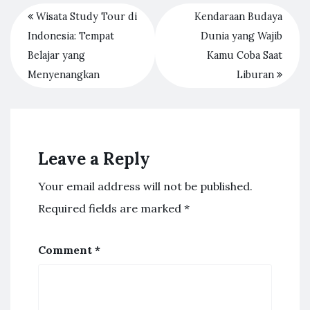
Wisata Study Tour di
Kendaraan Budaya
Indonesia: Tempat
Dunia yang Wajib
Belajar yang
Kamu Coba Saat
Menyenangkan
Liburan
Leave a Reply
Your email address will not be published.
Required fields are marked
*
Comment
*