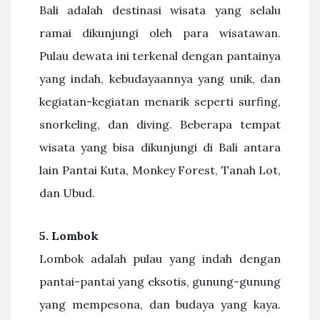
Bali adalah destinasi wisata yang selalu
ramai dikunjungi oleh para wisatawan.
Pulau dewata ini terkenal dengan pantainya
yang indah, kebudayaannya yang unik, dan
kegiatan-kegiatan menarik seperti surfing,
snorkeling, dan diving. Beberapa tempat
wisata yang bisa dikunjungi di Bali antara
lain Pantai Kuta, Monkey Forest, Tanah Lot,
dan Ubud.
5. Lombok
Lombok adalah pulau yang indah dengan
pantai-pantai yang eksotis, gunung-gunung
yang mempesona, dan budaya yang kaya.