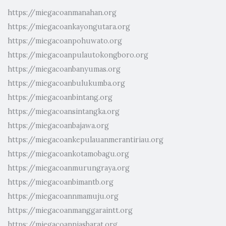
https://miegacoanmanahan.org
https://miegacoankayongutara.org
https://miegacoanpohuwato.org
https://miegacoanpulautokongboro.org
https://miegacoanbanyumas.org
https://miegacoanbulukumba.org
https://miegacoanbintang.org
https://miegacoansintangka.org
https://miegacoanbajawa.org
https://miegacoankepulauanmerantiriau.org
https://miegacoankotamobagu.org
https://miegacoanmurungraya.org
https://miegacoanbimantb.org
https://miegacoannmamuju.org
https://miegacoanmanggaraintt.org
https://miegacoanniasbarat.org