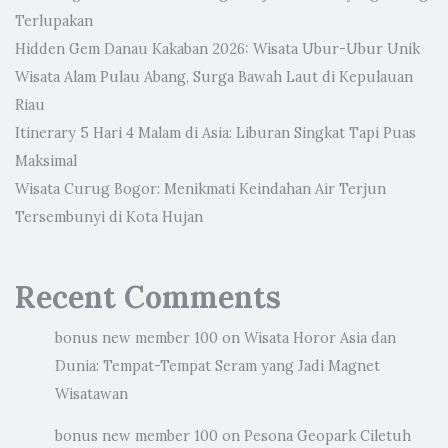
Terlupakan
Hidden Gem Danau Kakaban 2026: Wisata Ubur-Ubur Unik
Wisata Alam Pulau Abang, Surga Bawah Laut di Kepulauan
Riau
Itinerary 5 Hari 4 Malam di Asia: Liburan Singkat Tapi Puas
Maksimal
Wisata Curug Bogor: Menikmati Keindahan Air Terjun
Tersembunyi di Kota Hujan
Recent Comments
bonus new member 100
on
Wisata Horor Asia dan
Dunia: Tempat-Tempat Seram yang Jadi Magnet
Wisatawan
bonus new member 100
on
Pesona Geopark Ciletuh