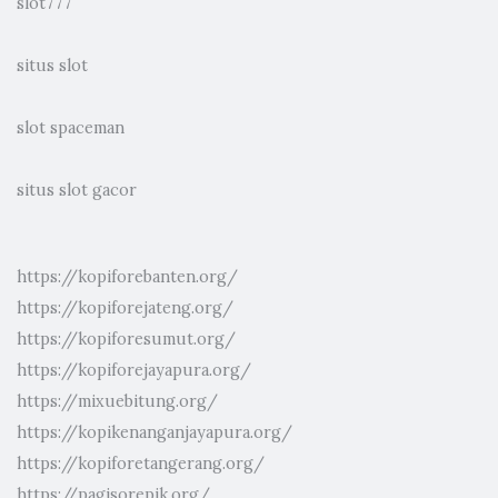
slot777
situs slot
slot spaceman
situs slot gacor
https://kopiforebanten.org/
https://kopiforejateng.org/
https://kopiforesumut.org/
https://kopiforejayapura.org/
https://mixuebitung.org/
https://kopikenanganjayapura.org/
https://kopiforetangerang.org/
https://pagisorepik.org/