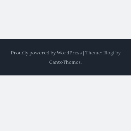
Proudly powered by WordPress
|
Theme: Blogi by
CantoThemes
.