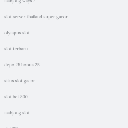
mahjong ways 2
slot server thailand super gacor
olympus slot
slot terbaru
depo 25 bonus 25
situs slot gacor
slot bet 800
mahjong slot