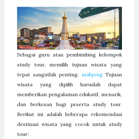
Sebagai guru atau pembimbing kelompok
study tour, memilih tujuan wisata yang
tepat sangatlah penting.
mahjong
Tujuan
wisata yang dipilih haruslah dapat
memberikan pengalaman edukatif, menarik,
dan berkesan bagi peserta study tour.
Berikut ini adalah beberapa rekomendasi
destinasi wisata yang cocok untuk study
tour: