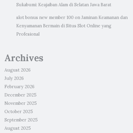
Sukabumi: Keajaiban Alam di Selatan Jawa Barat
slot bonus new member 100
on
Jaminan Keamanan dan
Kenyamanan Bermain di Situs Slot Online yang
Profesional
Archives
August 2026
July 2026
February 2026
December 2025
November 2025
October 2025
September 2025
August 2025