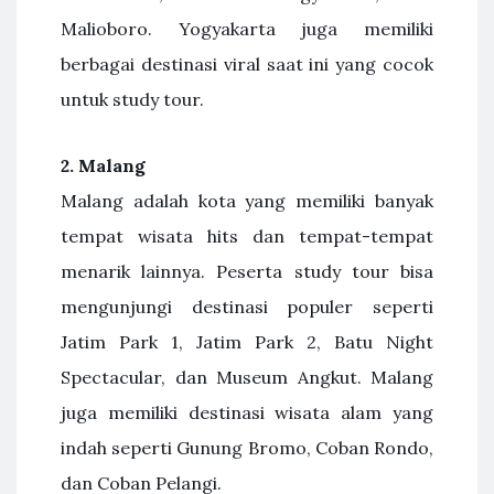
Malioboro. Yogyakarta juga memiliki
berbagai destinasi viral saat ini yang cocok
untuk study tour.
2. Malang
Malang adalah kota yang memiliki banyak
tempat wisata hits dan tempat-tempat
menarik lainnya. Peserta study tour bisa
mengunjungi destinasi populer seperti
Jatim Park 1, Jatim Park 2, Batu Night
Spectacular, dan Museum Angkut. Malang
juga memiliki destinasi wisata alam yang
indah seperti Gunung Bromo, Coban Rondo,
dan Coban Pelangi.