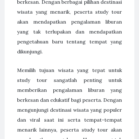
berkesan. Dengan berbagai pilihan destinasi
wisata yang menarik, peserta study tour
akan mendapatkan pengalaman liburan
yang tak terlupakan dan mendapatkan
pengetahuan baru tentang tempat yang
dikunjungi.
Memilih tujuan wisata yang tepat untuk
study tour sangatlah penting untuk
memberikan pengalaman liburan yang
berkesan dan edukatif bagi peserta. Dengan
mengunjungi destinasi wisata yang populer
dan viral saat ini serta tempat-tempat
menarik lainnya, peserta study tour akan