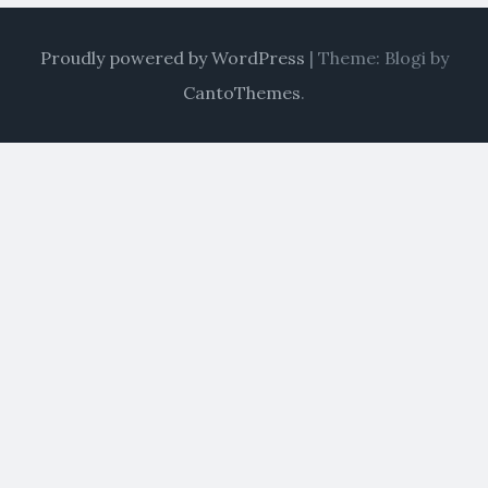
Proudly powered by WordPress
|
Theme: Blogi by
CantoThemes
.