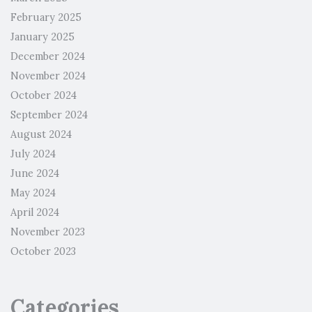
February 2025
January 2025
December 2024
November 2024
October 2024
September 2024
August 2024
July 2024
June 2024
May 2024
April 2024
November 2023
October 2023
Categories