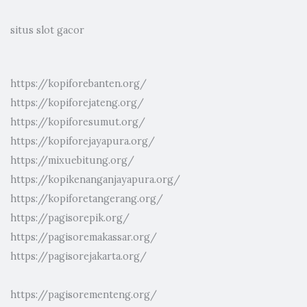
situs slot gacor
https://kopiforebanten.org/
https://kopiforejateng.org/
https://kopiforesumut.org/
https://kopiforejayapura.org/
https://mixuebitung.org/
https://kopikenanganjayapura.org/
https://kopiforetangerang.org/
https://pagisorepik.org/
https://pagisoremakassar.org/
https://pagisorejakarta.org/
https://pagisorementeng.org/