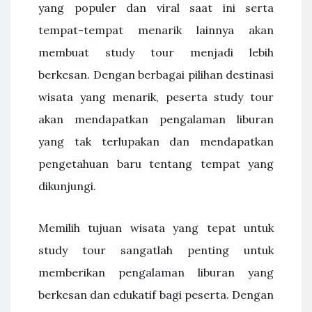
yang populer dan viral saat ini serta
tempat-tempat menarik lainnya akan
membuat study tour menjadi lebih
berkesan. Dengan berbagai pilihan destinasi
wisata yang menarik, peserta study tour
akan mendapatkan pengalaman liburan
yang tak terlupakan dan mendapatkan
pengetahuan baru tentang tempat yang
dikunjungi.
Memilih tujuan wisata yang tepat untuk
study tour sangatlah penting untuk
memberikan pengalaman liburan yang
berkesan dan edukatif bagi peserta. Dengan