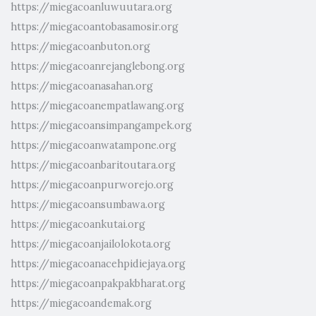
https://miegacoanluwuutara.org
https://miegacoantobasamosir.org
https://miegacoanbuton.org
https://miegacoanrejanglebong.org
https://miegacoanasahan.org
https://miegacoanempatlawang.org
https://miegacoansimpangampek.org
https://miegacoanwatampone.org
https://miegacoanbaritoutara.org
https://miegacoanpurworejo.org
https://miegacoansumbawa.org
https://miegacoankutai.org
https://miegacoanjailolokota.org
https://miegacoanacehpidiejaya.org
https://miegacoanpakpakbharat.org
https://miegacoandemak.org