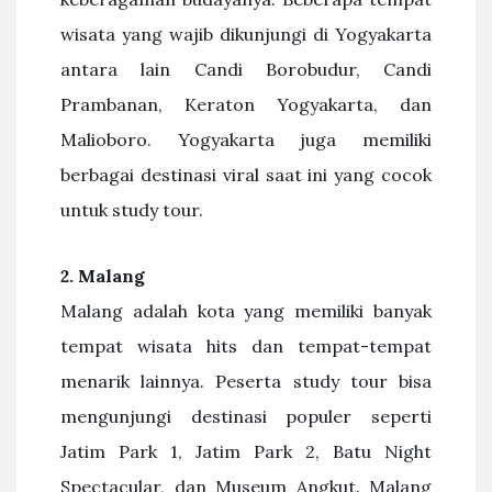
wisata yang wajib dikunjungi di Yogyakarta
antara lain Candi Borobudur, Candi
Prambanan, Keraton Yogyakarta, dan
Malioboro. Yogyakarta juga memiliki
berbagai destinasi viral saat ini yang cocok
untuk study tour.
2. Malang
Malang adalah kota yang memiliki banyak
tempat wisata hits dan tempat-tempat
menarik lainnya. Peserta study tour bisa
mengunjungi destinasi populer seperti
Jatim Park 1, Jatim Park 2, Batu Night
Spectacular, dan Museum Angkut. Malang