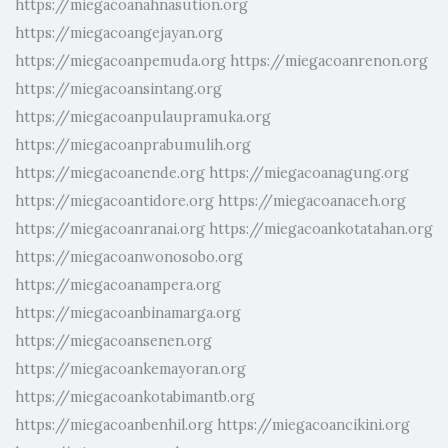
https://miegacoanahnasution.org
https://miegacoangejayan.org
https://miegacoanpemuda.org
https://miegacoanrenon.org
https://miegacoansintang.org
https://miegacoanpulaupramuka.org
https://miegacoanprabumulih.org
https://miegacoanende.org
https://miegacoanagung.org
https://miegacoantidore.org
https://miegacoanaceh.org
https://miegacoanranai.org
https://miegacoankotatahan.org
https://miegacoanwonosobo.org
https://miegacoanampera.org
https://miegacoanbinamarga.org
https://miegacoansenen.org
https://miegacoankemayoran.org
https://miegacoankotabimantb.org
https://miegacoanbenhil.org
https://miegacoancikini.org