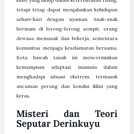
tetapi tetap dapat menjalankan kehidupan
sehari-hari dengan nyaman. Anak-anak
bermain di lorong-lorong sempit, orang
dewasa memasak dan bekerja, sementara
komunitas menjaga keselamatan bersama.
Kota bawah tanah ini mencerminkan
kemampuan adaptasi manusia dalam
menghadapi situasi ekstrem, termasuk
ancaman perang dan kondisi iklim yang
keras.
Misteri dan Teori
Seputar Derinkuyu