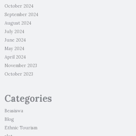
October 2024
September 2024
August 2024
July 2024
June 2024
May 2024
April 2024
November 2023
October 2023
Categories
Beasiswa
Blog
Ethnic Tourism