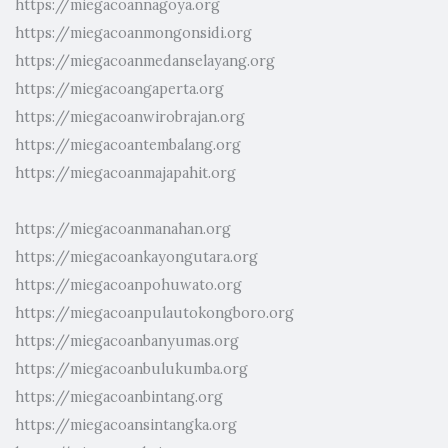
https://miegacoannagoya.org
https://miegacoanmongonsidi.org
https://miegacoanmedanselayang.org
https://miegacoangaperta.org
https://miegacoanwirobrajan.org
https://miegacoantembalang.org
https://miegacoanmajapahit.org
https://miegacoanmanahan.org
https://miegacoankayongutara.org
https://miegacoanpohuwato.org
https://miegacoanpulautokongboro.org
https://miegacoanbanyumas.org
https://miegacoanbulukumba.org
https://miegacoanbintang.org
https://miegacoansintangka.org