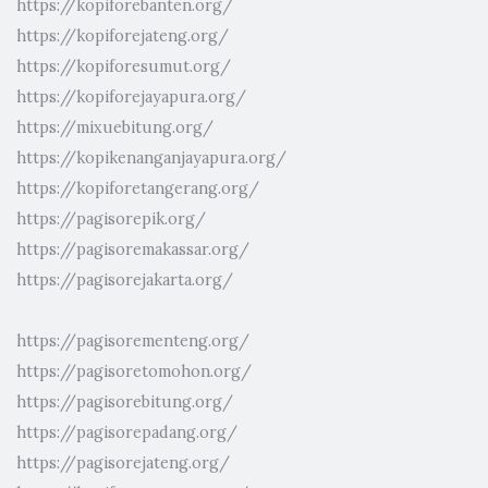
https://kopiforebanten.org/
https://kopiforejateng.org/
https://kopiforesumut.org/
https://kopiforejayapura.org/
https://mixuebitung.org/
https://kopikenanganjayapura.org/
https://kopiforetangerang.org/
https://pagisorepik.org/
https://pagisoremakassar.org/
https://pagisorejakarta.org/
https://pagisorementeng.org/
https://pagisoretomohon.org/
https://pagisorebitung.org/
https://pagisorepadang.org/
https://pagisorejateng.org/