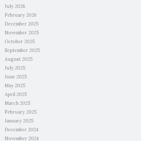
July 2026
February 2026
December 2025
November 2025
October 2025
September 2025
August 2025
July 2025
June 2025
May 2025
April 2025
March 2025
February 2025
January 2025
December 2024
November 2024