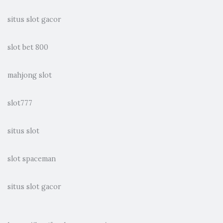
situs slot gacor
slot bet 800
mahjong slot
slot777
situs slot
slot spaceman
situs slot gacor