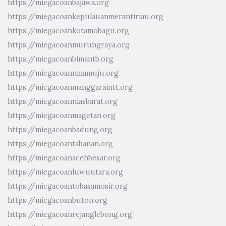
https://miegacoanbajawa.org
https://miegacoankepulauanmerantiriau.org
https://miegacoankotamobagu.org
https://miegacoanmurungraya.org
https://miegacoanbimantb.org
https://miegacoannmamuju.org
https://miegacoanmanggaraintt.org
https://miegacoanniasbarat.org
https://miegacoanmagetan.org
https://miegacoanbadung.org
https://miegacoantabanan.org
https://miegacoanacehbesar.org
https://miegacoanluwuutara.org
https://miegacoantobasamosir.org
https://miegacoanbuton.org
https://miegacoanrejanglebong.org