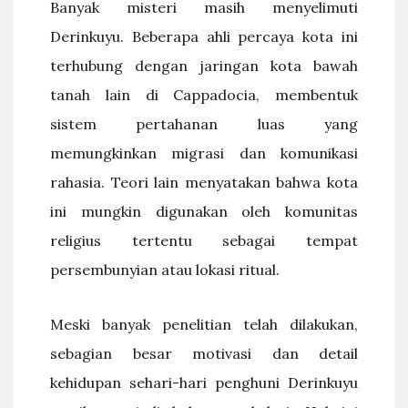
Banyak misteri masih menyelimuti
Derinkuyu. Beberapa ahli percaya kota ini
terhubung dengan jaringan kota bawah
tanah lain di Cappadocia, membentuk
sistem pertahanan luas yang
memungkinkan migrasi dan komunikasi
rahasia. Teori lain menyatakan bahwa kota
ini mungkin digunakan oleh komunitas
religius tertentu sebagai tempat
persembunyian atau lokasi ritual.
Meski banyak penelitian telah dilakukan,
sebagian besar motivasi dan detail
kehidupan sehari-hari penghuni Derinkuyu