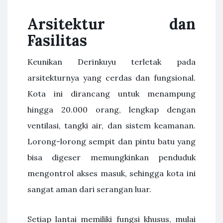
Arsitektur dan
Fasilitas
Keunikan Derinkuyu terletak pada
arsitekturnya yang cerdas dan fungsional.
Kota ini dirancang untuk menampung
hingga 20.000 orang, lengkap dengan
ventilasi, tangki air, dan sistem keamanan.
Lorong-lorong sempit dan pintu batu yang
bisa digeser memungkinkan penduduk
mengontrol akses masuk, sehingga kota ini
sangat aman dari serangan luar.
Setiap lantai memiliki fungsi khusus, mulai