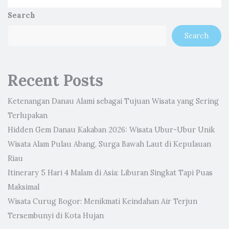
Search
Search
Recent Posts
Ketenangan Danau Alami sebagai Tujuan Wisata yang Sering
Terlupakan
Hidden Gem Danau Kakaban 2026: Wisata Ubur-Ubur Unik
Wisata Alam Pulau Abang, Surga Bawah Laut di Kepulauan
Riau
Itinerary 5 Hari 4 Malam di Asia: Liburan Singkat Tapi Puas
Maksimal
Wisata Curug Bogor: Menikmati Keindahan Air Terjun
Tersembunyi di Kota Hujan