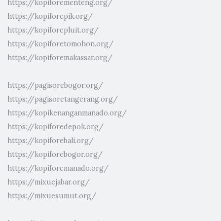
https://kopiforementeng.org/
https://kopiforepik.org/
https://kopiforepluit.org/
https://kopiforetomohon.org/
https://kopiforemakassar.org/
https://pagisorebogor.org/
https://pagisoretangerang.org/
https://kopikenanganmanado.org/
https://kopiforedepok.org/
https://kopiforebali.org/
https://kopiforebogor.org/
https://kopiforemanado.org/
https://mixuejabar.org/
https://mixuesumut.org/