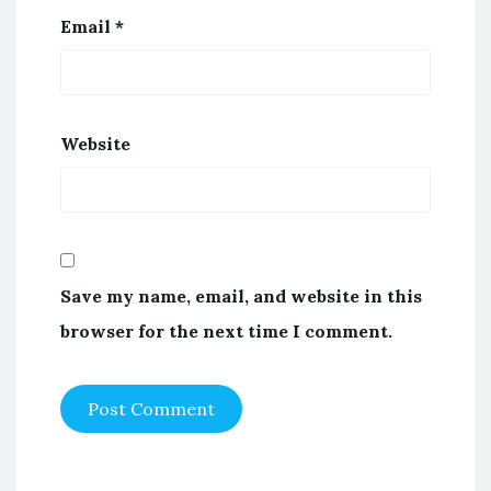
Email
*
Website
Save my name, email, and website in this
browser for the next time I comment.