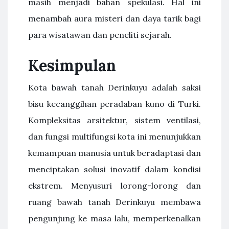
masih menjadi bahan spekulasi. Hal ini
menambah aura misteri dan daya tarik bagi
para wisatawan dan peneliti sejarah.
Kesimpulan
Kota bawah tanah Derinkuyu adalah saksi
bisu kecanggihan peradaban kuno di Turki.
Kompleksitas arsitektur, sistem ventilasi,
dan fungsi multifungsi kota ini menunjukkan
kemampuan manusia untuk beradaptasi dan
menciptakan solusi inovatif dalam kondisi
ekstrem. Menyusuri lorong-lorong dan
ruang bawah tanah Derinkuyu membawa
pengunjung ke masa lalu, memperkenalkan