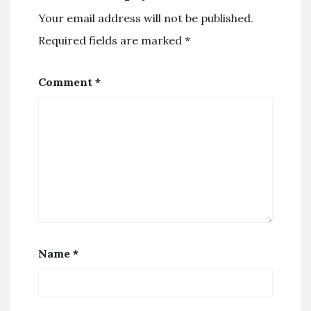
Your email address will not be published.
Required fields are marked
*
Comment
*
Name
*