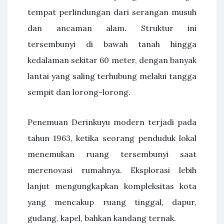
tempat perlindungan dari serangan musuh
dan ancaman alam. Struktur ini
tersembunyi di bawah tanah hingga
kedalaman sekitar 60 meter, dengan banyak
lantai yang saling terhubung melalui tangga
sempit dan lorong-lorong.
Penemuan Derinkuyu modern terjadi pada
tahun 1963, ketika seorang penduduk lokal
menemukan ruang tersembunyi saat
merenovasi rumahnya. Eksplorasi lebih
lanjut mengungkapkan kompleksitas kota
yang mencakup ruang tinggal, dapur,
gudang, kapel, bahkan kandang ternak.