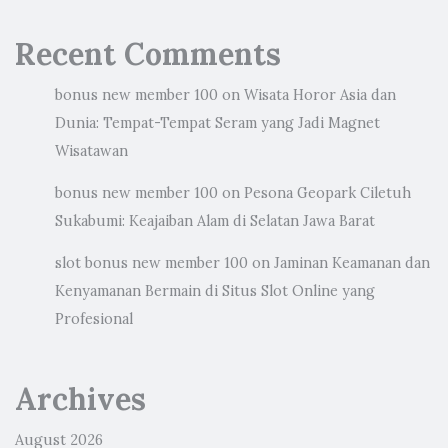
Recent Comments
bonus new member 100
on
Wisata Horor Asia dan
Dunia: Tempat-Tempat Seram yang Jadi Magnet
Wisatawan
bonus new member 100
on
Pesona Geopark Ciletuh
Sukabumi: Keajaiban Alam di Selatan Jawa Barat
slot bonus new member 100
on
Jaminan Keamanan dan
Kenyamanan Bermain di Situs Slot Online yang
Profesional
Archives
August 2026