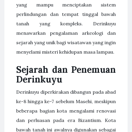
yang mampu menciptakan sistem
perlindungan dan tempat tinggal bawah
tanah yang kompleks. Derinkuyu
menawarkan pengalaman arkeologi dan
sejarah yang unik bagi wisatawan yang ingin
menyelami misteri kehidupan masa lampau.
Sejarah dan Penemuan
Derinkuyu
Derinkuyu diperkirakan dibangun pada abad
ke-8 hingga ke-7 sebelum Masehi, meskipun
beberapa bagian kota mengalami renovasi
dan perluasan pada era Bizantium. Kota
bawah tanah ini awalnya digunakan sebagai