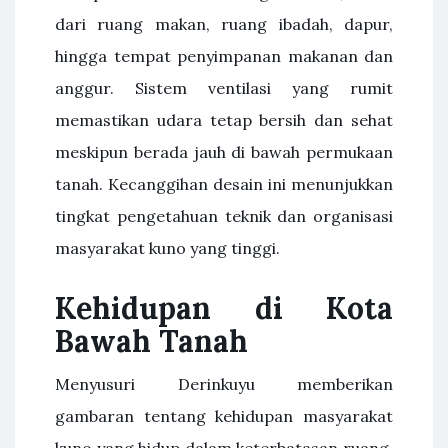
dari ruang makan, ruang ibadah, dapur,
hingga tempat penyimpanan makanan dan
anggur. Sistem ventilasi yang rumit
memastikan udara tetap bersih dan sehat
meskipun berada jauh di bawah permukaan
tanah. Kecanggihan desain ini menunjukkan
tingkat pengetahuan teknik dan organisasi
masyarakat kuno yang tinggi.
Kehidupan di Kota
Bawah Tanah
Menyusuri Derinkuyu memberikan
gambaran tentang kehidupan masyarakat
kuno yang hidup dalam keterbatasan ruang,