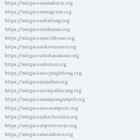
https://miegacoanniasbarat.org
https://miegacoanmagetan.org
https://miegacoanbadung.org
https://miegacoantabanan.org
https://miegacoanacehbesar.org
https://miegacoanluwuutara.org
https://miegacoantobasamosir.org
https://miegacoanbuton.org
https://miegacoanrejanglebong.org
https://miegacoanasahan.org
https://miegacoanempatlawang.org
https://miegacoansimpangampek.org
https://miegacoanwatampone.org
https://miegacoanbaritoutara.org
https://miegacoanpurworejo.org
https://miegacoansumbawa.org