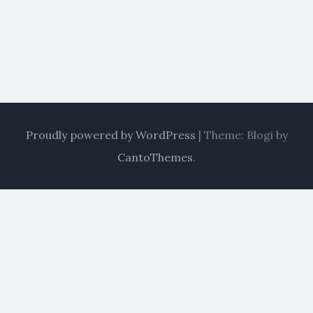
Proudly powered by WordPress
|
Theme: Blogi by
CantoThemes
.