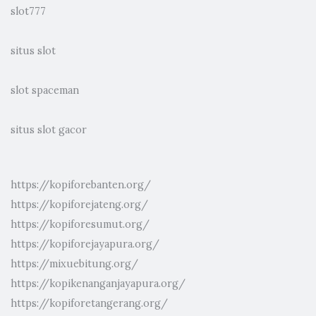
slot777
situs slot
slot spaceman
situs slot gacor
https://kopiforebanten.org/
https://kopiforejateng.org/
https://kopiforesumut.org/
https://kopiforejayapura.org/
https://mixuebitung.org/
https://kopikenanganjayapura.org/
https://kopiforetangerang.org/