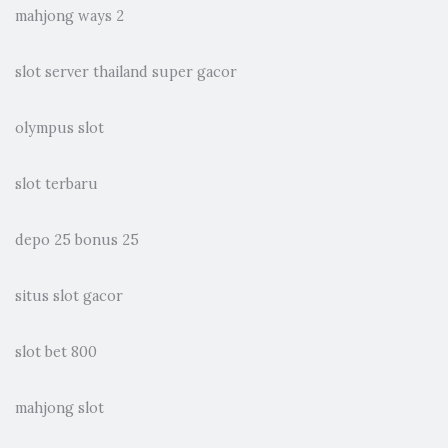
mahjong ways 2
slot server thailand super gacor
olympus slot
slot terbaru
depo 25 bonus 25
situs slot gacor
slot bet 800
mahjong slot