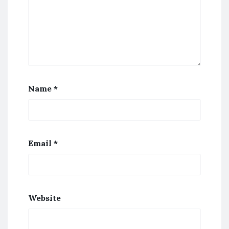
Name
*
Email
*
Website