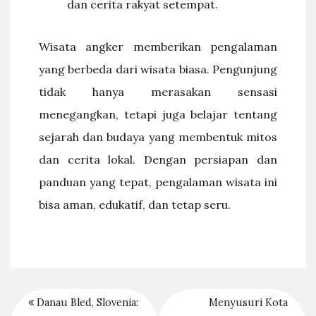
dan cerita rakyat setempat.
Wisata angker memberikan pengalaman
yang berbeda dari wisata biasa. Pengunjung
tidak hanya merasakan sensasi
menegangkan, tetapi juga belajar tentang
sejarah dan budaya yang membentuk mitos
dan cerita lokal. Dengan persiapan dan
panduan yang tepat, pengalaman wisata ini
bisa aman, edukatif, dan tetap seru.
Danau Bled, Slovenia:
Menyusuri Kota