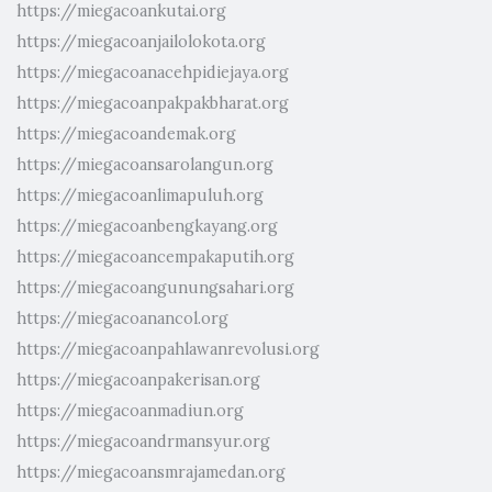
https://miegacoankutai.org
https://miegacoanjailolokota.org
https://miegacoanacehpidiejaya.org
https://miegacoanpakpakbharat.org
https://miegacoandemak.org
https://miegacoansarolangun.org
https://miegacoanlimapuluh.org
https://miegacoanbengkayang.org
https://miegacoancempakaputih.org
https://miegacoangunungsahari.org
https://miegacoanancol.org
https://miegacoanpahlawanrevolusi.org
https://miegacoanpakerisan.org
https://miegacoanmadiun.org
https://miegacoandrmansyur.org
https://miegacoansmrajamedan.org