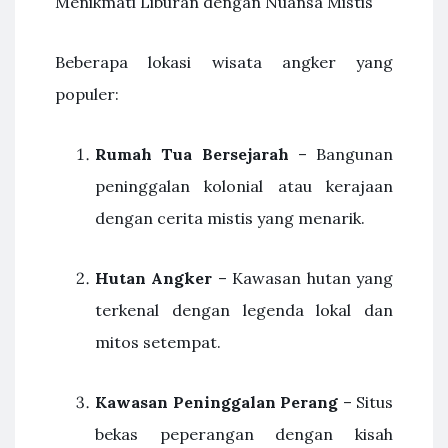
Menikmati Liburan dengan Nuansa Mistis
Beberapa lokasi wisata angker yang
populer:
Rumah Tua Bersejarah
– Bangunan
peninggalan kolonial atau kerajaan
dengan cerita mistis yang menarik.
Hutan Angker
– Kawasan hutan yang
terkenal dengan legenda lokal dan
mitos setempat.
Kawasan Peninggalan Perang
– Situs
bekas peperangan dengan kisah