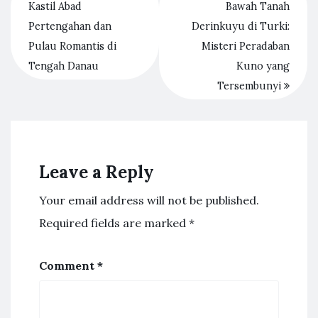
Kastil Abad
Bawah Tanah
Pertengahan dan
Derinkuyu di Turki:
Pulau Romantis di
Misteri Peradaban
Tengah Danau
Kuno yang
Tersembunyi
Leave a Reply
Your email address will not be published.
Required fields are marked
*
Comment
*