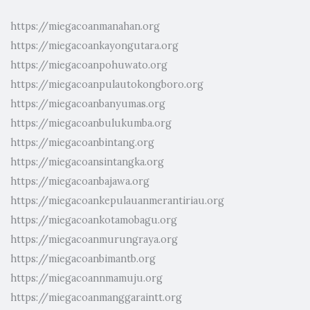
https://miegacoanmanahan.org
https://miegacoankayongutara.org
https://miegacoanpohuwato.org
https://miegacoanpulautokongboro.org
https://miegacoanbanyumas.org
https://miegacoanbulukumba.org
https://miegacoanbintang.org
https://miegacoansintangka.org
https://miegacoanbajawa.org
https://miegacoankepulauanmerantiriau.org
https://miegacoankotamobagu.org
https://miegacoanmurungraya.org
https://miegacoanbimantb.org
https://miegacoannmamuju.org
https://miegacoanmanggaraintt.org