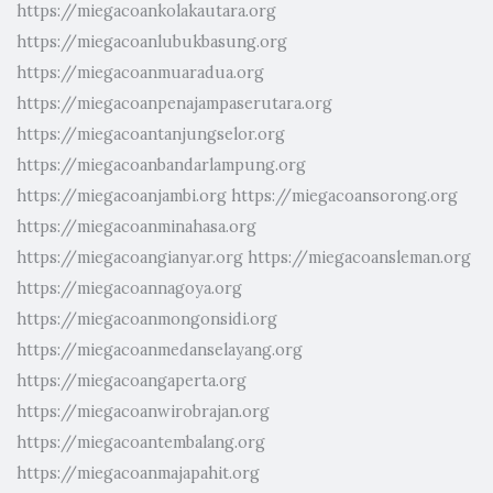
https://miegacoankolakautara.org
https://miegacoanlubukbasung.org
https://miegacoanmuaradua.org
https://miegacoanpenajampaserutara.org
https://miegacoantanjungselor.org
https://miegacoanbandarlampung.org
https://miegacoanjambi.org
https://miegacoansorong.org
https://miegacoanminahasa.org
https://miegacoangianyar.org
https://miegacoansleman.org
https://miegacoannagoya.org
https://miegacoanmongonsidi.org
https://miegacoanmedanselayang.org
https://miegacoangaperta.org
https://miegacoanwirobrajan.org
https://miegacoantembalang.org
https://miegacoanmajapahit.org