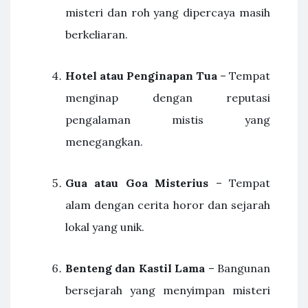
misteri dan roh yang dipercaya masih
berkeliaran.
Hotel atau Penginapan Tua
– Tempat
menginap dengan reputasi
pengalaman mistis yang
menegangkan.
Gua atau Goa Misterius
– Tempat
alam dengan cerita horor dan sejarah
lokal yang unik.
Benteng dan Kastil Lama
– Bangunan
bersejarah yang menyimpan misteri