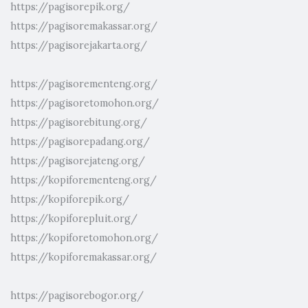
https://pagisorepik.org/
https://pagisoremakassar.org/
https://pagisorejakarta.org/
https://pagisorementeng.org/
https://pagisoretomohon.org/
https://pagisorebitung.org/
https://pagisorepadang.org/
https://pagisorejateng.org/
https://kopiforementeng.org/
https://kopiforepik.org/
https://kopiforepluit.org/
https://kopiforetomohon.org/
https://kopiforemakassar.org/
https://pagisorebogor.org/