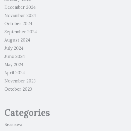
December 2024
November 2024
October 2024
September 2024
August 2024
July 2024
June 2024
May 2024
April 2024
November 2023
October 2023
Categories
Beasiswa