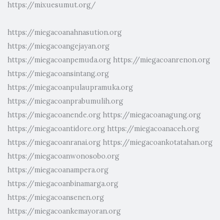
https://mixuesumut.org/
https://miegacoanahnasution.org
https://miegacoangejayan.org
https://miegacoanpemuda.org
https://miegacoanrenon.org
https://miegacoansintang.org
https://miegacoanpulaupramuka.org
https://miegacoanprabumulih.org
https://miegacoanende.org
https://miegacoanagung.org
https://miegacoantidore.org
https://miegacoanaceh.org
https://miegacoanranai.org
https://miegacoankotatahan.org
https://miegacoanwonosobo.org
https://miegacoanampera.org
https://miegacoanbinamarga.org
https://miegacoansenen.org
https://miegacoankemayoran.org