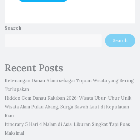
Search
Search
Recent Posts
Ketenangan Danau Alami sebagai Tujuan Wisata yang Sering
Terlupakan
Hidden Gem Danau Kakaban 2026: Wisata Ubur-Ubur Unik
Wisata Alam Pulau Abang, Surga Bawah Laut di Kepulauan
Riau
Itinerary 5 Hari 4 Malam di Asia: Liburan Singkat Tapi Puas
Maksimal