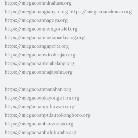
https://miegacoanminahasa.org
https://miegacoangianyar.org
https://miegacoansleman.org
https://miegacoannagoya.org
https://miegacoanmongonsidi.org
https://miegacoanmedanselayang.org
https://miegacoangaperta.org
https://miegacoanwirobrajan.org
https://miegacoantembalang.org
https://miegacoanmajapahit.org
https://miegacoanmanahan.org
https://miegacoankayongutara.org
https://miegacoanpohuwato.org
https://miegacoanpulautokongboro.org
https://miegacoanbanyumas.org
https://miegacoanbulukumba.org