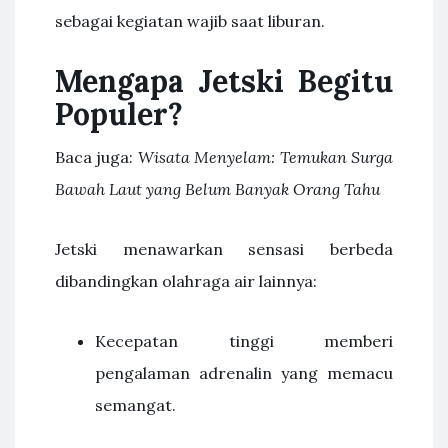
sebagai kegiatan wajib saat liburan.
Mengapa Jetski Begitu
Populer?
Baca juga:
Wisata Menyelam: Temukan Surga
Bawah Laut yang Belum Banyak Orang Tahu
Jetski menawarkan sensasi berbeda
dibandingkan olahraga air lainnya:
Kecepatan tinggi memberi
pengalaman adrenalin yang memacu
semangat.