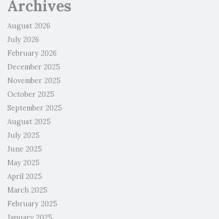
Archives
August 2026
July 2026
February 2026
December 2025
November 2025
October 2025
September 2025
August 2025
July 2025
June 2025
May 2025
April 2025
March 2025
February 2025
January 2025