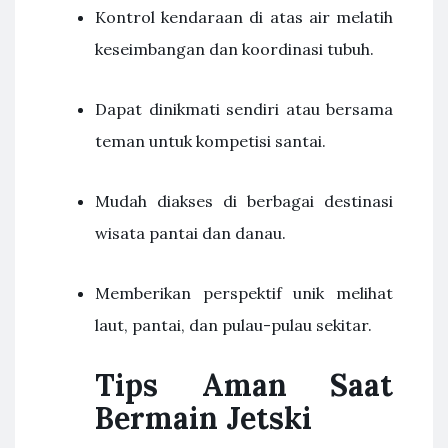
Kontrol kendaraan di atas air melatih
keseimbangan dan koordinasi tubuh.
Dapat dinikmati sendiri atau bersama
teman untuk kompetisi santai.
Mudah diakses di berbagai destinasi
wisata pantai dan danau.
Memberikan perspektif unik melihat
laut, pantai, dan pulau-pulau sekitar.
Tips Aman Saat
Bermain Jetski