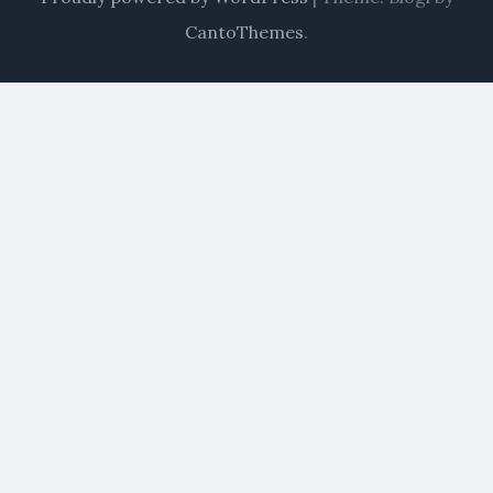
CantoThemes
.