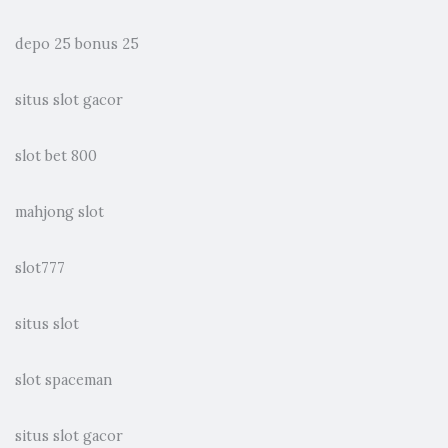
depo 25 bonus 25
situs slot gacor
slot bet 800
mahjong slot
slot777
situs slot
slot spaceman
situs slot gacor