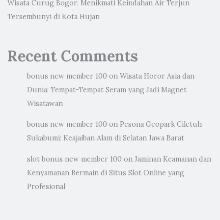
Wisata Curug Bogor: Menikmati Keindahan Air Terjun
Tersembunyi di Kota Hujan
Recent Comments
bonus new member 100
on
Wisata Horor Asia dan
Dunia: Tempat-Tempat Seram yang Jadi Magnet
Wisatawan
bonus new member 100
on
Pesona Geopark Ciletuh
Sukabumi: Keajaiban Alam di Selatan Jawa Barat
slot bonus new member 100
on
Jaminan Keamanan dan
Kenyamanan Bermain di Situs Slot Online yang
Profesional