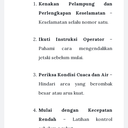
Kenakan Pelampung dan
Perlengkapan Keselamatan
–
Keselamatan selalu nomor satu.
Ikuti Instruksi Operator
–
Pahami cara mengendalikan
jetski sebelum mulai.
Periksa Kondisi Cuaca dan Air
–
Hindari area yang berombak
besar atau arus kuat.
Mulai dengan Kecepatan
Rendah
– Latihan kontrol