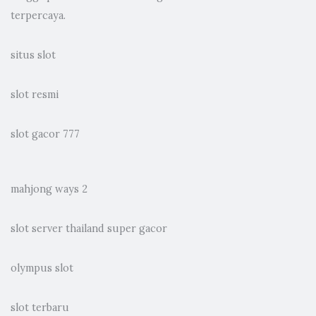
terpercaya.
situs slot
slot resmi
slot gacor 777
mahjong ways 2
slot server thailand super gacor
olympus slot
slot terbaru