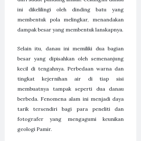
ini dikelilingi oleh dinding batu yang
membentuk pola melingkar, menandakan
dampak besar yang membentuk lanskapnya.
Selain itu, danau ini memiliki dua bagian
besar yang dipisahkan oleh semenanjung
kecil di tengahnya. Perbedaan warna dan
tingkat kejernihan air di tiap sisi
membuatnya tampak seperti dua danau
berbeda. Fenomena alam ini menjadi daya
tarik tersendiri bagi para peneliti dan
fotografer yang mengagumi keunikan
geologi Pamir.