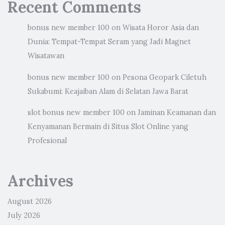
Recent Comments
bonus new member 100
on
Wisata Horor Asia dan
Dunia: Tempat-Tempat Seram yang Jadi Magnet
Wisatawan
bonus new member 100
on
Pesona Geopark Ciletuh
Sukabumi: Keajaiban Alam di Selatan Jawa Barat
slot bonus new member 100
on
Jaminan Keamanan dan
Kenyamanan Bermain di Situs Slot Online yang
Profesional
Archives
August 2026
July 2026