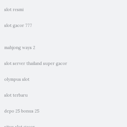
slot resmi
slot gacor 777
mahjong ways 2
slot server thailand super gacor
olympus slot
slot terbaru
depo 25 bonus 25