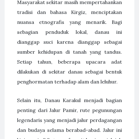
Masyarakat sekitar masih mempertahankan
tradisi dan bahasa Kirgiz, menciptakan
nuansa etnografis yang menarik. Bagi
sebagian penduduk lokal, danau ini
dianggap suci karena dianggap sebagai
sumber kehidupan di tanah yang tandus.
Setiap tahun, beberapa upacara adat
dilakukan di sekitar danau sebagai bentuk
penghormatan terhadap alam dan leluhur.
Selain itu, Danau Karakul menjadi bagian
penting dari Jalur Pamir, rute pegunungan
legendaris yang menjadi jalur perdagangan
dan budaya selama berabad-abad. Jalur ini