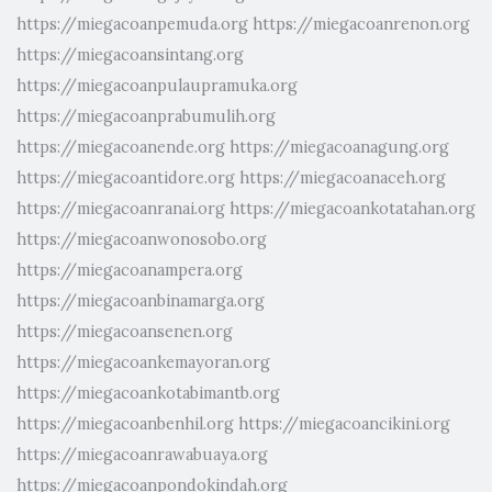
https://miegacoanpemuda.org
https://miegacoanrenon.org
https://miegacoansintang.org
https://miegacoanpulaupramuka.org
https://miegacoanprabumulih.org
https://miegacoanende.org
https://miegacoanagung.org
https://miegacoantidore.org
https://miegacoanaceh.org
https://miegacoanranai.org
https://miegacoankotatahan.org
https://miegacoanwonosobo.org
https://miegacoanampera.org
https://miegacoanbinamarga.org
https://miegacoansenen.org
https://miegacoankemayoran.org
https://miegacoankotabimantb.org
https://miegacoanbenhil.org
https://miegacoancikini.org
https://miegacoanrawabuaya.org
https://miegacoanpondokindah.org