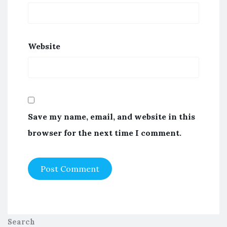
Website
Save my name, email, and website in this
browser for the next time I comment.
Search