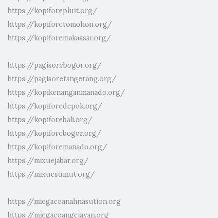
https://kopiforepluit.org/
https://kopiforetomohon.org/
https://kopiforemakassar.org/
https://pagisorebogor.org/
https://pagisoretangerang.org/
https://kopikenanganmanado.org/
https://kopiforedepok.org/
https://kopiforebali.org/
https://kopiforebogor.org/
https://kopiforemanado.org/
https://mixuejabar.org/
https://mixuesumut.org/
https://miegacoanahnasution.org
https://miegacoangejayan.org