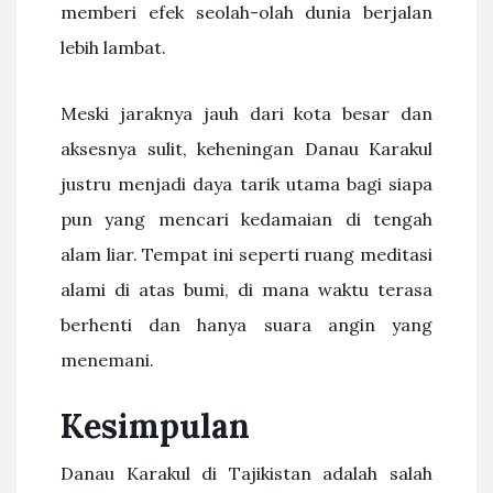
memberi efek seolah-olah dunia berjalan
lebih lambat.
Meski jaraknya jauh dari kota besar dan
aksesnya sulit, keheningan Danau Karakul
justru menjadi daya tarik utama bagi siapa
pun yang mencari kedamaian di tengah
alam liar. Tempat ini seperti ruang meditasi
alami di atas bumi, di mana waktu terasa
berhenti dan hanya suara angin yang
menemani.
Kesimpulan
Danau Karakul di Tajikistan adalah salah