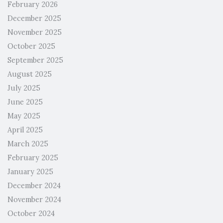
February 2026
December 2025
November 2025
October 2025
September 2025
August 2025
July 2025
June 2025
May 2025
April 2025
March 2025
February 2025
January 2025
December 2024
November 2024
October 2024