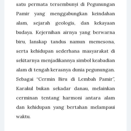
satu permata tersembunyi di Pegunungan
Pamir yang menggabungkan keindahan
alam, sejarah geologis, dan kekayaan
budaya. Kejernihan airnya yang berwarna
biru, lanskap tandus namun memesona,
serta kehidupan sederhana masyarakat di
sekitarnya menjadikannya simbol keabadian
alam di tengah kerasnya dunia pegunungan.
Sebagai “Cermin Biru di Lembah Pamir”,
Karakul bukan sekadar danau, melainkan
cerminan tentang harmoni antara alam
dan kehidupan yang bertahan melampaui
waktu.