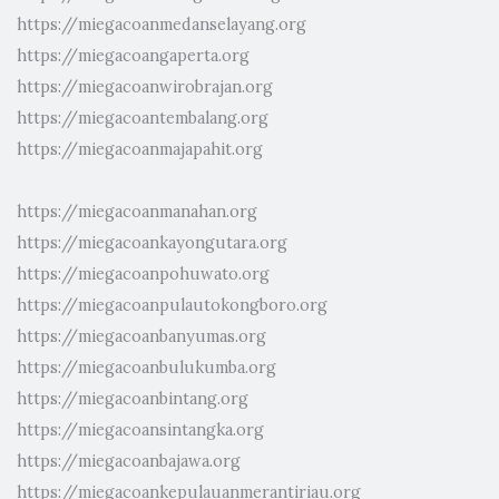
https://miegacoanmedanselayang.org
https://miegacoangaperta.org
https://miegacoanwirobrajan.org
https://miegacoantembalang.org
https://miegacoanmajapahit.org
https://miegacoanmanahan.org
https://miegacoankayongutara.org
https://miegacoanpohuwato.org
https://miegacoanpulautokongboro.org
https://miegacoanbanyumas.org
https://miegacoanbulukumba.org
https://miegacoanbintang.org
https://miegacoansintangka.org
https://miegacoanbajawa.org
https://miegacoankepulauanmerantiriau.org