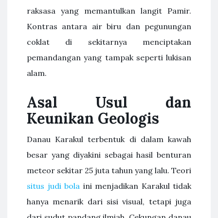
raksasa yang memantulkan langit Pamir.
Kontras antara air biru dan pegunungan
coklat di sekitarnya menciptakan
pemandangan yang tampak seperti lukisan
alam.
Asal Usul dan
Keunikan Geologis
Danau Karakul terbentuk di dalam kawah
besar yang diyakini sebagai hasil benturan
meteor sekitar 25 juta tahun yang lalu. Teori
situs judi bola
ini menjadikan Karakul tidak
hanya menarik dari sisi visual, tetapi juga
dari sudut pandang ilmiah. Cekungan danau