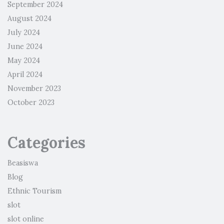
September 2024
August 2024
July 2024
June 2024
May 2024
April 2024
November 2023
October 2023
Categories
Beasiswa
Blog
Ethnic Tourism
slot
slot online