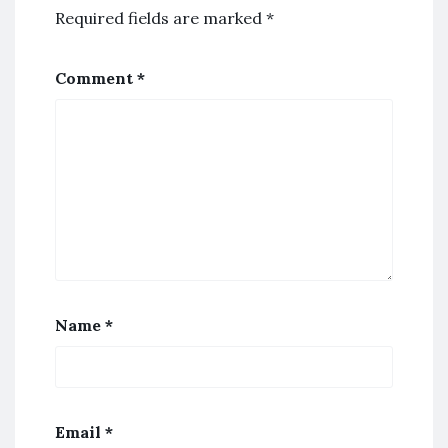
Required fields are marked
*
Comment
*
Name
*
Email
*