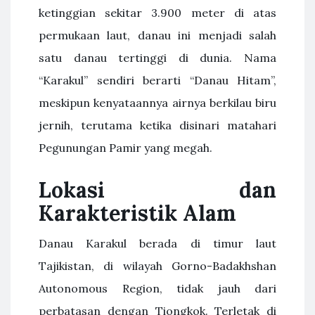
ketinggian sekitar 3.900 meter di atas
permukaan laut, danau ini menjadi salah
satu danau tertinggi di dunia. Nama
“Karakul” sendiri berarti “Danau Hitam”,
meskipun kenyataannya airnya berkilau biru
jernih, terutama ketika disinari matahari
Pegunungan Pamir yang megah.
Lokasi dan
Karakteristik Alam
Danau Karakul berada di timur laut
Tajikistan, di wilayah Gorno-Badakhshan
Autonomous Region, tidak jauh dari
perbatasan dengan Tiongkok. Terletak di