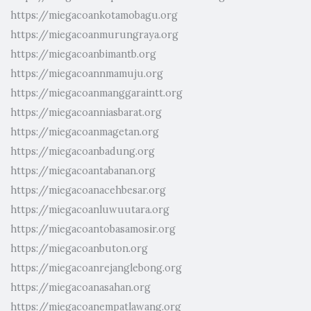
https://miegacoankotamobagu.org
https://miegacoanmurungraya.org
https://miegacoanbimantb.org
https://miegacoannmamuju.org
https://miegacoanmanggaraintt.org
https://miegacoanniasbarat.org
https://miegacoanmagetan.org
https://miegacoanbadung.org
https://miegacoantabanan.org
https://miegacoanacehbesar.org
https://miegacoanluwuutara.org
https://miegacoantobasamosir.org
https://miegacoanbuton.org
https://miegacoanrejanglebong.org
https://miegacoanasahan.org
https://miegacoanempatlawang.org