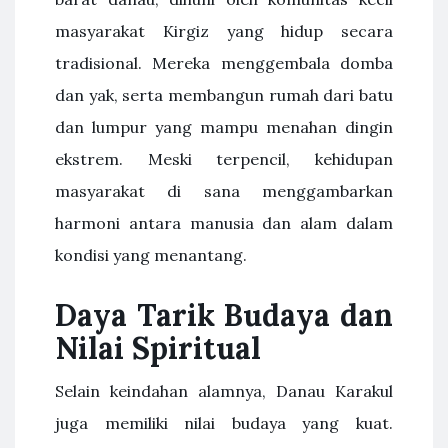
masyarakat Kirgiz yang hidup secara
tradisional. Mereka menggembala domba
dan yak, serta membangun rumah dari batu
dan lumpur yang mampu menahan dingin
ekstrem. Meski terpencil, kehidupan
masyarakat di sana menggambarkan
harmoni antara manusia dan alam dalam
kondisi yang menantang.
Daya Tarik Budaya dan
Nilai Spiritual
Selain keindahan alamnya, Danau Karakul
juga memiliki nilai budaya yang kuat.