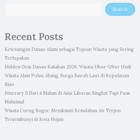
Search
Recent Posts
Ketenangan Danau Alami sebagai Tujuan Wisata yang Sering
Terlupakan
Hidden Gem Danau Kakaban 2026: Wisata Ubur-Ubur Unik
Wisata Alam Pulau Abang, Surga Bawah Laut di Kepulauan
Riau
Itinerary 5 Hari 4 Malam di Asia: Liburan Singkat Tapi Puas
Maksimal
Wisata Curug Bogor: Menikmati Keindahan Air Terjun
Tersembunyi di Kota Hujan