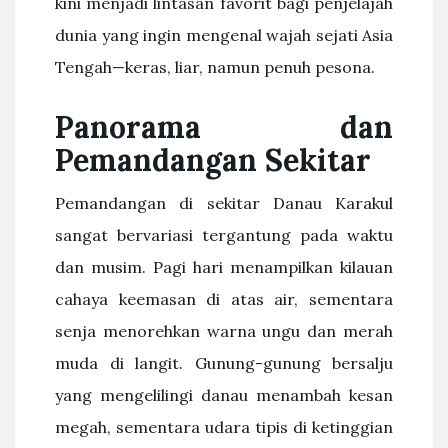
kini menjadi lintasan favorit bagi penjelajah
dunia yang ingin mengenal wajah sejati Asia
Tengah—keras, liar, namun penuh pesona.
Panorama dan
Pemandangan Sekitar
Pemandangan di sekitar Danau Karakul
sangat bervariasi tergantung pada waktu
dan musim. Pagi hari menampilkan kilauan
cahaya keemasan di atas air, sementara
senja menorehkan warna ungu dan merah
muda di langit. Gunung-gunung bersalju
yang mengelilingi danau menambah kesan
megah, sementara udara tipis di ketinggian