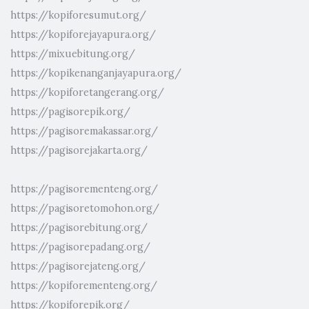
https://kopiforesumut.org/
https://kopiforejayapura.org/
https://mixuebitung.org/
https://kopikenanganjayapura.org/
https://kopiforetangerang.org/
https://pagisorepik.org/
https://pagisoremakassar.org/
https://pagisorejakarta.org/
https://pagisorementeng.org/
https://pagisoretomohon.org/
https://pagisorebitung.org/
https://pagisorepadang.org/
https://pagisorejateng.org/
https://kopiforementeng.org/
https://kopiforepik.org/