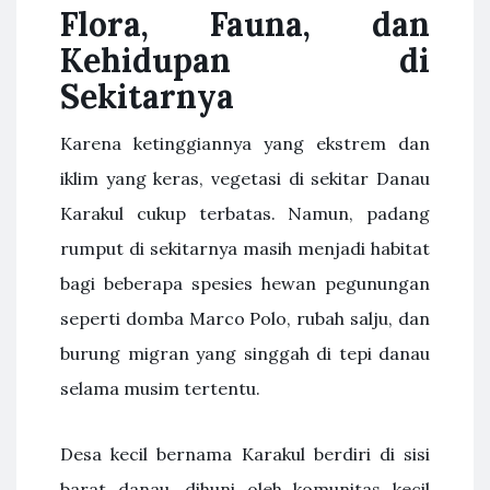
Flora, Fauna, dan
Kehidupan di
Sekitarnya
Karena ketinggiannya yang ekstrem dan
iklim yang keras, vegetasi di sekitar Danau
Karakul cukup terbatas. Namun, padang
rumput di sekitarnya masih menjadi habitat
bagi beberapa spesies hewan pegunungan
seperti domba Marco Polo, rubah salju, dan
burung migran yang singgah di tepi danau
selama musim tertentu.
Desa kecil bernama Karakul berdiri di sisi
barat danau, dihuni oleh komunitas kecil