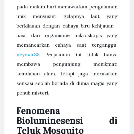
pada malam hari menawarkan pengalaman
unik menyusuri gelapnya laut yang
berkilauan dengan cahaya biru kehijauan—
hasil dari organisme mikroskopis yang
memancarkan cahaya saat terganggu.
neymar88
Perjalanan ini tidak hanya
membawa pengunjung menikmati
keindahan alam, tetapi juga merasakan
sensasi seolah berada di dunia magis yang
penuh misteri.
Fenomena
Bioluminesensi di
Teluk Mosquito