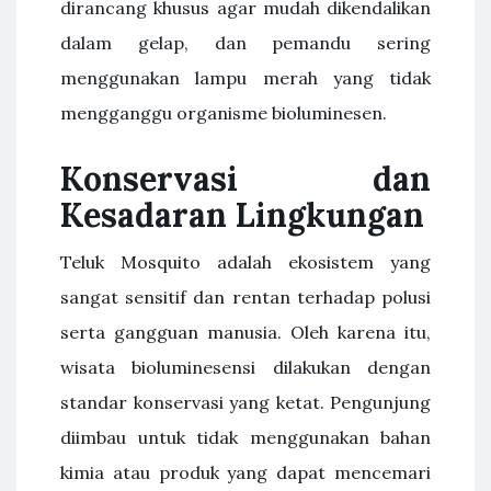
dirancang khusus agar mudah dikendalikan
dalam gelap, dan pemandu sering
menggunakan lampu merah yang tidak
mengganggu organisme bioluminesen.
Konservasi dan
Kesadaran Lingkungan
Teluk Mosquito adalah ekosistem yang
sangat sensitif dan rentan terhadap polusi
serta gangguan manusia. Oleh karena itu,
wisata bioluminesensi dilakukan dengan
standar konservasi yang ketat. Pengunjung
diimbau untuk tidak menggunakan bahan
kimia atau produk yang dapat mencemari