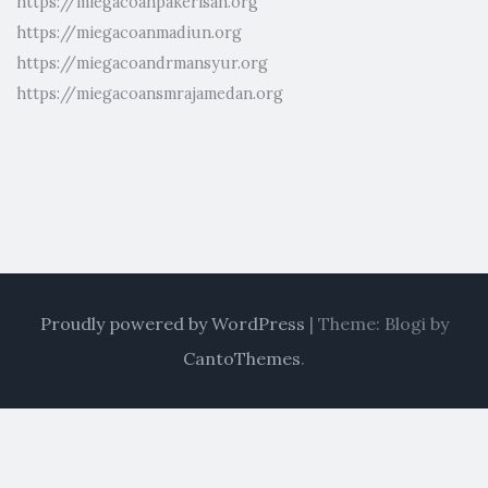
https://miegacoanpakerisan.org
https://miegacoanmadiun.org
https://miegacoandrmansyur.org
https://miegacoansmrajamedan.org
Proudly powered by WordPress
|
Theme: Blogi by
CantoThemes
.