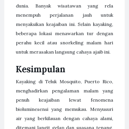
dunia. Banyak wisatawan yang rela
menempuh perjalanan jauh untuk
menyaksikan keajaiban ini. Selain kayaking,
beberapa lokasi menawarkan tur dengan
perahu kecil atau snorkeling malam hari
untuk merasakan langsung cahaya ajaib ini.
Kesimpulan
Kayaking di Teluk Mosquito, Puerto Rico,
menghadirkan pengalaman malam yang
penuh keajaiban lewat fenomena
bioluminesensi yang memukau. Menyusuri
air yang berkilauan dengan cahaya alami,
ditemani langit gelap dan suasana tenang,