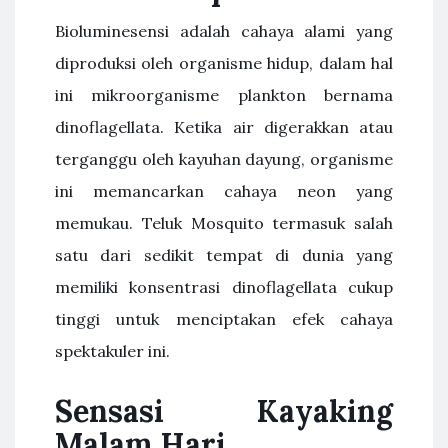
Bioluminesensi adalah cahaya alami yang
diproduksi oleh organisme hidup, dalam hal
ini mikroorganisme plankton bernama
dinoflagellata. Ketika air digerakkan atau
terganggu oleh kayuhan dayung, organisme
ini memancarkan cahaya neon yang
memukau. Teluk Mosquito termasuk salah
satu dari sedikit tempat di dunia yang
memiliki konsentrasi dinoflagellata cukup
tinggi untuk menciptakan efek cahaya
spektakuler ini.
Sensasi Kayaking
Malam Hari