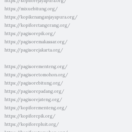
https://kopiforejayapura.org/
https://mixuebitung.org/
https://kopikenanganjayapura.org/
https://kopiforetangerang.org/
https://pagisorepik.org/
https://pagisoremakassar.org/
https://pagisorejakarta.org/
https://pagisorementeng.org/
https://pagisoretomohon.org/
https://pagisorebitung.org/
https://pagisorepadang.org/
https://pagisorejateng.org/
https://kopiforementeng.org/
https://kopiforepik.org/
https://kopiforepluit.org/