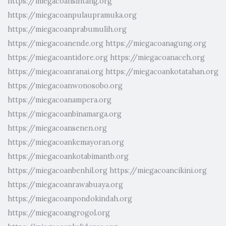
https://miegacoansintang.org
https://miegacoanpulaupramuka.org
https://miegacoanprabumulih.org
https://miegacoanende.org
https://miegacoanagung.org
https://miegacoantidore.org
https://miegacoanaceh.org
https://miegacoanranai.org
https://miegacoankotatahan.org
https://miegacoanwonosobo.org
https://miegacoanampera.org
https://miegacoanbinamarga.org
https://miegacoansenen.org
https://miegacoankemayoran.org
https://miegacoankotabimantb.org
https://miegacoanbenhil.org
https://miegacoancikini.org
https://miegacoanrawabuaya.org
https://miegacoanpondokindah.org
https://miegacoangrogol.org