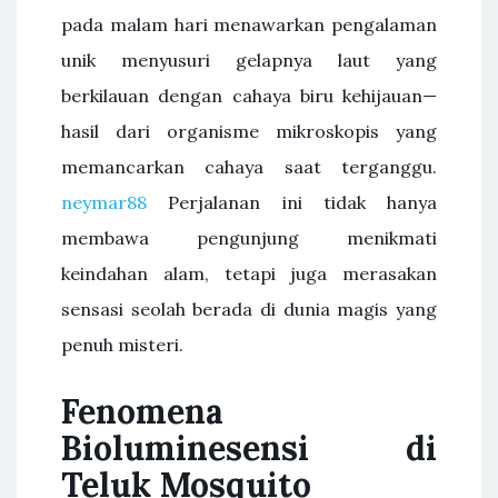
pada malam hari menawarkan pengalaman
unik menyusuri gelapnya laut yang
berkilauan dengan cahaya biru kehijauan—
hasil dari organisme mikroskopis yang
memancarkan cahaya saat terganggu.
neymar88
Perjalanan ini tidak hanya
membawa pengunjung menikmati
keindahan alam, tetapi juga merasakan
sensasi seolah berada di dunia magis yang
penuh misteri.
Fenomena
Bioluminesensi di
Teluk Mosquito