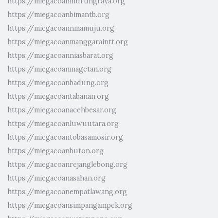
https://miegacoanmurungraya.org
https://miegacoanbimantb.org
https://miegacoannmamuju.org
https://miegacoanmanggaraintt.org
https://miegacoanniasbarat.org
https://miegacoanmagetan.org
https://miegacoanbadung.org
https://miegacoantabanan.org
https://miegacoanacehbesar.org
https://miegacoanluwuutara.org
https://miegacoantobasamosir.org
https://miegacoanbuton.org
https://miegacoanrejanglebong.org
https://miegacoanasahan.org
https://miegacoanempatlawang.org
https://miegacoansimpangampek.org