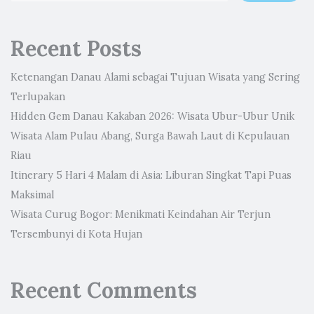
Recent Posts
Ketenangan Danau Alami sebagai Tujuan Wisata yang Sering
Terlupakan
Hidden Gem Danau Kakaban 2026: Wisata Ubur-Ubur Unik
Wisata Alam Pulau Abang, Surga Bawah Laut di Kepulauan
Riau
Itinerary 5 Hari 4 Malam di Asia: Liburan Singkat Tapi Puas
Maksimal
Wisata Curug Bogor: Menikmati Keindahan Air Terjun
Tersembunyi di Kota Hujan
Recent Comments