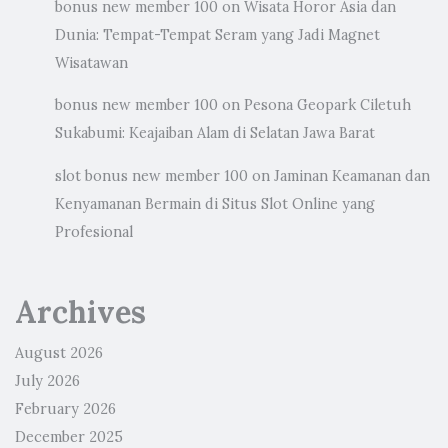
bonus new member 100
on
Wisata Horor Asia dan
Dunia: Tempat-Tempat Seram yang Jadi Magnet
Wisatawan
bonus new member 100
on
Pesona Geopark Ciletuh
Sukabumi: Keajaiban Alam di Selatan Jawa Barat
slot bonus new member 100
on
Jaminan Keamanan dan
Kenyamanan Bermain di Situs Slot Online yang
Profesional
Archives
August 2026
July 2026
February 2026
December 2025