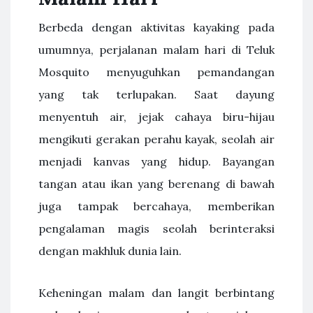
Berbeda dengan aktivitas kayaking pada
umumnya, perjalanan malam hari di Teluk
Mosquito menyuguhkan pemandangan
yang tak terlupakan. Saat dayung
menyentuh air, jejak cahaya biru-hijau
mengikuti gerakan perahu kayak, seolah air
menjadi kanvas yang hidup. Bayangan
tangan atau ikan yang berenang di bawah
juga tampak bercahaya, memberikan
pengalaman magis seolah berinteraksi
dengan makhluk dunia lain.
Keheningan malam dan langit berbintang