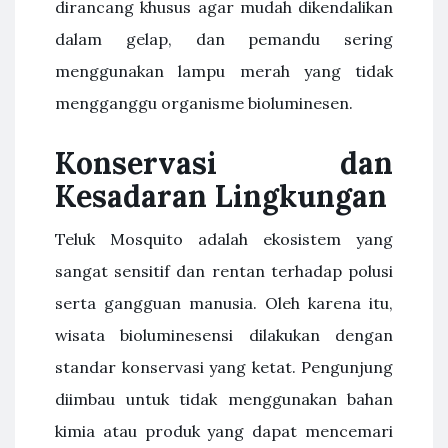
dirancang khusus agar mudah dikendalikan
dalam gelap, dan pemandu sering
menggunakan lampu merah yang tidak
mengganggu organisme bioluminesen.
Konservasi dan
Kesadaran Lingkungan
Teluk Mosquito adalah ekosistem yang
sangat sensitif dan rentan terhadap polusi
serta gangguan manusia. Oleh karena itu,
wisata bioluminesensi dilakukan dengan
standar konservasi yang ketat. Pengunjung
diimbau untuk tidak menggunakan bahan
kimia atau produk yang dapat mencemari