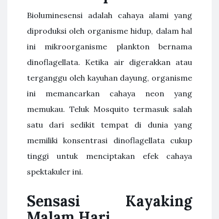
Bioluminesensi adalah cahaya alami yang
diproduksi oleh organisme hidup, dalam hal
ini mikroorganisme plankton bernama
dinoflagellata. Ketika air digerakkan atau
terganggu oleh kayuhan dayung, organisme
ini memancarkan cahaya neon yang
memukau. Teluk Mosquito termasuk salah
satu dari sedikit tempat di dunia yang
memiliki konsentrasi dinoflagellata cukup
tinggi untuk menciptakan efek cahaya
spektakuler ini.
Sensasi Kayaking
Malam Hari