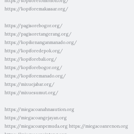
https://kopiforetomohon.org/
https://kopiforemakassar.org/
https://pagisorebogor.org/
https://pagisoretangerang.org/
https://kopikenanganmanado.org/
https://kopiforedepok.org/
https://kopiforebali.org/
https://kopiforebogor.org/
https://kopiforemanado.org/
https://mixuejabar.org/
https://mixuesumut.org/
https://miegacoanahnasution.org
https://miegacoangejayan.org
https://miegacoanpemuda.org
https://miegacoanrenon.org