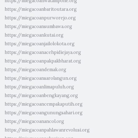
https://miegacoanwatampone.org
https://miegacoanbaritoutara.org
https://miegacoanpurworejo.org
https://miegacoansumbawa.org
https://miegacoankutai.org
https://miegacoanjailolokota.org
https://miegacoanacehpidiejaya.org
https://miegacoanpakpakbharat.org
https://miegacoandemak.org
https://miegacoansarolangun.org
https://miegacoanlimapuluh.org
https://miegacoanbengkayang.org
https://miegacoancempakaputih.org
https://miegacoangunungsahari.org
https://miegacoanancol.org
https://miegacoanpahlawanrevolusi.org