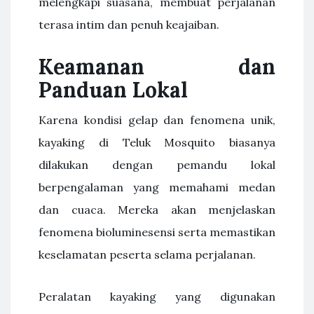
melengkapi suasana, membuat perjalanan
terasa intim dan penuh keajaiban.
Keamanan dan
Panduan Lokal
Karena kondisi gelap dan fenomena unik,
kayaking di Teluk Mosquito biasanya
dilakukan dengan pemandu lokal
berpengalaman yang memahami medan
dan cuaca. Mereka akan menjelaskan
fenomena bioluminesensi serta memastikan
keselamatan peserta selama perjalanan.
Peralatan kayaking yang digunakan