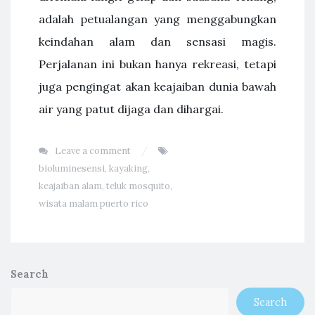
adalah petualangan yang menggabungkan
keindahan alam dan sensasi magis.
Perjalanan ini bukan hanya rekreasi, tetapi
juga pengingat akan keajaiban dunia bawah
air yang patut dijaga dan dihargai.
Leave a comment
bioluminesensi
,
kayaking
,
keajaiban alam
,
teluk mosquito
,
wisata malam puerto rico
Search
Search