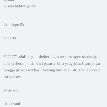
wisata hidden gems
slot depo 5k
bet 200
SBOBET adalah
agen sbobet
login terbaru agen sbobet judi
bola terbesar, mulai dari pasaran bola yang jelas transparan
hingga proses wd hasil menang mudah di situs bola sbobet
terpercaya.
situs slot
slot resmi