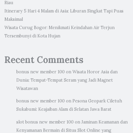
Riau
Itinerary 5 Hari 4 Malam di Asia: Liburan Singkat Tapi Puas
Maksimal
Wisata Curug Bogor: Menikmati Keindahan Air Terjun
Tersembunyi di Kota Hujan
Recent Comments
bonus new member 100
on
Wisata Horor Asia dan
Dunia: Tempat-Tempat Seram yang Jadi Magnet
Wisatawan
bonus new member 100
on
Pesona Geopark Ciletuh
Sukabumi: Keajaiban Alam di Selatan Jawa Barat
slot bonus new member 100
on
Jaminan Keamanan dan
Kenyamanan Bermain di Situs Slot Online yang