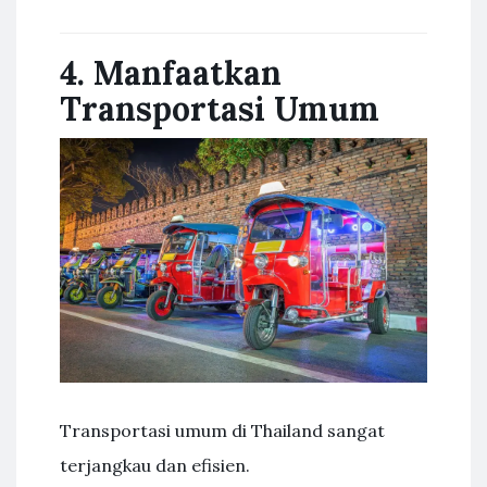
4. Manfaatkan
Transportasi Umum
Transportasi umum di Thailand sangat
terjangkau dan efisien.