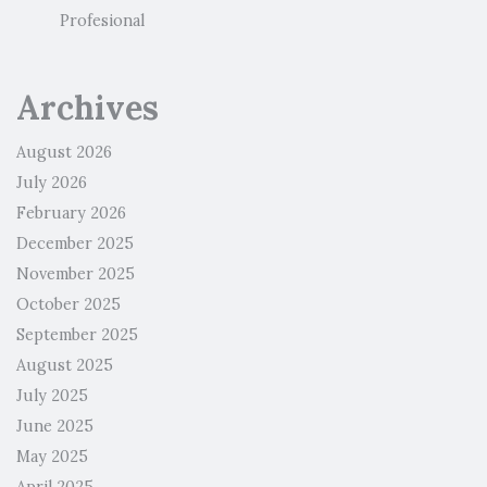
Profesional
Archives
August 2026
July 2026
February 2026
December 2025
November 2025
October 2025
September 2025
August 2025
July 2025
June 2025
May 2025
April 2025