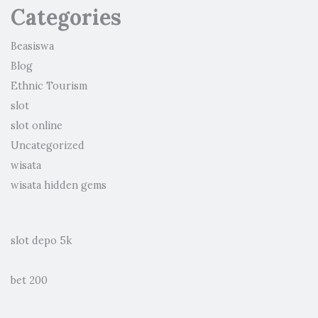
Categories
Beasiswa
Blog
Ethnic Tourism
slot
slot online
Uncategorized
wisata
wisata hidden gems
slot depo 5k
bet 200