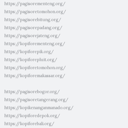
https://pagisorementeng.org/
https://pagisoretomohon.org/
https://pagisorebitung.org/
https://pagisorepadang.org/
https://pagisorejateng.org/
https://kopiforementeng.org/
https://kopiforepik.org/
https://kopiforepluit.org/
https://kopiforetomohon.org/
https://kopiforemakassar.org/
https://pagisorebogor.org/
https://pagisoretangerang.org/
https://kopikenanganmanado.org/
https://kopiforedepok.org/
https://kopiforebali.org/