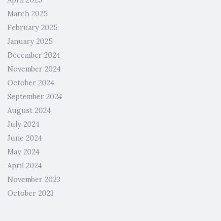
March 2025
February 2025
January 2025
December 2024
November 2024
October 2024
September 2024
August 2024
July 2024
June 2024
May 2024
April 2024
November 2023
October 2023