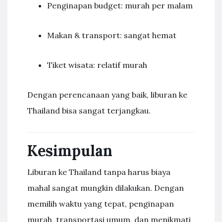
Penginapan budget: murah per malam
Makan & transport: sangat hemat
Tiket wisata: relatif murah
Dengan perencanaan yang baik, liburan ke
Thailand bisa sangat terjangkau.
Kesimpulan
Liburan ke Thailand tanpa harus biaya
mahal sangat mungkin dilakukan. Dengan
memilih waktu yang tepat, penginapan
murah, transportasi umum, dan menikmati