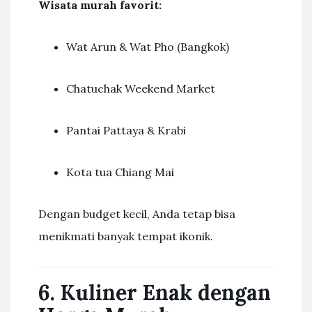
Wisata murah favorit:
Wat Arun & Wat Pho (Bangkok)
Chatuchak Weekend Market
Pantai Pattaya & Krabi
Kota tua Chiang Mai
Dengan budget kecil, Anda tetap bisa
menikmati banyak tempat ikonik.
6. Kuliner Enak dengan