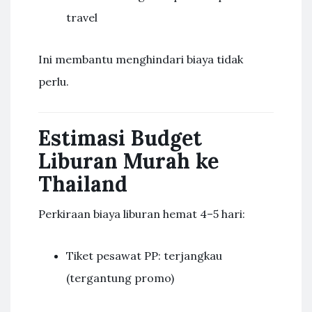
travel
Ini membantu menghindari biaya tidak
perlu.
Estimasi Budget
Liburan Murah ke
Thailand
Perkiraan biaya liburan hemat 4–5 hari:
Tiket pesawat PP: terjangkau
(tergantung promo)