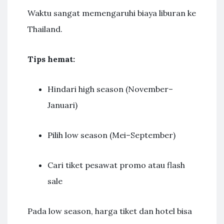
Waktu sangat memengaruhi biaya liburan ke
Thailand.
Tips hemat:
Hindari high season (November–
Januari)
Pilih low season (Mei–September)
Cari tiket pesawat promo atau flash
sale
Pada low season, harga tiket dan hotel bisa