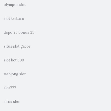
olympus slot
slot terbaru
depo 25 bonus 25
situs slot gacor
slot bet 800
mahjong slot
slot777
situs slot