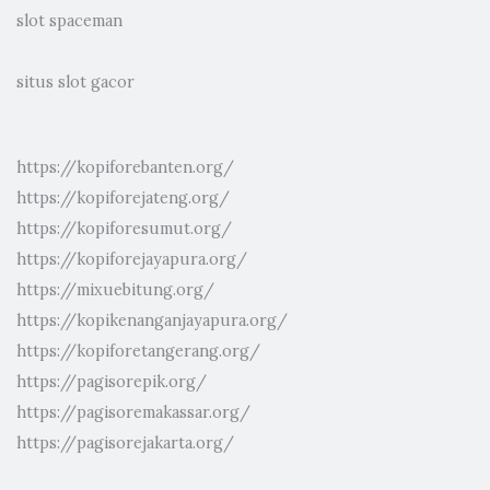
slot spaceman
situs slot gacor
https://kopiforebanten.org/
https://kopiforejateng.org/
https://kopiforesumut.org/
https://kopiforejayapura.org/
https://mixuebitung.org/
https://kopikenanganjayapura.org/
https://kopiforetangerang.org/
https://pagisorepik.org/
https://pagisoremakassar.org/
https://pagisorejakarta.org/