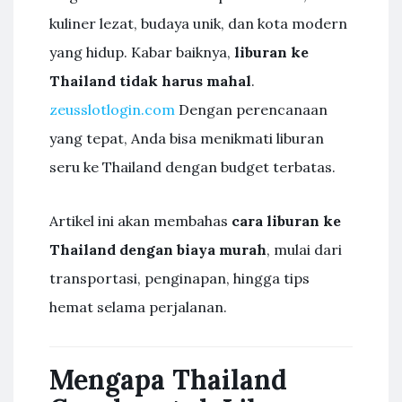
kuliner lezat, budaya unik, dan kota modern
yang hidup. Kabar baiknya,
liburan ke
Thailand tidak harus mahal
.
zeusslotlogin.com
Dengan perencanaan
yang tepat, Anda bisa menikmati liburan
seru ke Thailand dengan budget terbatas.
Artikel ini akan membahas
cara liburan ke
Thailand dengan biaya murah
, mulai dari
transportasi, penginapan, hingga tips
hemat selama perjalanan.
Mengapa Thailand