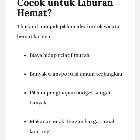
Cocok untuk Liburan
Hemat?
Thailand menjadi pilihan ideal untuk wisata
hemat karena:
Biaya hidup relatif murah
Banyak transportasi umum terjangkau
Pilihan penginapan budget sangat
banyak
Makanan enak dengan harga ramah
kantong