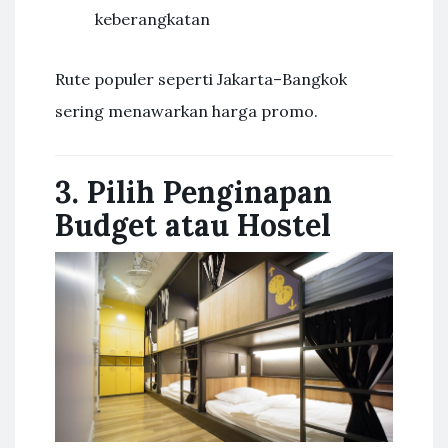
keberangkatan
Rute populer seperti Jakarta–Bangkok
sering menawarkan harga promo.
3. Pilih Penginapan
Budget atau Hostel