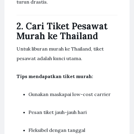
turun drastis.
2. Cari Tiket Pesawat
Murah ke Thailand
Untuk liburan murah ke Thailand, tiket
pesawat adalah kunci utama.
Tips mendapatkan tiket murah:
Gunakan maskapai low-cost carrier
Pesan tiket jauh-jauh hari
Fleksibel dengan tanggal