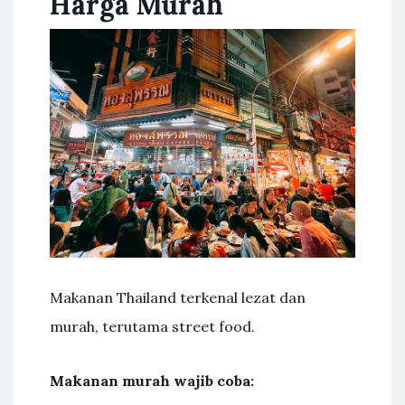
Harga Murah
Makanan Thailand terkenal lezat dan
murah, terutama street food.
Makanan murah wajib coba: