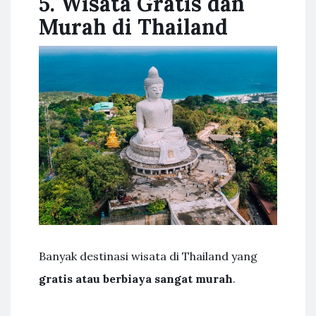
5. Wisata Gratis dan
Murah di Thailand
Banyak destinasi wisata di Thailand yang
gratis atau berbiaya sangat murah
.