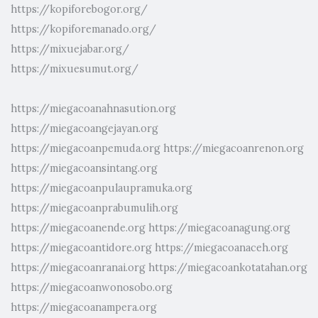
https://kopiforebogor.org/
https://kopiforemanado.org/
https://mixuejabar.org/
https://mixuesumut.org/
https://miegacoanahnasution.org
https://miegacoangejayan.org
https://miegacoanpemuda.org
https://miegacoanrenon.org
https://miegacoansintang.org
https://miegacoanpulaupramuka.org
https://miegacoanprabumulih.org
https://miegacoanende.org
https://miegacoanagung.org
https://miegacoantidore.org
https://miegacoanaceh.org
https://miegacoanranai.org
https://miegacoankotatahan.org
https://miegacoanwonosobo.org
https://miegacoanampera.org