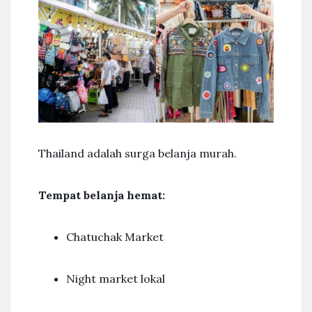
Thailand adalah surga belanja murah.
Tempat belanja hemat:
Chatuchak Market
Night market lokal