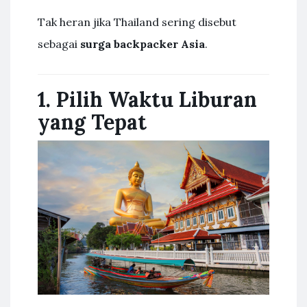
Tak heran jika Thailand sering disebut
sebagai
surga backpacker Asia
.
1. Pilih Waktu Liburan
yang Tepat