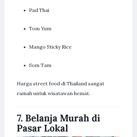
Pad Thai
Tom Yum
Mango Sticky Rice
Som Tam
Harga street food di Thailand sangat
ramah untuk wisatawan hemat.
7. Belanja Murah di
Pasar Lokal