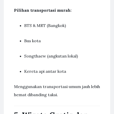
Pilihan transportasi murah:
BTS & MRT (Bangkok)
Bus kota
Songthaew (angkutan lokal)
Kereta api antar kota
Menggunakan transportasi umum jauh lebih
hemat dibanding taksi.