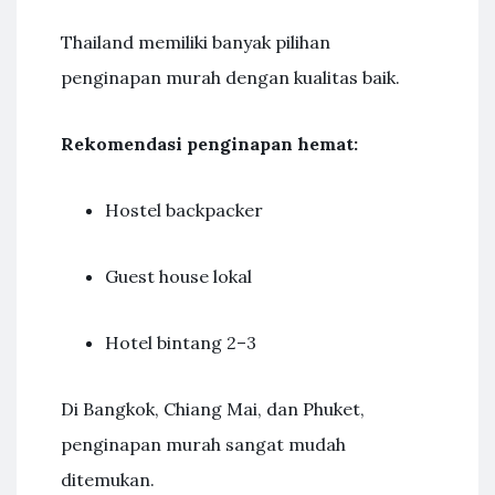
Thailand memiliki banyak pilihan
penginapan murah dengan kualitas baik.
Rekomendasi penginapan hemat:
Hostel backpacker
Guest house lokal
Hotel bintang 2–3
Di Bangkok, Chiang Mai, dan Phuket,
penginapan murah sangat mudah
ditemukan.