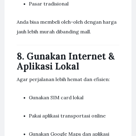
Pasar tradisional
Anda bisa membeli oleh-oleh dengan harga
jauh lebih murah dibanding mall.
8. Gunakan Internet &
Aplikasi Lokal
Agar perjalanan lebih hemat dan efisien:
Gunakan SIM card lokal
Pakai aplikasi transportasi online
Gunakan Google Maps dan aplikasi