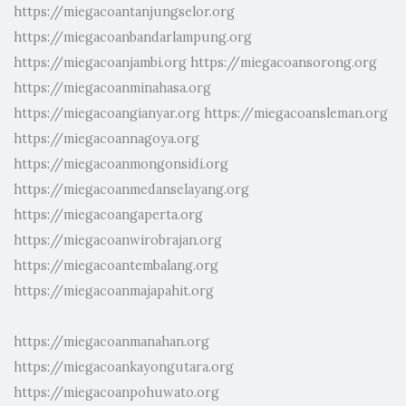
https://miegacoantanjungselor.org
https://miegacoanbandarlampung.org
https://miegacoanjambi.org
https://miegacoansorong.org
https://miegacoanminahasa.org
https://miegacoangianyar.org
https://miegacoansleman.org
https://miegacoannagoya.org
https://miegacoanmongonsidi.org
https://miegacoanmedanselayang.org
https://miegacoangaperta.org
https://miegacoanwirobrajan.org
https://miegacoantembalang.org
https://miegacoanmajapahit.org
https://miegacoanmanahan.org
https://miegacoankayongutara.org
https://miegacoanpohuwato.org