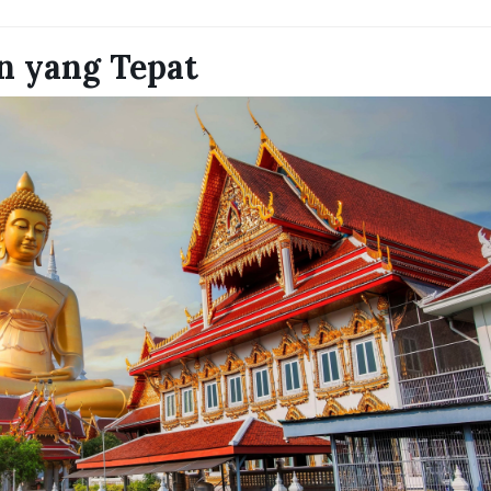
an yang Tepat