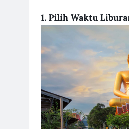
1. Pilih Waktu Libur