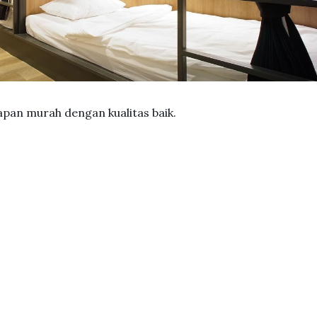
apan murah dengan kualitas baik.