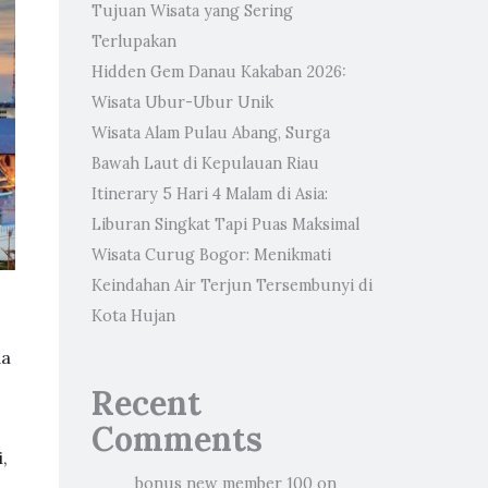
Tujuan Wisata yang Sering
Terlupakan
Hidden Gem Danau Kakaban 2026:
Wisata Ubur-Ubur Unik
Wisata Alam Pulau Abang, Surga
Bawah Laut di Kepulauan Riau
Itinerary 5 Hari 4 Malam di Asia:
Liburan Singkat Tapi Puas Maksimal
Wisata Curug Bogor: Menikmati
Keindahan Air Terjun Tersembunyi di
Kota Hujan
da
Recent
Comments
,
bonus new member 100
on