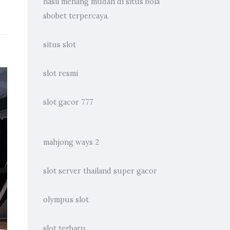
hasil menang mudah di situs bola
sbobet terpercaya.
situs slot
slot resmi
slot gacor 777
mahjong ways 2
slot server thailand super gacor
olympus slot
slot terbaru