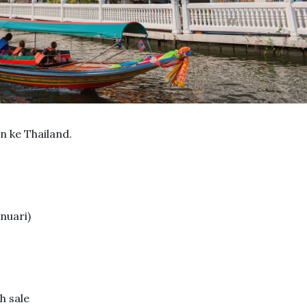
n ke Thailand.
nuari)
h sale