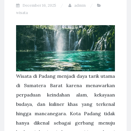
December 16, 2025
admin
wisata
Wisata di Padang menjadi daya tarik utama
di Sumatera Barat karena menawarkan
perpaduan keindahan alam, kekayaan
budaya, dan kuliner khas yang terkenal
hingga mancanegara. Kota Padang tidak
hanya dikenal sebagai gerbang menuju