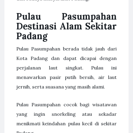
Pulau Pasumpahan
Destinasi Alam Sekitar
Padang
Pulau Pasumpahan berada tidak jauh dari
Kota Padang dan dapat dicapai dengan
perjalanan laut singkat. Pulau ini
menawarkan pasir putih bersih, air laut
jernih, serta suasana yang masih alami.
Pulau Pasumpahan cocok bagi wisatawan
yang ingin snorkeling atau sekadar
menikmati keindahan pulau kecil di sekitar