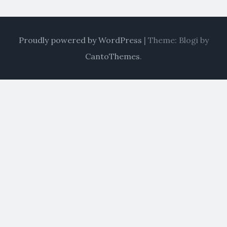
Proudly powered by WordPress
|
Theme: Blogi by
CantoThemes
.