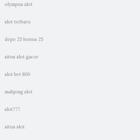
olympus slot
slot terbaru
depo 25 bonus 25
situs slot gacor
slot bet 800
mahjong slot
slot777
situs slot