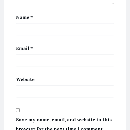
Name
*
Email
*
Website
Save my name, email, and website in this
browser for the next time I comment.