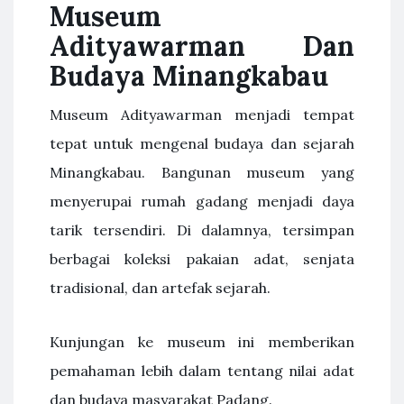
Museum
Adityawarman Dan
Budaya Minangkabau
Museum Adityawarman menjadi tempat
tepat untuk mengenal budaya dan sejarah
Minangkabau. Bangunan museum yang
menyerupai rumah gadang menjadi daya
tarik tersendiri. Di dalamnya, tersimpan
berbagai koleksi pakaian adat, senjata
tradisional, dan artefak sejarah.
Kunjungan ke museum ini memberikan
pemahaman lebih dalam tentang nilai adat
dan budaya masyarakat Padang.