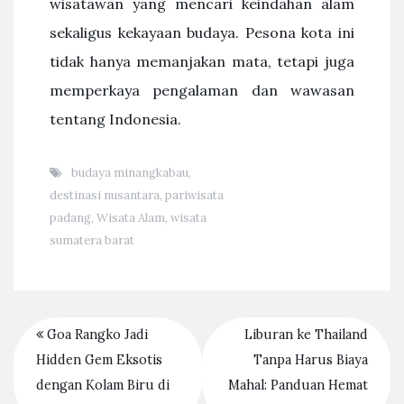
wisatawan yang mencari keindahan alam
sekaligus kekayaan budaya. Pesona kota ini
tidak hanya memanjakan mata, tetapi juga
memperkaya pengalaman dan wawasan
tentang Indonesia.
budaya minangkabau
,
destinasi nusantara
,
pariwisata
padang
,
Wisata Alam
,
wisata
sumatera barat
Goa Rangko Jadi
Liburan ke Thailand
Hidden Gem Eksotis
Tanpa Harus Biaya
dengan Kolam Biru di
Mahal: Panduan Hemat